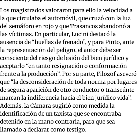
Los magistrados valoraron para ello la velocidad a
la que circulaba el automóvil, que cruzó con la luz
del semáforo en rojo y que Trasancos abandonó a
las víctimas. En particular, Lucini destacó la
ausencia de “huellas de frenado”, y para Pinto, ante
la representación del peligro, el autor debe ser
consciente del riesgo de lesión del bien jurídico y
aceptarlo “en tanto resignación o conformación
frente a la producción”. Por su parte, Filozof aseveró
que “la desconsideración de toda norma por lugares
de segura aparición de otro conductor o transeúnte
marcan la indiferencia hacia el bien jurídico vida”.
Además, la Cámara sugirió como medida la
identificación de un taxista que se encontraba
detenido en la mano contraria, para que sea
llamado a declarar como testigo.