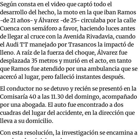
Según consta en el video que captó todo el
desarrollo del hecho, la moto en la que iban Ramos
-de 21 años- y Álvarez -de 25- circulaba por la calle
Cuenca con semáforo a favor, haciendo luces antes
de llegar al cruce con la Avenida Rivadavia, cuando
el Audi TT manejado por Trasancos la impactó de
lleno. A raíz de la fuerza del choque, Álvarez fue
desplazada 35 metros y murió en el acto, en tanto
que Ramos fue atendido por una ambulancia que se
acercó al lugar, pero falleció instantes después.
El conductor no se detuvo y recién se presentó en la
Comisaría 40 a las 11.30 del domingo, acompañado
por una abogada. El auto fue encontrado a dos
cuadras del lugar del accidente, en la dirección que
lleva a su domicilio.
Con esta resolución, la investigación se encamina a