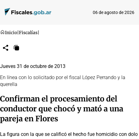
06 de agosto de 2026
Inicio
|
Fiscalías
|
Compartir
Copiar
URL
Jueves 31 de octubre de 2013
En línea con lo solicitado por el fiscal López Perrando y la
querella
Confirman el procesamiento del
conductor que chocó y mató a una
pareja en Flores
La figura con la que se calificó el hecho fue homicidio con dolo