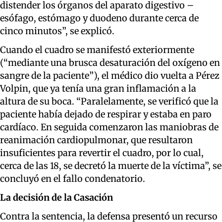
distender los órganos del aparato digestivo –
esófago, estómago y duodeno durante cerca de
cinco minutos”, se explicó.
Cuando el cuadro se manifestó exteriormente
(“mediante una brusca desaturación del oxígeno en
sangre de la paciente”), el médico dio vuelta a Pérez
Volpin, que ya tenía una gran inflamación a la
altura de su boca. “Paralelamente, se verificó que la
paciente había dejado de respirar y estaba en paro
cardíaco. En seguida comenzaron las maniobras de
reanimación cardiopulmonar, que resultaron
insuficientes para revertir el cuadro, por lo cual,
cerca de las 18, se decretó la muerte de la víctima”, se
concluyó en el fallo condenatorio.
La decisión de la Casación
Contra la sentencia, la defensa presentó un recurso