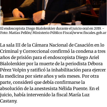
El endoscopista Diego Bialolenkier durante el juicio oral en 2019. -
Foto: Matías Pellón/ Ministerio Público Fiscal/www.fiscales.gob.ar
La sala III de la Cámara Nacional de Casación en lo
Criminal y Correccional confirmó la condena a tres
años de prisión para el endoscopista Diego Ariel
Bialolenkier por la muerte de la periodista Débora
Pérez Volpin y ratificó la inhabilitación para ejercer
la medicina por siete años y seis meses. Por otra
parte, consideró que debía confirmarse la
absolución de la anestesista Nélida Puente.
En el
juicio, había intervenido la fiscal María Luz
Castany.