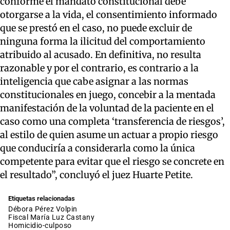
conforme el mandato constitucional debe
otorgarse a la vida, el consentimiento informado
que se prestó en el caso, no puede excluir de
ninguna forma la ilicitud del comportamiento
atribuido al acusado. En definitiva, no resulta
razonable y por el contrario, es contrario a la
inteligencia que cabe asignar a las normas
constitucionales en juego, concebir a la mentada
manifestación de la voluntad de la paciente en el
caso como una completa ‘transferencia de riesgos’,
al estilo de quien asume un actuar a propio riesgo
que conduciría a considerarla como la única
competente para evitar que el riesgo se concrete en
el resultado”, concluyó el juez Huarte Petite.
Etiquetas relacionadas
Débora Pérez Volpin
fiscal María Luz Castany
homicidio-culposo