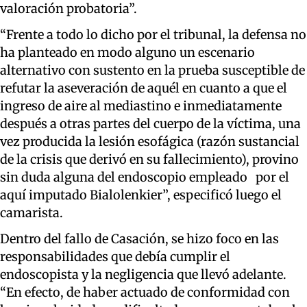
valoración probatoria”.
“Frente a todo lo dicho por el tribunal, la defensa no
ha planteado en modo alguno un escenario
alternativo con sustento en la prueba susceptible de
refutar la aseveración de aquél en cuanto a que el
ingreso de aire al mediastino e inmediatamente
después a otras partes del cuerpo de la víctima, una
vez producida la lesión esofágica (razón sustancial
de la crisis que derivó en su fallecimiento), provino
sin duda alguna del endoscopio empleado por el
aquí imputado Bialolenkier”, especificó luego el
camarista.
Dentro del fallo de Casación, se hizo foco en las
responsabilidades que debía cumplir el
endoscopista y la negligencia que llevó adelante.
“En efecto, de haber actuado de conformidad con