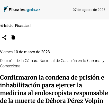
07 de agosto de 2026
Inicio
|
Fiscalías
|
Compartir
Copiar
URL
Viernes 10 de marzo de 2023
Decisión de la Cámara Nacional de Casación en lo Criminal y
Correccional
Confirmaron la condena de prisión e
inhabilitación para ejercer la
medicina al endoscopista responsable
de la muerte de Débora Pérez Volpin