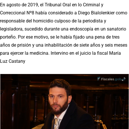
En agosto de 2019, el Tribunal Oral en lo Criminal y
Correccional Nº8 había considerado a Diego Bialolenkier como
responsable del homicidio culposo de la periodista y
legisladora, sucedido durante una endoscopía en un sanatorio
porteño. Por ese motivo, se le había fijado una pena de tres
años de prisión y una inhabilitación de siete años y seis meses
para ejercer la medicina. Intervino en el juicio la fiscal María
Luz Castany