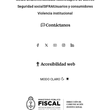
Seguridad social
SIFRAI
Usuarios y consumidores
Violencia institucional
Contáctanos
Accesibilidad web
MODO CLARO
DIRECCIÓN DE
COMUNICACIÓN
INSTITUCIONAL