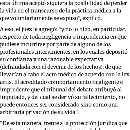
esta última aceptó siquiera la posibilidad de perder
la vida en el transcurso de la práctica médica a la
que voluntariamente se expuso”, explicó.
A eso, el juez le agregó: “y no lo hizo, en particular,
respecto de toda negligencia o imprudencia en que
pudiese incurrirse por parte de alguno de los
profesionales intervinientes, en los cuales depositó
su confianza y una razonable expectativa
(defraudada con el devenir de los hechos), de que
llevarían a cabo el acto médico de acuerdo con la lex
artis. El acreditado comportamiento negligente e
imprudente que el tribunal del debate atribuyó al
imputado, y del cual se derivó su fallecimiento, no
puede entonces ser considerado sino como una
arbitraria privación de su vida”.
“De esta manera, frente a la protección jurídica que