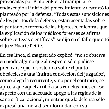
provocadas por Bialolenkier al manipular el
endoscopio al inicio del procedimiento y descartó lo
planteado por la defensa. “Todas estas suposiciones
de los peritos de la defensa, están asentadas sobre
el pantanoso terreno de las hipótesis, mientras que
la explicación de los médicos forenses se afirma
sobre certezas científicas”, se dijo en el fallo que citó
el juez Huarte Petite.
En esa línea, el magistrado explicó: “no se observa
en modo alguno que al respecto sólo pudiese
predicarse que lo sostenido sobre el punto
obedeciese a una ‘íntima convicción del juzgador’,
como alega la recurrente, sino por el contrario, se
aprecia que aquel arribó a sus conclusiones en ese
aspecto con un adecuado apego a las reglas de la
sana crítica racional, mientras que la defensa sólo
expresó una mera disconformidad con su