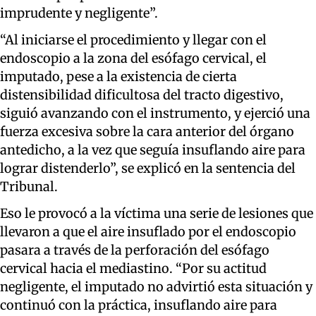
imprudente y negligente”.
“Al iniciarse el procedimiento y llegar con el
endoscopio a la zona del esófago cervical, el
imputado, pese a la existencia de cierta
distensibilidad dificultosa del tracto digestivo,
siguió avanzando con el instrumento, y ejerció una
fuerza excesiva sobre la cara anterior del órgano
antedicho, a la vez que seguía insuflando aire para
lograr distenderlo”, se explicó en la sentencia del
Tribunal.
Eso le provocó a la víctima una serie de lesiones que
llevaron a que el aire insuflado por el endoscopio
pasara a través de la perforación del esófago
cervical hacia el mediastino. “Por su actitud
negligente, el imputado no advirtió esta situación y
continuó con la práctica, insuflando aire para