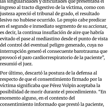
las singularidades y dificultades que presentaba el
ingreso al tracto digestivo de la víctima, como con
justeza apreció el tribunal de grado, el resultado
lesivo no hubiese ocurrido. Lo propio cabe predicar
en el segundo e inmediato segmento de su accionar,
es decir, la continua insuflación de aire que habría
evitado el pase al mediastino desde el punto de vista
del control del eventual peligro generado, cuya no
interrupción generó el consecuente barotrauma que
provocó el paro cardiorrespiratorio de la paciente”,
resumió el juez.
Por último, descartó la postura de la defensa al
respecto de que el consentimiento firmado por la
víctima significaba que Pérez Volpin aceptaba la
posibilidad de morir durante el procedimiento. “En
momento alguno, en el contexto del
consentimiento informado que prestó la paciente,