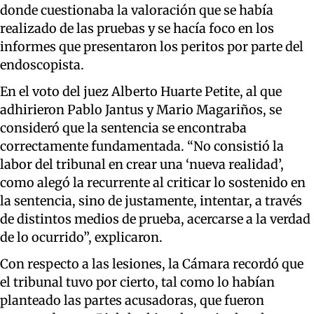
donde cuestionaba la valoración que se había
realizado de las pruebas y se hacía foco en los
informes que presentaron los peritos por parte del
endoscopista.
En el voto del juez Alberto Huarte Petite, al que
adhirieron Pablo Jantus y Mario Magariños, se
consideró que la sentencia se encontraba
correctamente fundamentada. “No consistió la
labor del tribunal en crear una ‘nueva realidad’,
como alegó la recurrente al criticar lo sostenido en
la sentencia, sino de justamente, intentar, a través
de distintos medios de prueba, acercarse a la verdad
de lo ocurrido”, explicaron.
Con respecto a las lesiones, la Cámara recordó que
el tribunal tuvo por cierto, tal como lo habían
planteado las partes acusadoras, que fueron