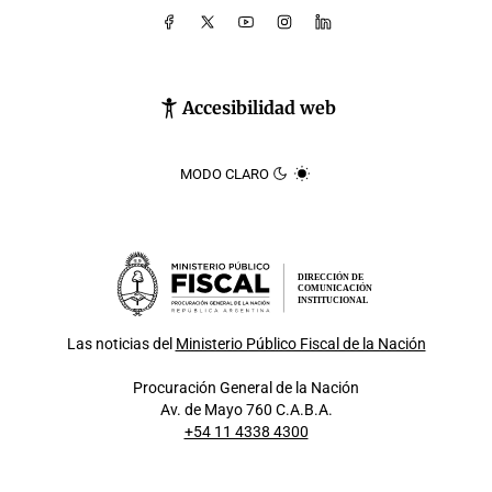
Accesibilidad web
MODO CLARO
DIRECCIÓN DE
COMUNICACIÓN
INSTITUCIONAL
Las noticias del
Ministerio Público Fiscal de la Nación
Procuración General de la Nación
Av. de Mayo 760 C.A.B.A.
+54 11 4338 4300