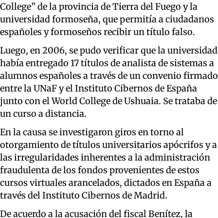
College” de la provincia de Tierra del Fuego y la
universidad formoseña, que permitía a ciudadanos
españoles y formoseños recibir un título falso.
Luego, en 2006, se pudo verificar que la universidad
había entregado 17 títulos de analista de sistemas a
alumnos españoles a través de un convenio firmado
entre la UNaF y el Instituto Cibernos de España
junto con el World College de Ushuaia. Se trataba de
un curso a distancia.
En la causa se investigaron giros en torno al
otorgamiento de títulos universitarios apócrifos y a
las irregularidades inherentes a la administración
fraudulenta de los fondos provenientes de estos
cursos virtuales arancelados, dictados en España a
través del Instituto Cibernos de Madrid.
De acuerdo a la acusación del fiscal Benítez, la