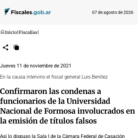
07 de agosto de 2026
Inicio
|
Fiscalías
|
Compartir
Copiar
URL
Jueves 11 de noviembre de 2021
En la causa intervino el fiscal general Luis Benítez
Confirmaron las condenas a
funcionarios de la Universidad
Nacional de Formosa involucrados en
la emisión de títulos falsos
Así lo dispuso la Sala I de la Cámara Federal de Casación