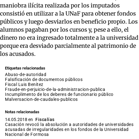
maniobra ilícita realizada por los imputados
consistió en utilizar a la UNaF para obtener fondos
públicos y luego desviarlos en beneficio propio. Los
alumnos pagaban por los cursos y, pese a ello, el
dinero no era ingresado totalmente a la universidad
porque era desviado parcialmente al patrimonio de
los acusados.
Etiquetas relacionadas
abuso-de-autoridad
falsificación de documentos públicos
fiscal Luis Benítez
fraude-en-perjuicio-de-la-administracion-publica
incumplimento de los deberes de funcionario público
malversacion-de-caudales-publicos
Notas relacionadas
14.05.2018 en
Fiscalías
Casación revocó la absolución a autoridades de universidades
acusadas de irregularidades en los fondos de la Universidad
Nacional de Formosa