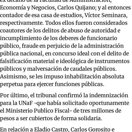
Economía y Negocios, Carlos Quijano; y al entonces
contador de esa casa de estudios, Víctor Seminara,
respectivamente. Todos ellos fueron considerados
coautores de los delitos de abuso de autoridad e
incumplimiento de los deberes de funcionario
público, fraude en perjuicio de la administración
pública nacional, en concurso ideal con el delito de
falsificación material e ideológica de instrumentos
públicos y malversación de caudales públicos.
Asimismo, se les impuso inhabilitación absoluta
perpetua para ejercer funciones públicas.
Por último, el tribunal confirmó la indemnización
para la UNaF -que había solicitado oportunamente
el Ministerio Publico Fiscal- de tres millones de
pesos a ser cubiertos de forma solidaria.
En relación a Eladio Castro, Carlos Gorosito e