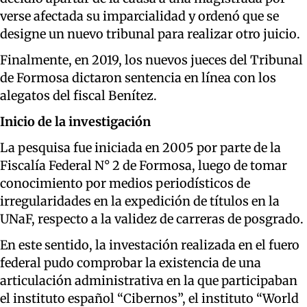
verse afectada su imparcialidad y ordenó que se
designe un nuevo tribunal para realizar otro juicio.
Finalmente, en 2019, los nuevos jueces del Tribunal
de Formosa dictaron sentencia en línea con los
alegatos del fiscal Benítez.
Inicio de la investigación
La pesquisa fue iniciada en 2005 por parte de la
Fiscalía Federal N° 2 de Formosa, luego de tomar
conocimiento por medios periodísticos de
irregularidades en la expedición de títulos en la
UNaF, respecto a la validez de carreras de posgrado.
En este sentido, la investación realizada en el fuero
federal pudo comprobar la existencia de una
articulación administrativa en la que participaban
el instituto español “Cibernos”, el instituto “World