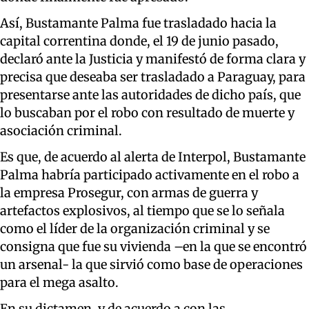
Así, Bustamante Palma fue trasladado hacia la
capital correntina donde, el 19 de junio pasado,
declaró ante la Justicia y manifestó de forma clara y
precisa que deseaba ser trasladado a Paraguay, para
presentarse ante las autoridades de dicho país, que
lo buscaban por el robo con resultado de muerte y
asociación criminal.
Es que, de acuerdo al alerta de Interpol, Bustamante
Palma habría participado activamente en el robo a
la empresa Prosegur, con armas de guerra y
artefactos explosivos, al tiempo que se lo señala
como el líder de la organización criminal y se
consigna que fue su vivienda –en la que se encontró
un arsenal- la que sirvió como base de operaciones
para el mega asalto.
En su dictamen, y de acuerdo a con las