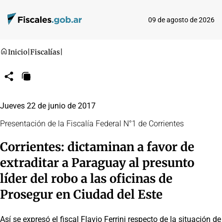
09 de agosto de 2026
Inicio
|
Fiscalías
|
Compartir
Copiar
URL
Jueves 22 de junio de 2017
Presentación de la Fiscalía Federal N°1 de Corrientes
Corrientes: dictaminan a favor de
extraditar a Paraguay al presunto
líder del robo a las oficinas de
Prosegur en Ciudad del Este
Así se expresó el fiscal Flavio Ferrini respecto de la situación de