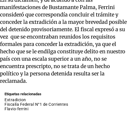
manifestaciones de Bustamante Palma, Ferrini
consideró que correspondía concluir el trámite y
conceder la extradición a la mayor brevedad posible
del detenido provisoriamente. El fiscal expresó a su
vez que se encontraban reunidos los requisitos
formales para conceder la extradición, ya que el
hecho que se le endilga constituye delito en nuestro
país con una escala superior a un año, no se
encuentra prescripto, no se trata de un hecho
político y la persona detenida resulta ser la
reclamada.
Etiquetas relacionadas
extradicion
Fiscalía Federal N°1 de Corrientes
flavio-ferrini