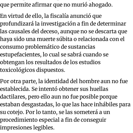
que permite afirmar que no murió ahogado.
En virtud de ello, la fiscalía anunció que
profundizará la investigación a fin de determinar
las causales del deceso, aunque no se descarta que
haya sido una muerte súbita o relacionada con el
consumo problemático de sustancias
estupefacientes, lo cual se sabrá cuando se
obtengan los resultados de los estudios
toxicológicos dispuestos.
Por otra parte, la identidad del hombre aun no fue
establecida. Se intentó obtener sus huellas
dactilares, pero ello aun no fue posible porque
estaban desgastadas, lo que las hace inhábiles para
su cotejo. Por lo tanto, se las someterá a un
procedimiento especial a fin de conseguir
impresiones legibles.