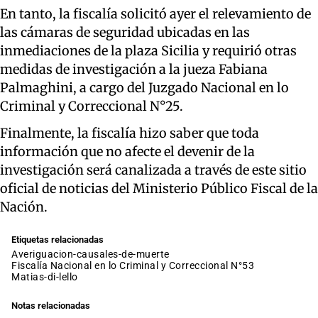
En tanto, la fiscalía solicitó ayer el relevamiento de
las cámaras de seguridad ubicadas en las
inmediaciones de la plaza Sicilia y requirió otras
medidas de investigación a la jueza Fabiana
Palmaghini, a cargo del Juzgado Nacional en lo
Criminal y Correccional N°25.
Finalmente, la fiscalía hizo saber que toda
información que no afecte el devenir de la
investigación será canalizada a través de este sitio
oficial de noticias del Ministerio Público Fiscal de la
Nación.
Etiquetas relacionadas
averiguacion-causales-de-muerte
Fiscalía Nacional en lo Criminal y Correccional N°53
matias-di-lello
Notas relacionadas