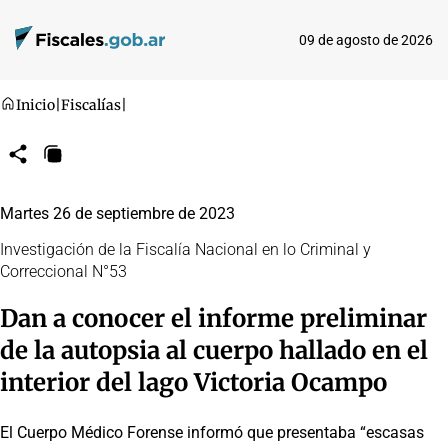
09 de agosto de 2026
Inicio
|
Fiscalías
|
Compartir
Copiar
URL
Martes 26 de septiembre de 2023
Investigación de la Fiscalía Nacional en lo Criminal y
Correccional N°53
Dan a conocer el informe preliminar
de la autopsia al cuerpo hallado en el
interior del lago Victoria Ocampo
El Cuerpo Médico Forense informó que presentaba “escasas