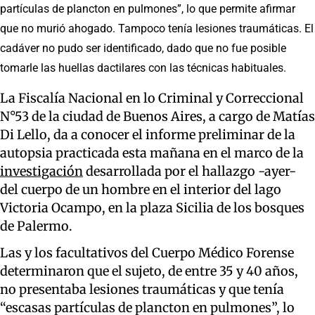
partículas de plancton en pulmones”, lo que permite afirmar
que no murió ahogado. Tampoco tenía lesiones traumáticas. El
cadáver no pudo ser identificado, dado que no fue posible
tomarle las huellas dactilares con las técnicas habituales.
La Fiscalía Nacional en lo Criminal y Correccional
N°53 de la ciudad de Buenos Aires, a cargo de Matías
Di Lello, da a conocer el informe preliminar de la
autopsia practicada esta mañana en el marco de la
investigación
desarrollada por el hallazgo -ayer-
del cuerpo de un hombre en el interior del lago
Victoria Ocampo, en la plaza Sicilia de los bosques
de Palermo.
Las y los facultativos del Cuerpo Médico Forense
determinaron que el sujeto, de entre 35 y 40 años,
no presentaba lesiones traumáticas y que tenía
“escasas partículas de plancton en pulmones”, lo