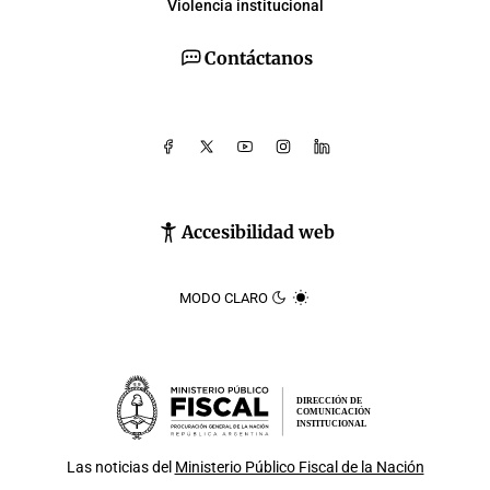
Violencia institucional
Contáctanos
Accesibilidad web
MODO CLARO
DIRECCIÓN DE
COMUNICACIÓN
INSTITUCIONAL
Las noticias del
Ministerio Público Fiscal de la Nación