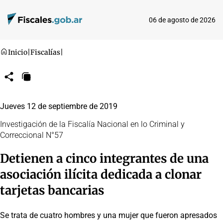
06 de agosto de 2026
Inicio
|
Fiscalías
|
Compartir
Copiar
URL
Jueves 12 de septiembre de 2019
Investigación de la Fiscalía Nacional en lo Criminal y
Correccional N°57
Detienen a cinco integrantes de una
asociación ilícita dedicada a clonar
tarjetas bancarias
Se trata de cuatro hombres y una mujer que fueron apresados