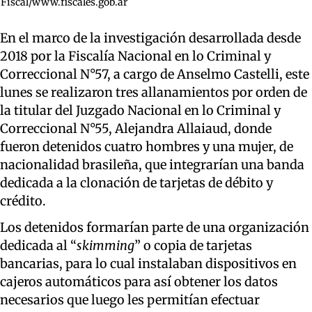
Fiscal/www.fiscales.gob.ar
En el marco de la investigación desarrollada desde
2018 por la Fiscalía Nacional en lo Criminal y
Correccional N°57, a cargo de Anselmo Castelli, este
lunes se realizaron tres allanamientos por orden de
la titular del Juzgado Nacional en lo Criminal y
Correccional N°55, Alejandra Allaiaud, donde
fueron detenidos cuatro hombres y una mujer, de
nacionalidad brasileña, que integrarían una banda
dedicada a la clonación de tarjetas de débito y
crédito.
Los detenidos formarían parte de una organización
dedicada al “
skimming
” o copia de tarjetas
bancarias, para lo cual instalaban dispositivos en
cajeros automáticos para así obtener los datos
necesarios que luego les permitían efectuar