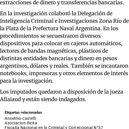
extracciones de dinero y transferencias bancarias.
En la investigación colaboró la Delegación de
Inteligencia Criminal e Investigaciones Zona Río de
la Plata de la Prefectura Naval Argentina. En los
procedimientos se secuestraron diversos
dispositivos para colocar en cajeros automáticos,
lectores de bandas magnéticas, plásticos de
distintas entidades bancarias y dinero en pesos
argentinos, dólares y reales. También se incautaron
notebooks, impresoras y otros elementos de interés
para la investigación.
Los imputados quedaron a disposición de la jueza
Allaiaud y están siendo indagados.
Etiquetas relacionadas
anselmo-castelli
asociacion-ilicita
Fiscalía Nacional en lo Criminal y Correccional N°57