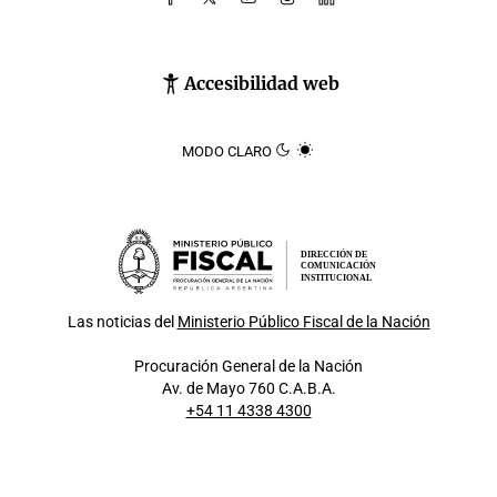
Accesibilidad web
MODO CLARO
DIRECCIÓN DE
COMUNICACIÓN
INSTITUCIONAL
Las noticias del
Ministerio Público Fiscal de la Nación
Procuración General de la Nación
Av. de Mayo 760 C.A.B.A.
+54 11 4338 4300