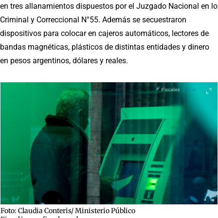
en tres allanamientos dispuestos por el Juzgado Nacional en lo
Criminal y Correccional N°55. Además se secuestraron
dispositivos para colocar en cajeros automáticos, lectores de
bandas magnéticas, plásticos de distintas entidades y dinero
en pesos argentinos, dólares y reales.
Foto: Claudia Conteris/ Ministerio Público