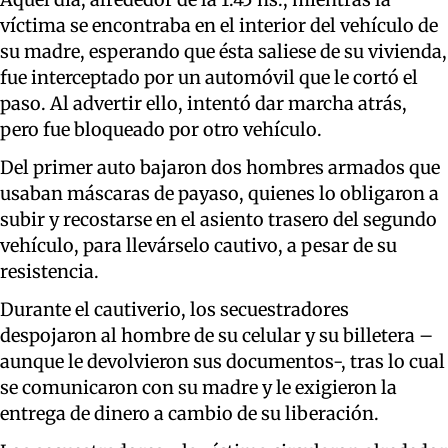
víctima se encontraba en el interior del vehículo de
su madre, esperando que ésta saliese de su vivienda,
fue interceptado por un automóvil que le cortó el
paso. Al advertir ello, intentó dar marcha atrás,
pero fue bloqueado por otro vehículo.
Del primer auto bajaron dos hombres armados que
usaban máscaras de payaso, quienes lo obligaron a
subir y recostarse en el asiento trasero del segundo
vehículo, para llevárselo cautivo, a pesar de su
resistencia.
Durante el cautiverio, los secuestradores
despojaron al hombre de su celular y su billetera –
aunque le devolvieron sus documentos-, tras lo cual
se comunicaron con su madre y le exigieron la
entrega de dinero a cambio de su liberación.