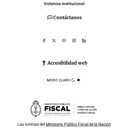
Violencia institucional
Contáctanos
Accesibilidad web
MODO CLARO
DIRECCIÓN DE
COMUNICACIÓN
INSTITUCIONAL
Las noticias del
Ministerio Público Fiscal de la Nación