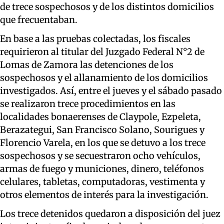
de trece sospechosos y de los distintos domicilios
que frecuentaban.
En base a las pruebas colectadas, los fiscales
requirieron al titular del Juzgado Federal N°2 de
Lomas de Zamora las detenciones de los
sospechosos y el allanamiento de los domicilios
investigados. Así, entre el jueves y el sábado pasado
se realizaron trece procedimientos en las
localidades bonaerenses de Claypole, Ezpeleta,
Berazategui, San Francisco Solano, Sourigues y
Florencio Varela, en los que se detuvo a los trece
sospechosos y se secuestraron ocho vehículos,
armas de fuego y municiones, dinero, teléfonos
celulares, tabletas, computadoras, vestimenta y
otros elementos de interés para la investigación.
Los trece detenidos quedaron a disposición del juez