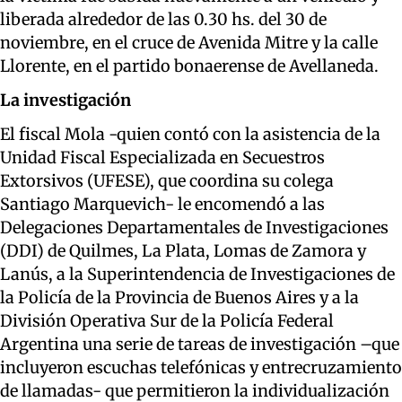
liberada alrededor de las 0.30 hs. del 30 de
noviembre, en el cruce de Avenida Mitre y la calle
Llorente, en el partido bonaerense de Avellaneda.
La investigación
El fiscal Mola -quien contó con la asistencia de la
Unidad Fiscal Especializada en Secuestros
Extorsivos (UFESE), que coordina su colega
Santiago Marquevich- le encomendó a las
Delegaciones Departamentales de Investigaciones
(DDI) de Quilmes, La Plata, Lomas de Zamora y
Lanús, a la Superintendencia de Investigaciones de
la Policía de la Provincia de Buenos Aires y a la
División Operativa Sur de la Policía Federal
Argentina una serie de tareas de investigación –que
incluyeron escuchas telefónicas y entrecruzamiento
de llamadas- que permitieron la individualización