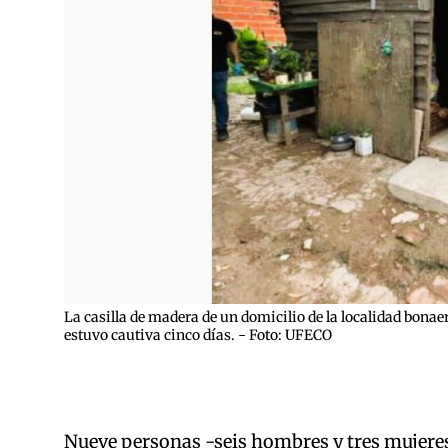
La casilla de madera de un domicilio de la localidad bonae
estuvo cautiva cinco días. - Foto: UFECO
Nueve personas -seis hombres y tres mujere