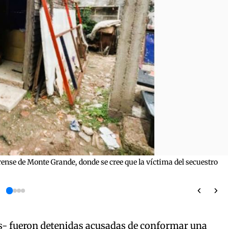
rense de Monte Grande, donde se cree que la víctima del secuestro
s- fueron detenidas acusadas de conformar una