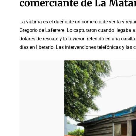
comerciante de La Mata
La víctima es el dueño de un comercio de venta y rep
Gregorio de Laferrere. Lo capturaron cuando llegaba a s
dólares de rescate y lo tuvieron retenido en una casill
días en liberarlo. Las intervenciones telefónicas y las