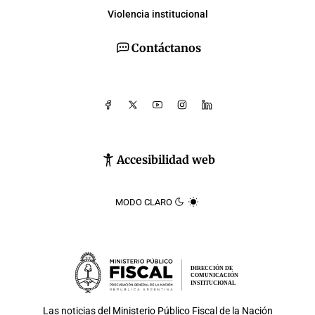
Violencia institucional
Contáctanos
Accesibilidad web
MODO CLARO
DIRECCIÓN DE
COMUNICACIÓN
INSTITUCIONAL
Las noticias del
Ministerio Público Fiscal de la Nación