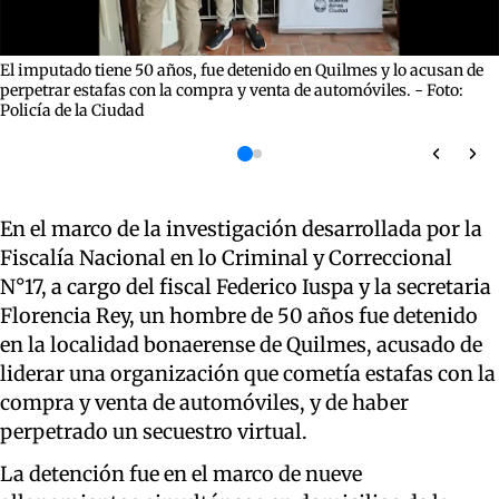
El imputado tiene 50 años, fue detenido en Quilmes y lo acusan de
perpetrar estafas con la compra y venta de automóviles. - Foto:
Policía de la Ciudad
En el marco de la investigación desarrollada por la
Fiscalía Nacional en lo Criminal y Correccional
N°17, a cargo del fiscal Federico Iuspa y la secretaria
Florencia Rey, un hombre de 50 años fue detenido
en la localidad bonaerense de Quilmes, acusado de
liderar una organización que cometía estafas con la
compra y venta de automóviles, y de haber
perpetrado un secuestro virtual.
La detención fue en el marco de nueve