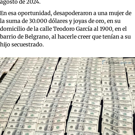
agosto de 2024.
En esa oportunidad, desapoderaron a una mujer de
la suma de 30.000 dólares y joyas de oro, en su
domicilio de la calle Teodoro García al 1900, en el
barrio de Belgrano, al hacerle creer que tenían a su
hijo secuestrado.