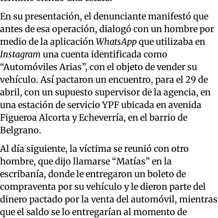
En su presentación, el denunciante manifestó que
antes de esa operación, dialogó con un hombre por
medio de la aplicación
WhatsApp
que utilizaba en
Instagram
una cuenta identificada como
“Automóviles Arias”, con el objeto de vender su
vehículo. Así pactaron un encuentro, para el 29 de
abril, con un supuesto supervisor de la agencia, en
una estación de servicio YPF ubicada en avenida
Figueroa Alcorta y Echeverría, en el barrio de
Belgrano.
Al día siguiente, la víctima se reunió con otro
hombre, que dijo llamarse “Matías” en la
escribanía, donde le entregaron un boleto de
compraventa por su vehículo y le dieron parte del
dinero pactado por la venta del automóvil, mientras
que el saldo se lo entregarían al momento de