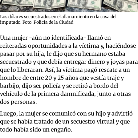
Los dólares secuestrados en el allanamiento en la casa del
imputado. Foto: Policía de la Ciudad
Una mujer -aún no identificada- llamó en
reiteradas oportunidades a la víctima y, haciéndose
pasar por su hija, le dijo que su hermano estaba
secuestrado y que debía entregar dinero y joyas para
que lo liberaran. Así, la víctima pagó rescate a un
hombre de entre 20 y 25 años que vestía traje y
barbijo, dijo ser policía y se retiró a bordo del
vehículo de la primera damnificada, junto a otras
dos personas.
Luego, la mujer se comunicó con su hijo y advirtió
que se había tratado de un secuestro virtual y que
todo había sido un engaño.