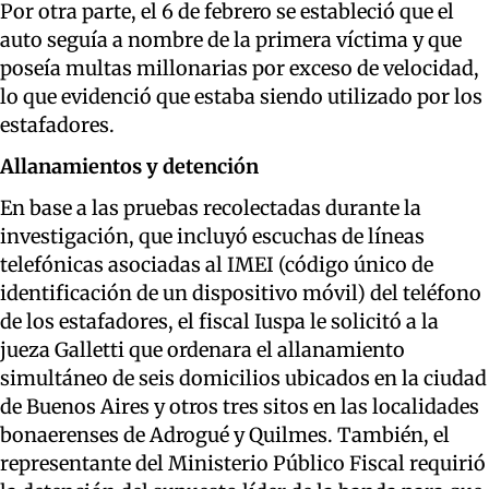
Por otra parte, el 6 de febrero se estableció que el
auto seguía a nombre de la primera víctima y que
poseía multas millonarias por exceso de velocidad,
lo que evidenció que estaba siendo utilizado por los
estafadores.
Allanamientos y detención
En base a las pruebas recolectadas durante la
investigación, que incluyó escuchas de líneas
telefónicas asociadas al IMEI (código único de
identificación de un dispositivo móvil) del teléfono
de los estafadores, el fiscal Iuspa le solicitó a la
jueza Galletti que ordenara el allanamiento
simultáneo de seis domicilios ubicados en la ciudad
de Buenos Aires y otros tres sitos en las localidades
bonaerenses de Adrogué y Quilmes. También, el
representante del Ministerio Público Fiscal requirió