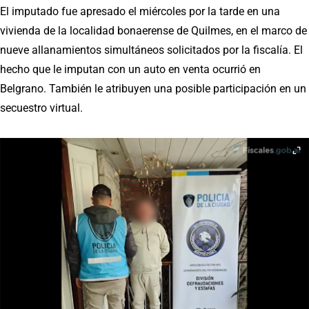
El imputado fue apresado el miércoles por la tarde en una
vivienda de la localidad bonaerense de Quilmes, en el marco de
nueve allanamientos simultáneos solicitados por la fiscalía. El
hecho que le imputan con un auto en venta ocurrió en
Belgrano. También le atribuyen una posible participación en un
secuestro virtual.