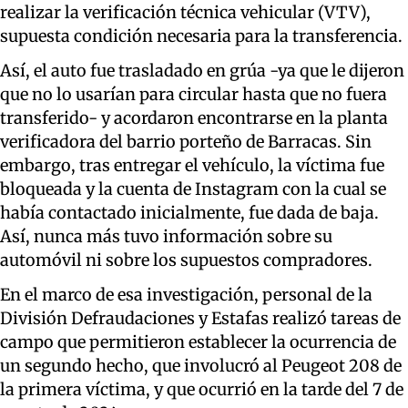
realizar la verificación técnica vehicular (VTV),
supuesta condición necesaria para la transferencia.
Así, el auto fue trasladado en grúa -ya que le dijeron
que no lo usarían para circular hasta que no fuera
transferido- y acordaron encontrarse en la planta
verificadora del barrio porteño de Barracas. Sin
embargo, tras entregar el vehículo, la víctima fue
bloqueada y la cuenta de Instagram con la cual se
había contactado inicialmente, fue dada de baja.
Así, nunca más tuvo información sobre su
automóvil ni sobre los supuestos compradores.
En el marco de esa investigación, personal de la
División Defraudaciones y Estafas realizó tareas de
campo que permitieron establecer la ocurrencia de
un segundo hecho, que involucró al Peugeot 208 de
la primera víctima, y que ocurrió en la tarde del 7 de