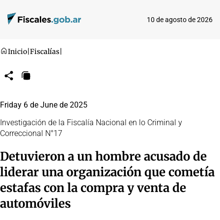
10 de agosto de 2026
Inicio
|
Fiscalías
|
Compartir
Copiar
URL
Friday 6 de June de 2025
Investigación de la Fiscalía Nacional en lo Criminal y
Correccional N°17
Detuvieron a un hombre acusado de
liderar una organización que cometía
estafas con la compra y venta de
automóviles