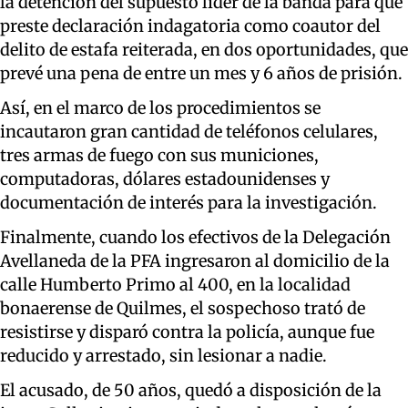
la detención del supuesto líder de la banda para que
preste declaración indagatoria como coautor del
delito de estafa reiterada, en dos oportunidades, que
prevé una pena de entre un mes y 6 años de prisión.
Así, en el marco de los procedimientos se
incautaron gran cantidad de teléfonos celulares,
tres armas de fuego con sus municiones,
computadoras, dólares estadounidenses y
documentación de interés para la investigación.
Finalmente, cuando los efectivos de la Delegación
Avellaneda de la PFA ingresaron al domicilio de la
calle Humberto Primo al 400, en la localidad
bonaerense de Quilmes, el sospechoso trató de
resistirse y disparó contra la policía, aunque fue
reducido y arrestado, sin lesionar a nadie.
El acusado, de 50 años, quedó a disposición de la