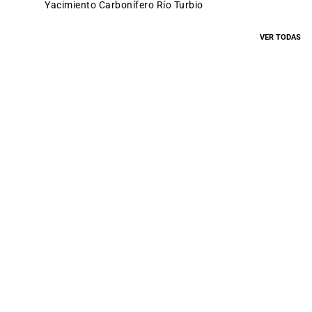
Yacimiento Carbonífero Río Turbio
VER TODAS