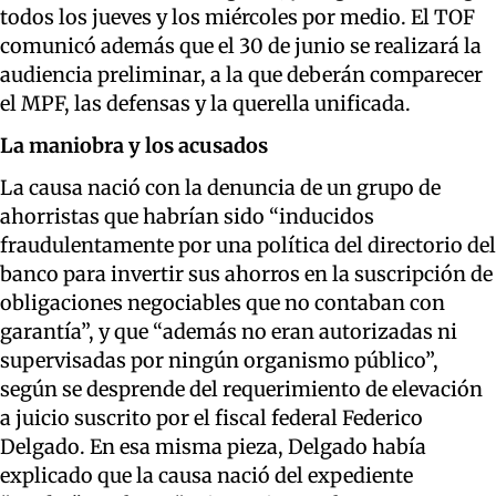
todos los jueves y los miércoles por medio. El TOF
comunicó además que el 30 de junio se realizará la
audiencia preliminar, a la que deberán comparecer
el MPF, las defensas y la querella unificada.
La maniobra y los acusados
La causa nació con la denuncia de un grupo de
ahorristas que habrían sido “inducidos
fraudulentamente por una política del directorio del
banco para invertir sus ahorros en la suscripción de
obligaciones negociables que no contaban con
garantía”, y que “además no eran autorizadas ni
supervisadas por ningún organismo público”,
según se desprende del requerimiento de elevación
a juicio suscrito por el fiscal federal Federico
Delgado. En esa misma pieza, Delgado había
explicado que la causa nació del expediente