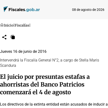
08 de agosto de 2026
Inicio
|
Fiscalías
|
Compartir
Copiar
URL
Jueves 16 de junio de 2016
Intervendrá la Fiscalía General N°2, a cargo de Stella Maris
Scandura
El juicio por presuntas estafas a
ahorristas del Banco Patricios
comenzará el 4 de agosto
Los directivos de la extinta entidad están acusados de inducir a