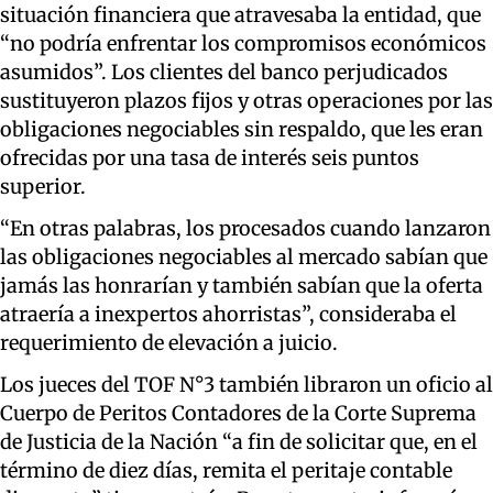
situación financiera que atravesaba la entidad, que
“no podría enfrentar los compromisos económicos
asumidos”. Los clientes del banco perjudicados
sustituyeron plazos fijos y otras operaciones por las
obligaciones negociables sin respaldo, que les eran
ofrecidas por una tasa de interés seis puntos
superior.
“En otras palabras, los procesados cuando lanzaron
las obligaciones negociables al mercado sabían que
jamás las honrarían y también sabían que la oferta
atraería a inexpertos ahorristas”, consideraba el
requerimiento de elevación a juicio.
Los jueces del TOF N°3 también libraron un oficio al
Cuerpo de Peritos Contadores de la Corte Suprema
de Justicia de la Nación “a fin de solicitar que, en el
término de diez días, remita el peritaje contable