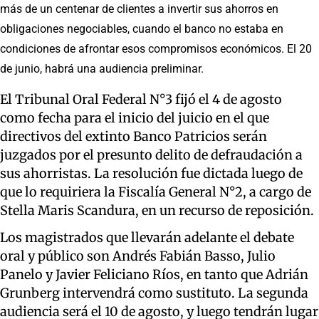
más de un centenar de clientes a invertir sus ahorros en
obligaciones negociables, cuando el banco no estaba en
condiciones de afrontar esos compromisos económicos. El 20
de junio, habrá una audiencia preliminar.
El Tribunal Oral Federal N°3 fijó el 4 de agosto
como fecha para el inicio del juicio en el que
directivos del extinto Banco Patricios serán
juzgados por el presunto delito de defraudación a
sus ahorristas. La resolución fue dictada luego de
que lo requiriera la Fiscalía General N°2, a cargo de
Stella Maris Scandura, en un recurso de reposición.
Los magistrados que llevarán adelante el debate
oral y público son Andrés Fabián Basso, Julio
Panelo y Javier Feliciano Ríos, en tanto que Adrián
Grunberg intervendrá como sustituto. La segunda
audiencia será el 10 de agosto, y luego tendrán lugar