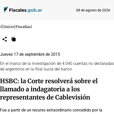
08 de agosto de 2026
Inicio
|
Fiscalías
|
Compartir
Copiar
URL
Jueves 17 de septiembre de 2015
En el marco de la investigación de 4.040 cuentas no declaradas
de argentinos en la filial suiza del banco
HSBC: la Corte resolverá sobre el
llamado a indagatoria a los
representantes de Cablevisión
Fue a partir de un recurso extraordinario concedido por la