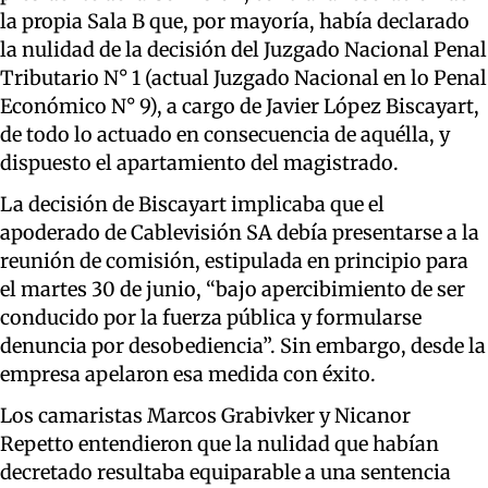
la propia Sala B que, por mayoría, había declarado
la nulidad de la decisión del Juzgado Nacional Penal
Tributario N° 1 (actual Juzgado Nacional en lo Penal
Económico N° 9), a cargo de Javier López Biscayart,
de todo lo actuado en consecuencia de aquélla, y
dispuesto el apartamiento del magistrado.
La decisión de Biscayart implicaba que el
apoderado de Cablevisión SA debía presentarse a la
reunión de comisión, estipulada en principio para
el martes 30 de junio, “bajo apercibimiento de ser
conducido por la fuerza pública y formularse
denuncia por desobediencia”. Sin embargo, desde la
empresa apelaron esa medida con éxito.
Los camaristas Marcos Grabivker y Nicanor
Repetto entendieron que la nulidad que habían
decretado resultaba equiparable a una sentencia