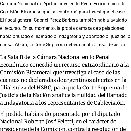
Cámara Nacional de Apelaciones en lo Penal Económico a la
Comisión Bicameral que se conformó para investigar el caso.
El fiscal general Gabriel Pérez Barberá también había avalado
el recurso. En su momento, la propia cámara de apelaciones
había anulado el llamado a indagatoria y apartado al juez de la
causa. Ahora, la Corte Suprema deberá analizar esa decisión.
La Sala B de la Cámara Nacional en lo Penal
Económico concedió un recurso extraordinario a la
Comisión Bicameral que investiga el caso de las
cuentas no declaradas de argentinos abiertas en la
filial suiza del HSBC, para que la Corte Suprema de
Justicia de la Nación analice la nulidad del llamado
a indagatoria a los representantes de Cablevisión.
El pedido había sido presentado por el diputado
Nacional Roberto José Feletti, en el carácter de
presidente de la Comisión, contra la resolución de