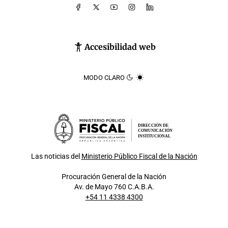
Accesibilidad web
MODO CLARO
DIRECCIÓN DE
COMUNICACIÓN
INSTITUCIONAL
Las noticias del
Ministerio Público Fiscal de la Nación
Procuración General de la Nación
Av. de Mayo 760 C.A.B.A.
+54 11 4338 4300