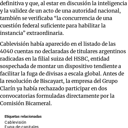
definitiva y que, al estar en discusión la inteligencia
y la validez de un acto de una autoridad nacional,
también se verificaba “la concurrencia de una
cuestión federal suficiente para habilitar la
instancia” extraordinaria.
Cablevisión había aparecido en el listado de las
4040 cuentas no declaradas de titulares argentinos
radicadas en la filial suiza del HSBC, entidad
sospechada de montar un dispositivo tendiente a
facilitar la fuga de divisas a escala global. Antes de
la resolución de Biscayart, la empresa del Grupo
Clarín ya había rechazado participar en dos
convocatorias formuladas directamente por la
Comisión Bicameral.
Etiquetas relacionadas
Cablevisión
fuga-de-capitales