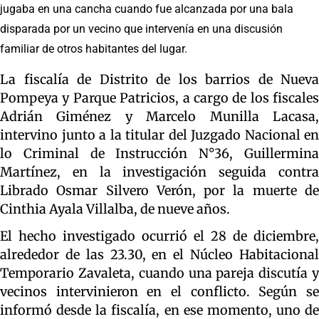
jugaba en una cancha cuando fue alcanzada por una bala
disparada por un vecino que intervenía en una discusión
familiar de otros habitantes del lugar.
La fiscalía de Distrito de los barrios de Nueva
Pompeya y Parque Patricios, a cargo de los fiscales
Adrián Giménez y Marcelo Munilla Lacasa,
intervino junto a la titular del Juzgado Nacional en
lo Criminal de Instrucción N°36, Guillermina
Martínez, en la investigación seguida contra
Librado Osmar Silvero Verón, por la muerte de
Cinthia Ayala Villalba, de nueve años.
El hecho investigado ocurrió el 28 de diciembre,
alrededor de las 23.30, en el Núcleo Habitacional
Temporario Zavaleta, cuando una pareja discutía y
vecinos intervinieron en el conflicto. Según se
informó desde la fiscalía, en ese momento, uno de