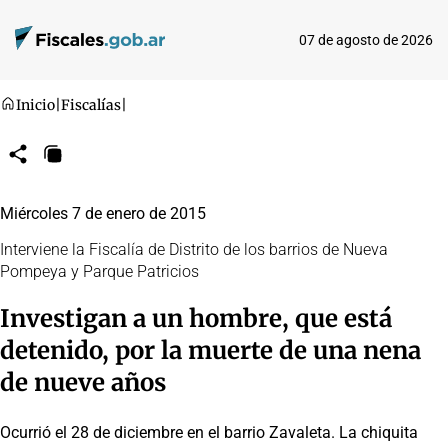
07 de agosto de 2026
Inicio
|
Fiscalías
|
Compartir
Copiar
URL
Miércoles 7 de enero de 2015
Interviene la Fiscalía de Distrito de los barrios de Nueva
Pompeya y Parque Patricios
Investigan a un hombre, que está
detenido, por la muerte de una nena
de nueve años
Ocurrió el 28 de diciembre en el barrio Zavaleta. La chiquita