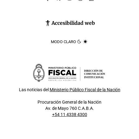
Accesibilidad web
MODO CLARO
DIRECCIÓN DE
COMUNICACIÓN
INSTITUCIONAL
Las noticias del
Ministerio Público Fiscal de la Nación
Procuración General de la Nación
Av. de Mayo 760 C.A.B.A.
+54 11 4338 4300