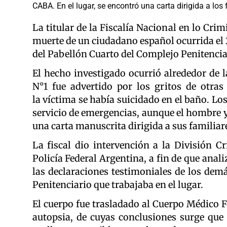
CABA. En el lugar, se encontró una carta dirigida a los 
La titular de la Fiscalía Nacional en lo Crim
muerte de un ciudadano español ocurrida el 2
del Pabellón Cuarto del Complejo Penitencia
El hecho investigado ocurrió alrededor de l
N°1 fue advertido por los gritos de otras
la víctima se había suicidado en el baño. Los
servicio de emergencias, aunque el hombre y
una carta manuscrita dirigida a sus familiar
La fiscal dio intervención a la División Cr
Policía Federal Argentina, a fin de que anal
las declaraciones testimoniales de los demá
Penitenciario que trabajaba en el lugar.
El cuerpo fue trasladado al Cuerpo Médico 
autopsia, de cuyas conclusiones surge que 