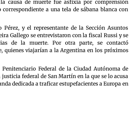
 la causa de muerte fue asfixia por comprensión
o correspondiente a una tela de sábana blanca con
 Pérez, y el representante de la Sección Asuntos
ra Gallego se entrevistaron con la fiscal Russi y se
ncias de la muerte. Por otra parte, se contactó
, quienes viajarían a la Argentina en los próximos
 Penitenciario Federal de la Ciudad Autónoma de
 justicia federal de San Martín en la que se lo acusa
banda dedicada a traficar estupefacientes a Europa en