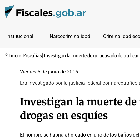
Institucional
Narcocriminalidad
Criminalidad ec
Inicio
|
Fiscalías
|
Investigan la muerte de un acusado de traficar
Viernes 5 de junio de 2015
Era investigado por la justicia federal por narcotráfico
Investigan la muerte de 
drogas en esquíes
El hombre se habría ahorcado en uno de los baños del 