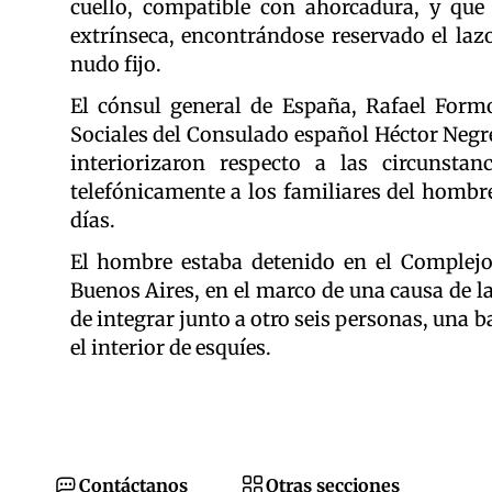
cuello, compatible con ahorcadura, y que
extrínseca, encontrándose reservado el laz
nudo fijo.
El cónsul general de España, Rafael Formo
Sociales del Consulado español Héctor Negrei
interiorizaron respecto a las circunsta
telefónicamente a los familiares del hombre
días.
El hombre estaba detenido en el Complejo
Buenos Aires, en el marco de una causa de la
de integrar junto a otro seis personas, una 
el interior de esquíes.
Contáctanos
Otras secciones