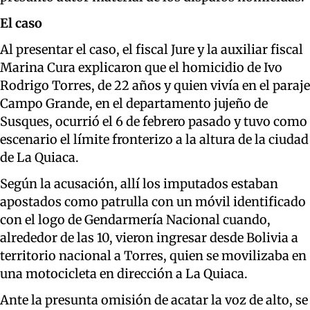
El caso
Al presentar el caso, el fiscal Jure y la auxiliar fiscal
Marina Cura explicaron que el homicidio de Ivo
Rodrigo Torres, de 22 años y quien vivía en el paraje
Campo Grande, en el departamento jujeño de
Susques, ocurrió el 6 de febrero pasado y tuvo como
escenario el límite fronterizo a la altura de la ciudad
de La Quiaca.
Según la acusación, allí los imputados estaban
apostados como patrulla con un móvil identificado
con el logo de Gendarmería Nacional cuando,
alrededor de las 10, vieron ingresar desde Bolivia a
territorio nacional a Torres, quien se movilizaba en
una motocicleta en dirección a La Quiaca.
Ante la presunta omisión de acatar la voz de alto, se