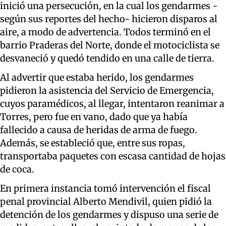
inició una persecución, en la cual los gendarmes -
según sus reportes del hecho- hicieron disparos al
aire, a modo de advertencia. Todos terminó en el
barrio Praderas del Norte, donde el motociclista se
desvaneció y quedó tendido en una calle de tierra.
Al advertir que estaba herido, los gendarmes
pidieron la asistencia del Servicio de Emergencia,
cuyos paramédicos, al llegar, intentaron reanimar a
Torres, pero fue en vano, dado que ya había
fallecido a causa de heridas de arma de fuego.
Además, se estableció que, entre sus ropas,
transportaba paquetes con escasa cantidad de hojas
de coca.
En primera instancia tomó intervención el fiscal
penal provincial Alberto Mendivil, quien pidió la
detención de los gendarmes y dispuso una serie de