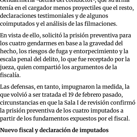
tenía en el cargador menos proyectiles que el resto,
declaraciones testimoniales y de algunos
coimputados y el análisis de las filmaciones.
En vista de ello, solicitó la prisión preventiva para
los cuatro gendarmes en base a la gravedad del
hecho, los riesgos de fuga y entorpecimiento y la
escala penal del delito, lo que fue receptado por la
jueza, quien compartió los argumentos de la
fiscalía.
Las defensas, en tanto, impugnaron la medida, la
que volvió a ser tratada el 19 de febrero pasado,
circunstancias en que la Sala I de revisión confirmó
la prisión preventiva de los cuatro imputados a
partir de los fundamentos expuestos por el fiscal.
Nuevo fiscal y declaración de imputados