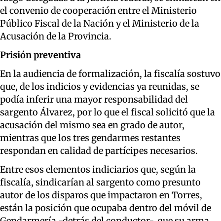
el convenio de cooperación entre el Ministerio
Público Fiscal de la Nación y el Ministerio de la
Acusación de la Provincia.
Prisión preventiva
En la audiencia de formalización, la fiscalía sostuvo
que, de los indicios y evidencias ya reunidas, se
podía inferir una mayor responsabilidad del
sargento Álvarez, por lo que el fiscal solicitó que la
acusación del mismo sea en grado de autor,
mientras que los tres gendarmes restantes
respondan en calidad de partícipes necesarios.
Entre esos elementos indiciarios que, según la
fiscalía, sindicarían al sargento como presunto
autor de los disparos que impactaron en Torres,
están la posición que ocupaba dentro del móvil de
Gendarmería -detrás del conductor-, que su arma