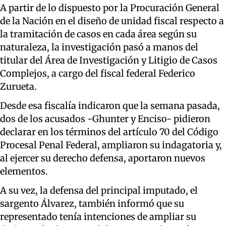
A partir de lo dispuesto por la Procuración General
de la Nación en el diseño de unidad fiscal respecto a
la tramitación de casos en cada área según su
naturaleza, la investigación pasó a manos del
titular del Área de Investigación y Litigio de Casos
Complejos, a cargo del fiscal federal Federico
Zurueta.
Desde esa fiscalía indicaron que la semana pasada,
dos de los acusados -Ghunter y Enciso- pidieron
declarar en los términos del artículo 70 del Código
Procesal Penal Federal, ampliaron su indagatoria y,
al ejercer su derecho defensa, aportaron nuevos
elementos.
A su vez, la defensa del principal imputado, el
sargento Álvarez, también informó que su
representado tenía intenciones de ampliar su