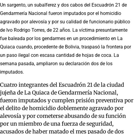
Un sargento, un subalferez y dos cabos del Escuadrón 21 de
Gendarmería Nacional fueron imputados por el homicidio
agravado por alevosía y por su calidad de funcionario público
de Ivo Rodrigo Torres, de 22 años. La víctima presuntamente
fue baleada por los gendarmes en un procedimiento en La
Quiaca cuando, procedente de Bolivia, traspasó la frontera por
un paso ilegal con escasa cantidad de hojas de coca. La
semana pasada, ampliaron su declaración dos de los
imputados.
Cuatro integrantes del Escuadrón 21 de la ciudad
jujeña de La Quiaca de Gendarmería Nacional,
fueron imputados y cumplen prisión preventiva por
el delito de homicidio doblemente agravado por
alevosía y por cometerse abusando de su función
por un miembro de una fuerza de seguridad,
acusados de haber matado el mes pasado de dos