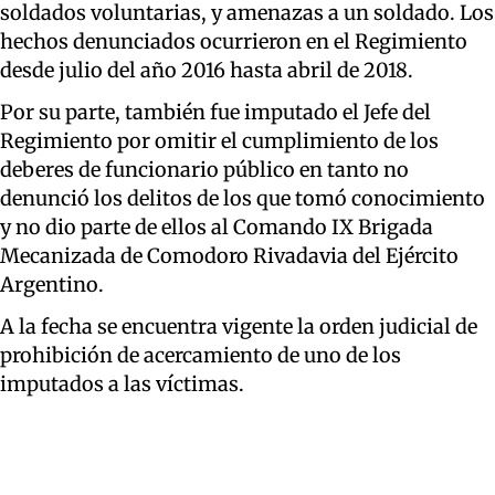
soldados voluntarias, y amenazas a un soldado. Los
hechos denunciados ocurrieron en el Regimiento
desde julio del año 2016 hasta abril de 2018.
Por su parte, también fue imputado el Jefe del
Regimiento por omitir el cumplimiento de los
deberes de funcionario público en tanto no
denunció los delitos de los que tomó conocimiento
y no dio parte de ellos al Comando IX Brigada
Mecanizada de Comodoro Rivadavia del Ejército
Argentino.
A la fecha se encuentra vigente la orden judicial de
prohibición de acercamiento de uno de los
imputados a las víctimas.