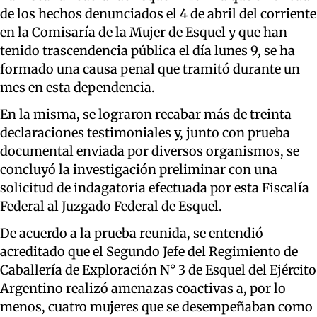
de los hechos denunciados el 4 de abril del corriente
en la Comisaría de la Mujer de Esquel y que han
tenido trascendencia pública el día lunes 9, se ha
formado una causa penal que tramitó durante un
mes en esta dependencia.
En la misma, se lograron recabar más de treinta
declaraciones testimoniales y, junto con prueba
documental enviada por diversos organismos, se
concluyó
la investigación preliminar
con una
solicitud de indagatoria efectuada por esta Fiscalía
Federal al Juzgado Federal de Esquel.
De acuerdo a la prueba reunida, se entendió
acreditado que el Segundo Jefe del Regimiento de
Caballería de Exploración N° 3 de Esquel del Ejército
Argentino realizó amenazas coactivas a, por lo
menos, cuatro mujeres que se desempeñaban como