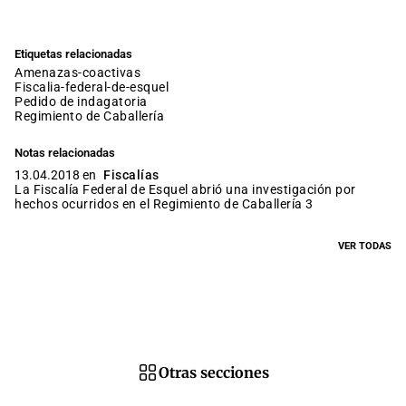
Etiquetas relacionadas
amenazas-coactivas
fiscalia-federal-de-esquel
pedido de indagatoria
Regimiento de Caballería
Notas relacionadas
13.04.2018 en
Fiscalías
La Fiscalía Federal de Esquel abrió una investigación por
hechos ocurridos en el Regimiento de Caballería 3
VER TODAS
Otras secciones