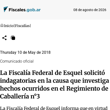
08 de agosto de 2026
Inicio
|
Fiscalías
|
Compartir
Copiar
URL
Thursday 10 de May de 2018
Comunicado oficial
La Fiscalía Federal de Esquel solicitó
indagatorias en la causa que investiga
hechos ocurridos en el Regimiento de
Caballería n°3
La Fiscalía Federal de Esquel informa que en virtud