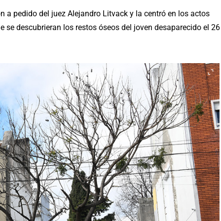
 a pedido del juez Alejandro Litvack y la centró en los actos
 se descubrieran los restos óseos del joven desaparecido el 26