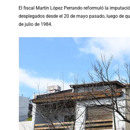
El fiscal Martín López Perrando reformuló la imputación
desplegados desde el 20 de mayo pasado, luego de que
de julio de 1984.