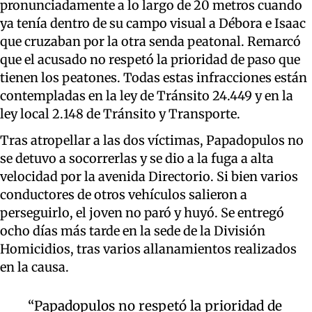
pronunciadamente a lo largo de 20 metros cuando
ya tenía dentro de su campo visual a Débora e Isaac
que cruzaban por la otra senda peatonal. Remarcó
que el acusado no respetó la prioridad de paso que
tienen los peatones. Todas estas infracciones están
contempladas en la ley de Tránsito 24.449 y en la
ley local 2.148 de Tránsito y Transporte.
Tras atropellar a las dos víctimas, Papadopulos no
se detuvo a socorrerlas y se dio a la fuga a alta
velocidad por la avenida Directorio. Si bien varios
conductores de otros vehículos salieron a
perseguirlo, el joven no paró y huyó. Se entregó
ocho días más tarde en la sede de la División
Homicidios, tras varios allanamientos realizados
en la causa.
“Papadopulos no respetó la prioridad de