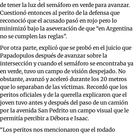
de tener la luz del semáforo en verde para avanzar.
Cuestionó entonces al perito de la defensa que
reconoció que el acusado pasó en rojo pero lo
minimizó bajo la aseveración de que “en Argentina
no se cumplen las reglas”.
Por otra parte, explicó que se probó en el juicio que
Papadopulos después de avanzar sobre la
intersección y cuando el semáforo se encontraba ya
en verde, tuvo un campo de visión despejado. No
obstante, avanzó y aceleró durante los 20 metros
que lo separaban de las víctimas. Recordó que los
peritos oficiales y de la querella explicaron que el
joven tuvo antes y después del paso de un camión
por la avenida San Pedrito un campo visual que le
permitía percibir a Débora e Isaac.
“Los peritos nos mencionaron que el rodado