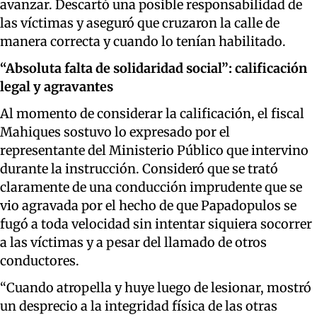
avanzar. Descartó una posible responsabilidad de
las víctimas y aseguró que cruzaron la calle de
manera correcta y cuando lo tenían habilitado.
“Absoluta falta de solidaridad social”: calificación
legal y agravantes
Al momento de considerar la calificación, el fiscal
Mahiques sostuvo lo expresado por el
representante del Ministerio Público que intervino
durante la instrucción. Consideró que se trató
claramente de una conducción imprudente que se
vio agravada por el hecho de que Papadopulos se
fugó a toda velocidad sin intentar siquiera socorrer
a las víctimas y a pesar del llamado de otros
conductores.
“Cuando atropella y huye luego de lesionar, mostró
un desprecio a la integridad física de las otras