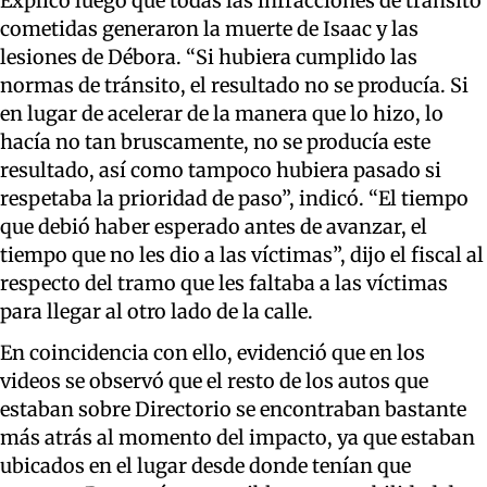
Explicó luego que todas las infracciones de tránsito
cometidas generaron la muerte de Isaac y las
lesiones de Débora. “Si hubiera cumplido las
normas de tránsito, el resultado no se producía. Si
en lugar de acelerar de la manera que lo hizo, lo
hacía no tan bruscamente, no se producía este
resultado, así como tampoco hubiera pasado si
respetaba la prioridad de paso”, indicó. “El tiempo
que debió haber esperado antes de avanzar, el
tiempo que no les dio a las víctimas”, dijo el fiscal al
respecto del tramo que les faltaba a las víctimas
para llegar al otro lado de la calle.
En coincidencia con ello, evidenció que en los
videos se observó que el resto de los autos que
estaban sobre Directorio se encontraban bastante
más atrás al momento del impacto, ya que estaban
ubicados en el lugar desde donde tenían que