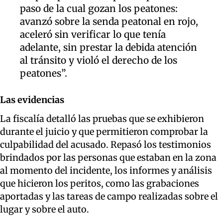
paso de la cual gozan los peatones:
avanzó sobre la senda peatonal en rojo,
aceleró sin verificar lo que tenía
adelante, sin prestar la debida atención
al tránsito y violó el derecho de los
peatones”.
Las evidencias
La fiscalía detalló las pruebas que se exhibieron
durante el juicio y que permitieron comprobar la
culpabilidad del acusado. Repasó los testimonios
brindados por las personas que estaban en la zona
al momento del incidente, los informes y análisis
que hicieron los peritos, como las grabaciones
aportadas y las tareas de campo realizadas sobre el
lugar y sobre el auto.