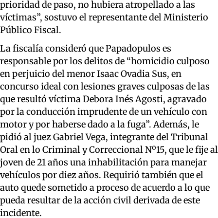
prioridad de paso, no hubiera atropellado a las
víctimas”, sostuvo el representante del Ministerio
Público Fiscal.
La fiscalía consideró que Papadopulos es
responsable por los delitos de “homicidio culposo
en perjuicio del menor Isaac Ovadia Sus, en
concurso ideal con lesiones graves culposas de las
que resultó víctima Debora Inés Agosti, agravado
por la conducción imprudente de un vehículo con
motor y por haberse dado a la fuga”. Además, le
pidió al juez Gabriel Vega, integrante del Tribunal
Oral en lo Criminal y Correccional Nº15, que le fije al
joven de 21 años una inhabilitación para manejar
vehículos por diez años. Requirió también que el
auto quede sometido a proceso de acuerdo a lo que
pueda resultar de la acción civil derivada de este
incidente.