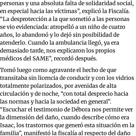
personas y una absoluta falta de solidaridad social,
en especial hacia las víctimas”, explicó la Fiscalía.
“La desprotección a la que sometió a las personas
se vio evidenciada: atropelló a un niño de cuatro
años, lo abandonó y lo dejó sin posibilidad de
atenderlo. Cuando la ambulancia llegó, ya era
demasiado tarde, nos explicaron los propios
médicos del SAME”, recordó después.
Tomó luego como agravante el hecho de que
transitaba sin licencia de conducir y con los vidrios
totalmente polarizados, por avenidas de alta
circulación y de noche, “con total desprecio hacia
las normas y hacia la sociedad en general”.
“Escuchar el testimonio de Débora nos permite ver
la dimensión del daño, cuando describe cómo era
Isaac, los trastornos que generó esta situación en la
familia”, manifestó la fiscalía al respecto del daño