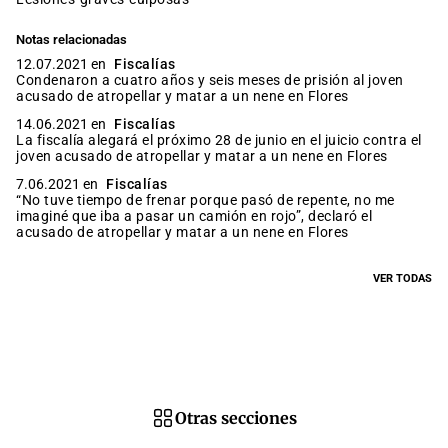
Notas relacionadas
12.07.2021 en
Fiscalías
Condenaron a cuatro años y seis meses de prisión al joven
acusado de atropellar y matar a un nene en Flores
14.06.2021 en
Fiscalías
La fiscalía alegará el próximo 28 de junio en el juicio contra el
joven acusado de atropellar y matar a un nene en Flores
7.06.2021 en
Fiscalías
“No tuve tiempo de frenar porque pasó de repente, no me
imaginé que iba a pasar un camión en rojo”, declaró el
acusado de atropellar y matar a un nene en Flores
VER TODAS
Otras secciones