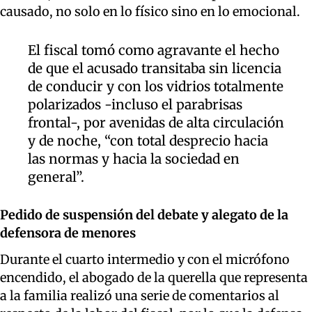
causado, no solo en lo físico sino en lo emocional.
El fiscal tomó como agravante el hecho
de que el acusado transitaba sin licencia
de conducir y con los vidrios totalmente
polarizados -incluso el parabrisas
frontal-, por avenidas de alta circulación
y de noche, “con total desprecio hacia
las normas y hacia la sociedad en
general”.
Pedido de suspensión del debate y alegato de la
defensora de menores
Durante el cuarto intermedio y con el micrófono
encendido, el abogado de la querella que representa
a la familia realizó una serie de comentarios al