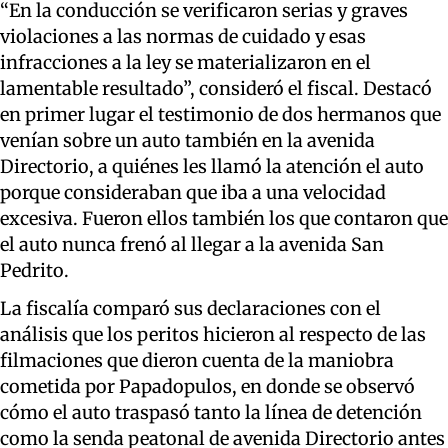
“En la conducción se verificaron serias y graves
violaciones a las normas de cuidado y esas
infracciones a la ley se materializaron en el
lamentable resultado”, consideró el fiscal. Destacó
en primer lugar el testimonio de dos hermanos que
venían sobre un auto también en la avenida
Directorio, a quiénes les llamó la atención el auto
porque consideraban que iba a una velocidad
excesiva. Fueron ellos también los que contaron que
el auto nunca frenó al llegar a la avenida San
Pedrito.
La fiscalía comparó sus declaraciones con el
análisis que los peritos hicieron al respecto de las
filmaciones que dieron cuenta de la maniobra
cometida por Papadopulos, en donde se observó
cómo el auto traspasó tanto la línea de detención
como la senda peatonal de avenida Directorio antes