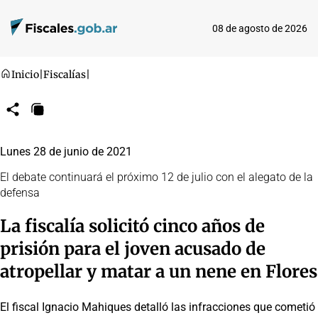
08 de agosto de 2026
Inicio
|
Fiscalías
|
Compartir
Copiar
URL
Lunes 28 de junio de 2021
El debate continuará el próximo 12 de julio con el alegato de la
defensa
La fiscalía solicitó cinco años de
prisión para el joven acusado de
atropellar y matar a un nene en Flores
El fiscal Ignacio Mahiques detalló las infracciones que cometió