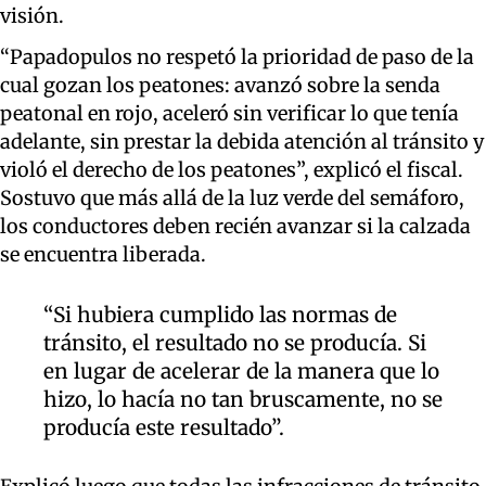
visión.
“Papadopulos no respetó la prioridad de paso de la
cual gozan los peatones: avanzó sobre la senda
peatonal en rojo, aceleró sin verificar lo que tenía
adelante, sin prestar la debida atención al tránsito y
violó el derecho de los peatones”, explicó el fiscal.
Sostuvo que más allá de la luz verde del semáforo,
los conductores deben recién avanzar si la calzada
se encuentra liberada.
“Si hubiera cumplido las normas de
tránsito, el resultado no se producía. Si
en lugar de acelerar de la manera que lo
hizo, lo hacía no tan bruscamente, no se
producía este resultado”.