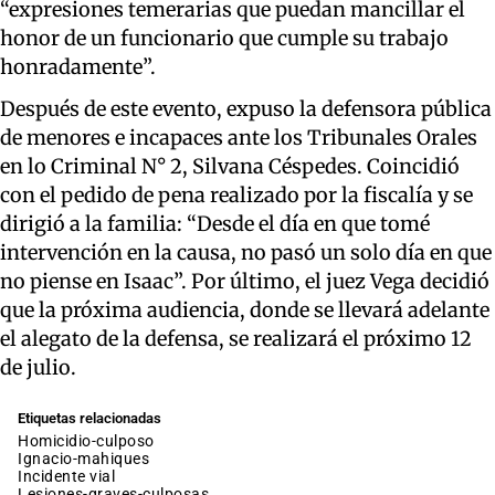
“expresiones temerarias que puedan mancillar el
honor de un funcionario que cumple su trabajo
honradamente”.
Después de este evento, expuso la defensora pública
de menores e incapaces ante los Tribunales Orales
en lo Criminal N° 2, Silvana Céspedes. Coincidió
con el pedido de pena realizado por la fiscalía y se
dirigió a la familia: “Desde el día en que tomé
intervención en la causa, no pasó un solo día en que
no piense en Isaac”. Por último, el juez Vega decidió
que la próxima audiencia, donde se llevará adelante
el alegato de la defensa, se realizará el próximo 12
de julio.
Etiquetas relacionadas
homicidio-culposo
ignacio-mahiques
incidente vial
lesiones-graves-culposas