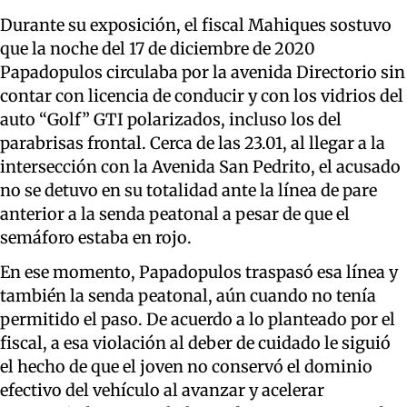
Durante su exposición, el fiscal Mahiques sostuvo
que la noche del 17 de diciembre de 2020
Papadopulos circulaba por la avenida Directorio sin
contar con licencia de conducir y con los vidrios del
auto “Golf” GTI polarizados, incluso los del
parabrisas frontal. Cerca de las 23.01, al llegar a la
intersección con la Avenida San Pedrito, el acusado
no se detuvo en su totalidad ante la línea de pare
anterior a la senda peatonal a pesar de que el
semáforo estaba en rojo.
En ese momento, Papadopulos traspasó esa línea y
también la senda peatonal, aún cuando no tenía
permitido el paso. De acuerdo a lo planteado por el
fiscal, a esa violación al deber de cuidado le siguió
el hecho de que el joven no conservó el dominio
efectivo del vehículo al avanzar y acelerar