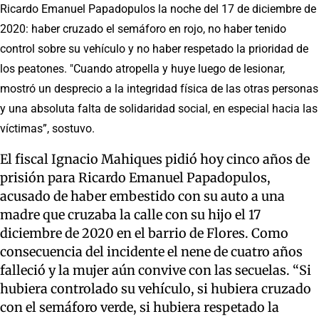
Ricardo Emanuel Papadopulos la noche del 17 de diciembre de
2020: haber cruzado el semáforo en rojo, no haber tenido
control sobre su vehículo y no haber respetado la prioridad de
los peatones. "Cuando atropella y huye luego de lesionar,
mostró un desprecio a la integridad física de las otras personas
y una absoluta falta de solidaridad social, en especial hacia las
víctimas”, sostuvo.
El fiscal Ignacio Mahiques pidió hoy cinco años de
prisión para Ricardo Emanuel Papadopulos,
acusado de haber embestido con su auto a una
madre que cruzaba la calle con su hijo el 17
diciembre de 2020 en el barrio de Flores. Como
consecuencia del incidente el nene de cuatro años
falleció y la mujer aún convive con las secuelas. “Si
hubiera controlado su vehículo, si hubiera cruzado
con el semáforo verde, si hubiera respetado la