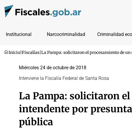
Institucional
Narcocriminalidad
Criminalidad ec
Inicio
|
Fiscalías
|
La Pampa: solicitaron el procesamiento de un 
Miércoles 24 de octubre de 2018
Interviene la Fiscalía Federal de Santa Rosa
La Pampa: solicitaron e
intendente por presunta
pública