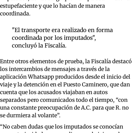
estupefaciente y que lo hacían de manera
coordinada.
"El transporte era realizado en forma
coordinada por los imputados",
concluyó la Fiscalía.
Entre otros elementos de prueba, la Fiscalía destacó
los intercambios de mensajes a través de la
aplicación Whatsapp producidos desde el inicio del
viaje y la detención en el Puesto Caminero, que dan
cuenta que los acusados viajaban en autos
separados pero comunicados todo el tiempo, “con
una constante preocupación de A.C. para que R. no
se durmiera al volante”.
“No caben dudas que los imputados se conocían