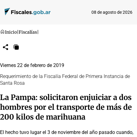
08 de agosto de 2026
Inicio
|
Fiscalías
|
Compartir
Copiar
URL
Viernes 22 de febrero de 2019
Requerimiento de la Fiscalía Federal de Primera Instancia de
Santa Rosa
La Pampa: solicitaron enjuiciar a dos
hombres por el transporte de más de
200 kilos de marihuana
El hecho tuvo lugar el 3 de noviembre del año pasado cuando,