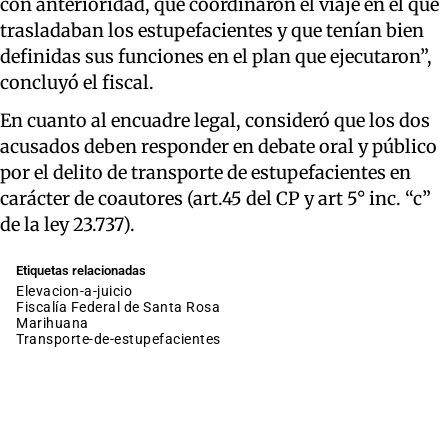
con anterioridad, que coordinaron el viaje en el que
trasladaban los estupefacientes y que tenían bien
definidas sus funciones en el plan que ejecutaron”,
concluyó el fiscal.
En cuanto al encuadre legal, consideró que los dos
acusados deben responder en debate oral y público
por el delito de transporte de estupefacientes en
carácter de coautores (art.45 del CP y art 5° inc. “c”
de la ley 23.737).
Etiquetas relacionadas
elevacion-a-juicio
Fiscalía Federal de Santa Rosa
marihuana
transporte-de-estupefacientes