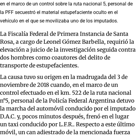
en el marco de un control sobre la ruta nacional 5, personal de
la PFF secuestró el material estupefaciente oculto en el
vehículo en el que se movilizaba uno de los imputados.
La Fiscalía Federal de Primera Instancia de Santa
Rosa, a cargo de Leonel Gómez Barbella, requirió la
elevación a juicio de la investigación seguida contra
dos hombres como coautores del delito de
transporte de estupefacientes.
La causa tuvo su origen en la madrugada del 3 de
noviembre de 2018 cuando, en el marco de un
control efectuado en el km. 522 de la ruta nacional
n°5, personal de la Policía Federal Argentina detuvo
la marcha del automóvil conducido por el imputado
D.A.C. y, pocos minutos después, frenó en el lugar
un taxi conducido por L.F.R.. Respecto a este último
móvil, un can adiestrado de la mencionada fuerza