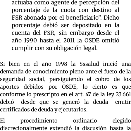
actuaba como agente de percepción del
porcentaje de la cuota con destino al
FSR abonada por el beneficiario”. Dicho
porcentaje debió ser depositado en la
cuenta del FSR, sin embargo desde el
año 1990 hasta el 2011 la OSDE omitió
cumplir con su obligación legal.
Si bien en el año 1998 la Sssalud inició una
demanda de conocimiento pleno ante el fuero de la
seguridad social, persiguiendo el cobro de los
aportes debidos por OSDE, lo cierto es que
conforme lo prescripto en el art. 47 de la ley 23.661
debió -desde que se generó la deuda- emitir
certificados de deuda y ejecutarlos.
El procedimiento ordinario elegido
discrecionalmente extendió la discusión hasta la