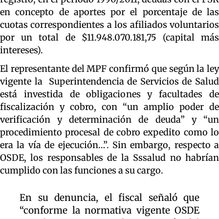
en concepto de aportes por el porcentaje de las
cuotas correspondientes a los afiliados voluntarios
por un total de $11.948.070.181,75 (capital más
intereses).
El representante del MPF confirmó que según la ley
vigente la Superintendencia de Servicios de Salud
está investida de obligaciones y facultades de
fiscalización y cobro, con “un amplio poder de
verificación y determinación de deuda” y “un
procedimiento procesal de cobro expedito como lo
era la vía de ejecución…”. Sin embargo, respecto a
OSDE, los responsables de la Sssalud no habrían
cumplido con las funciones a su cargo.
En su denuncia, el fiscal señaló que
“conforme la normativa vigente OSDE