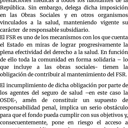
prestaciones médicas a todos los habitantes de la
República. Sin embargo, delega dicha imposición
en las Obras Sociales y en otros organismos
vinculados a la salud, manteniendo vigente su
carácter de responsable subsidiario.
El FSR es uno de los mecanismos con los que cuenta
el Estado en miras de lograr progresivamente la
plena efectividad del derecho a la salud. En función
de ello toda la comunidad en forma solidaria – lo
que incluye a las obras sociales- tienen la
obligación de contribuir al mantenimiento del FSR.
El incumplimiento de dicha obligación por parte de
los agentes del seguro de salud –en este caso la
OSDE-, amén de constituir un supuesto de
responsabilidad penal, implica un serio obstáculo
para que el fondo pueda cumplir con sus objetivos y,
consecuentemente, pone en riesgo el acceso a