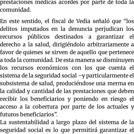
prestaciones médicas acordes por parte de toda la
comunidad.
En este sentido, el fiscal de Vedia señaló que “los
delitos imputados en la denuncia perjudican los
recursos públicos destinados a garantizar el
derecho a la salud, dirigiéndolo arbitrariamente a
favor de quienes se sirven de aquello que pertenece
a toda la comunidad. De esta manera se disminuyen
los recursos económicos con los que cuenta el
sistema de la seguridad social –y particularmente el
subsistema de salud, produciéndose una merma en
la calidad y cantidad de las prestaciones que deben
recibir los beneficiarios y poniendo en riesgo el
acceso a la cobertura por parte de los actuales y
futuros beneficiarios”.
La sustentabilidad a largo plazo del sistema de la
seguridad social es lo que permitirá garantizar el