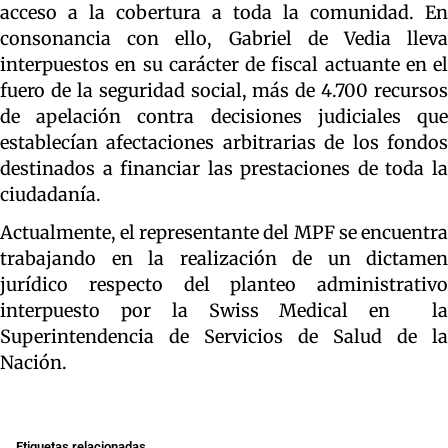
acceso a la cobertura a toda la comunidad. En
consonancia con ello, Gabriel de Vedia lleva
interpuestos en su carácter de fiscal actuante en el
fuero de la seguridad social, más de 4.700 recursos
de apelación contra decisiones judiciales que
establecían afectaciones arbitrarias de los fondos
destinados a financiar las prestaciones de toda la
ciudadanía.
Actualmente, el representante del MPF se encuentra
trabajando en la realización de un dictamen
jurídico respecto del planteo administrativo
interpuesto por la Swiss Medical en la
Superintendencia de Servicios de Salud de la
Nación.
Etiquetas relacionadas