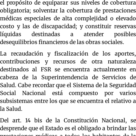
el propósito de equiparar sus niveles de cobertura
obligatoria; solventar la cobertura de prestaciones
médicas especiales de alta complejidad o elevado
costo y las de discapacidad; y constituir reservas
líquidas destinadas a atender posibles
desequilibrios financieros de las obras sociales.
La recaudación y fiscalización de los aportes,
contribuciones y recursos de otra naturaleza
destinados al FSR se encuentra actualmente en
cabeza de la Superintendencia de Servicios de
Salud. Cabe recordar que el Sistema de la Seguridad
Social Nacional está compuesto por varios
subsistemas entre los que se encuentra el relativo a
la Salud.
Del art. 14 bis de la Constitución Nacional, se
desprende que el Estado es el obligado a brindar las