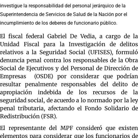
investigue la responsabilidad del personal jerárquico de la
Superintendencia de Servicios de Salud de la Nación por el
incumplimiento de los deberes de funcionario público.
El fiscal federal Gabriel De Vedia, a cargo de la
Unidad Fiscal para la Investigación de delitos
relativos a la Seguridad Social (UFISES), formuló
denuncia penal contra los responsables de la Obra
Social de Ejecutivos y del Personal de Dirección de
Empresas (OSDE) por considerar que podrían
resultar penalmente responsables del delito de
apropiación indebida de los recursos de la
seguridad social, de acuerdo a lo normado por la ley
penal tributaria, afectando el Fondo Solidario de
Redistribución (FSR).
El representante del MPF consideró que existen
elementos para considerar que los funcionarios de