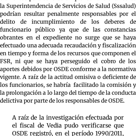
la Superintendencia de Servicios de Salud (Sssalud)
podrían resultar penalmente responsables por el
delito de incumplimiento de los deberes de
funcionario público ya que de las constancias
obrantes en el expediente no surge que se haya
efectuado una adecuada recaudación y fiscalización
en tiempo y forma de los recursos que componen el
FSR, ni que se haya perseguido el cobro de los
aportes debidos por OSDE conforme a la normativa
vigente. A raíz de la actitud omisiva o deficiente de
los funcionarios, se habría facilitado la comisión y
la prolongación a lo largo del tiempo de la conducta
delictiva por parte de los responsables de OSDE.
A raíz de la investigación efectuada por
el fiscal de Vedia pudo verificarse que
OSDE registró, en el período 1990/2011,