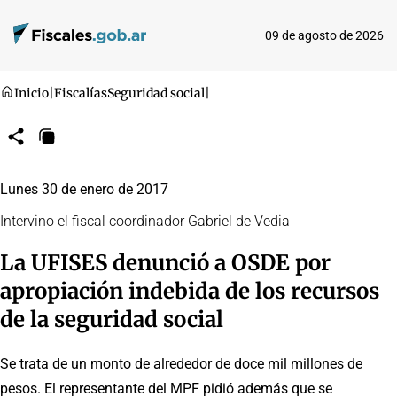
09 de agosto de 2026
Inicio
|
Fiscalías
Seguridad social
|
Compartir
Copiar
URL
Lunes 30 de enero de 2017
Intervino el fiscal coordinador Gabriel de Vedia
La UFISES denunció a OSDE por
apropiación indebida de los recursos
de la seguridad social
Se trata de un monto de alrededor de doce mil millones de
pesos. El representante del MPF pidió además que se