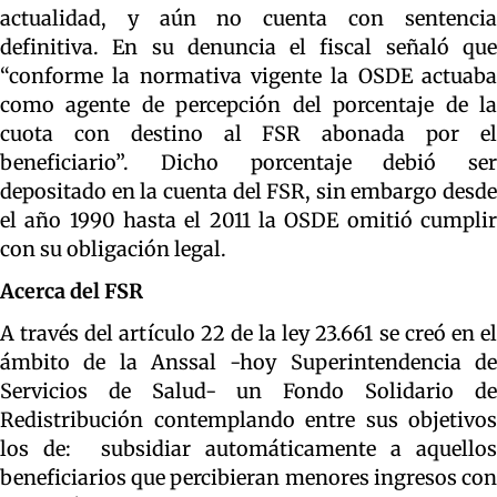
actualidad, y aún no cuenta con sentencia
definitiva. En su denuncia el fiscal señaló que
“conforme la normativa vigente la OSDE actuaba
como agente de percepción del porcentaje de la
cuota con destino al FSR abonada por el
beneficiario”. Dicho porcentaje debió ser
depositado en la cuenta del FSR, sin embargo desde
el año 1990 hasta el 2011 la OSDE omitió cumplir
con su obligación legal.
Acerca del FSR
A través del artículo 22 de la ley 23.661 se creó en el
ámbito de la Anssal -hoy Superintendencia de
Servicios de Salud- un Fondo Solidario de
Redistribución contemplando entre sus objetivos
los de: subsidiar automáticamente a aquellos
beneficiarios que percibieran menores ingresos con