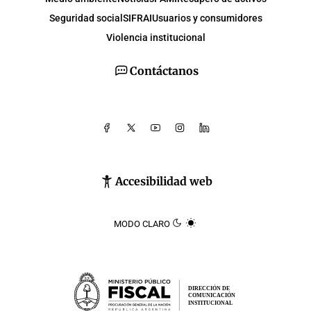
Seguridad social
SIFRAI
Usuarios y consumidores
Violencia institucional
Contáctanos
Accesibilidad web
MODO CLARO
DIRECCIÓN DE
COMUNICACIÓN
INSTITUCIONAL