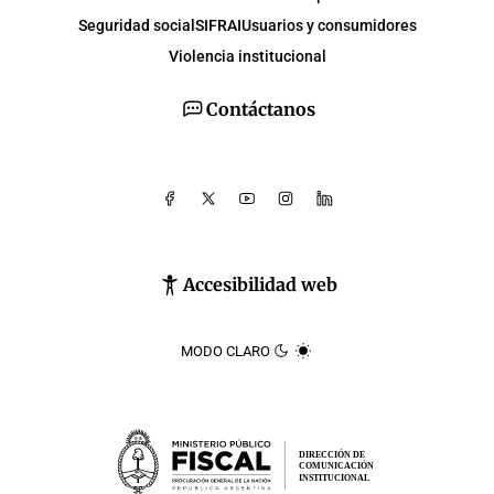
Seguridad social
SIFRAI
Usuarios y consumidores
Violencia institucional
Contáctanos
Accesibilidad web
MODO CLARO
DIRECCIÓN DE
COMUNICACIÓN
INSTITUCIONAL