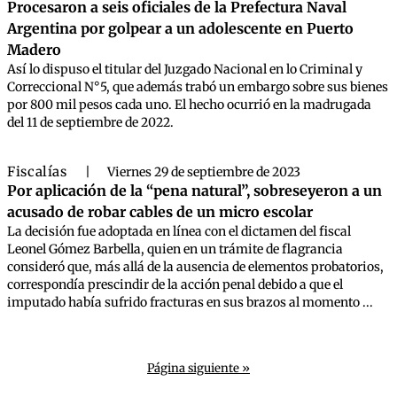
Procesaron a seis oficiales de la Prefectura Naval
Argentina por golpear a un adolescente en Puerto
Madero
Así lo dispuso el titular del Juzgado Nacional en lo Criminal y
Correccional N°5, que además trabó un embargo sobre sus bienes
por 800 mil pesos cada uno. El hecho ocurrió en la madrugada
del 11 de septiembre de 2022.
Fiscalías
|
Viernes 29 de septiembre de 2023
Por aplicación de la “pena natural”, sobreseyeron a un
acusado de robar cables de un micro escolar
La decisión fue adoptada en línea con el dictamen del fiscal
Leonel Gómez Barbella, quien en un trámite de flagrancia
consideró que, más allá de la ausencia de elementos probatorios,
correspondía prescindir de la acción penal debido a que el
imputado había sufrido fracturas en sus brazos al momento ...
Página siguiente »