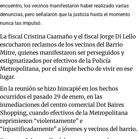
encuentro, los vecinos manifestaron haber realizado varias
denuncias, pero señalaron que la justicia hasta el momento
nunca las impulsó.
La fiscal Cristina Caamaño y el fiscal Jorge Di Lello
escucharon reclamos de los vecinos del Barrio
Mitre, quienes manifestaron ser perseguidos y
estigmatizados por efectivos de la Policía
Metropolitana, por el simple hecho de vivir en ese
lugar.
En la reunión se hizo hincapié en los hechos
ocurridos el pasado 29 de enero, en las
inmediaciones del centro comercial Dot Baires
Shopping, cuando efectivos de la Metropolitana
reprimieron “violentamente” e
“injustificadamente” a jóvenes y vecinos del barrio.