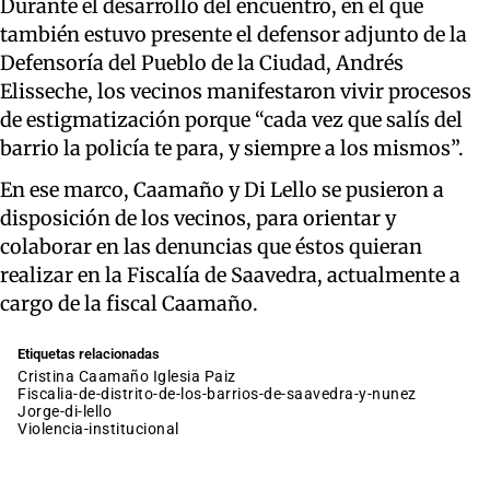
Durante el desarrollo del encuentro, en el que
también estuvo presente el defensor adjunto de la
Defensoría del Pueblo de la Ciudad, Andrés
Elisseche, los vecinos manifestaron vivir procesos
de estigmatización porque “cada vez que salís del
barrio la policía te para, y siempre a los mismos”.
En ese marco, Caamaño y Di Lello se pusieron a
disposición de los vecinos, para orientar y
colaborar en las denuncias que éstos quieran
realizar en la Fiscalía de Saavedra, actualmente a
cargo de la fiscal Caamaño.
Etiquetas relacionadas
Cristina Caamaño Iglesia Paiz
fiscalia-de-distrito-de-los-barrios-de-saavedra-y-nunez
jorge-di-lello
violencia-institucional