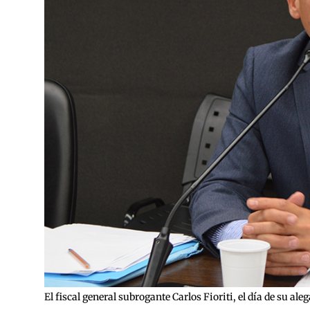
El fiscal general subrogante Carlos Fioriti, el día de su ale