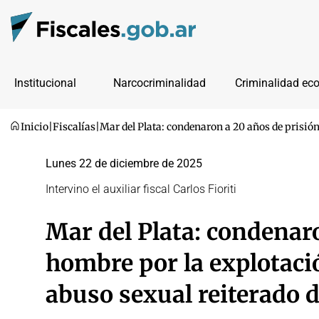
Institucional
Narcocriminalidad
Criminalidad ec
Inicio
|
Fiscalías
|
Mar del Plata: condenaron a 20 años de prisión
Lunes 22 de diciembre de 2025
Intervino el auxiliar fiscal Carlos Fioriti
Mar del Plata: condenar
hombre por la explotació
abuso sexual reiterado 