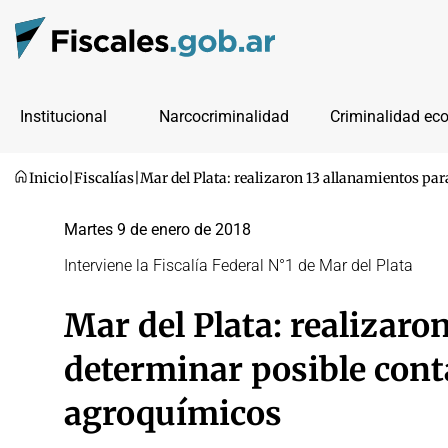
Institucional
Narcocriminalidad
Criminalidad ec
Inicio
|
Fiscalías
|
Mar del Plata: realizaron 13 allanamientos p
Martes 9 de enero de 2018
Interviene la Fiscalía Federal N°1 de Mar del Plata
Mar del Plata: realizaro
determinar posible con
agroquímicos