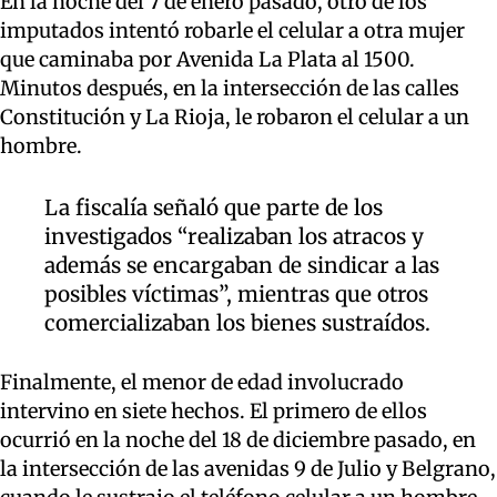
En la noche del 7 de enero pasado, otro de los
imputados intentó robarle el celular a otra mujer
que caminaba por Avenida La Plata al 1500.
Minutos después, en la intersección de las calles
Constitución y La Rioja, le robaron el celular a un
hombre.
La fiscalía señaló que parte de los
investigados “realizaban los atracos y
además se encargaban de sindicar a las
posibles víctimas”, mientras que otros
comercializaban los bienes sustraídos.
Finalmente, el menor de edad involucrado
intervino en siete hechos. El primero de ellos
ocurrió en la noche del 18 de diciembre pasado, en
la intersección de las avenidas 9 de Julio y Belgrano,