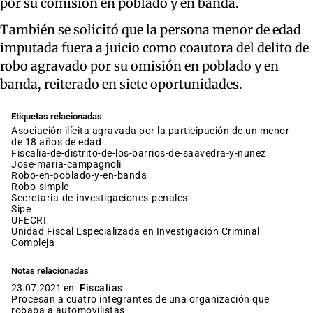
por su comisión en poblado y en banda.
También se solicitó que la persona menor de edad
imputada fuera a juicio como coautora del delito de
robo agravado por su omisión en poblado y en
banda, reiterado en siete oportunidades.
Etiquetas relacionadas
asociación ilícita agravada por la participación de un menor
de 18 años de edad
fiscalia-de-distrito-de-los-barrios-de-saavedra-y-nunez
jose-maria-campagnoli
robo-en-poblado-y-en-banda
robo-simple
secretaria-de-investigaciones-penales
sipe
UFECRI
Unidad Fiscal Especializada en Investigación Criminal
Compleja
Notas relacionadas
23.07.2021 en
Fiscalías
Procesan a cuatro integrantes de una organización que
robaba a automovilistas