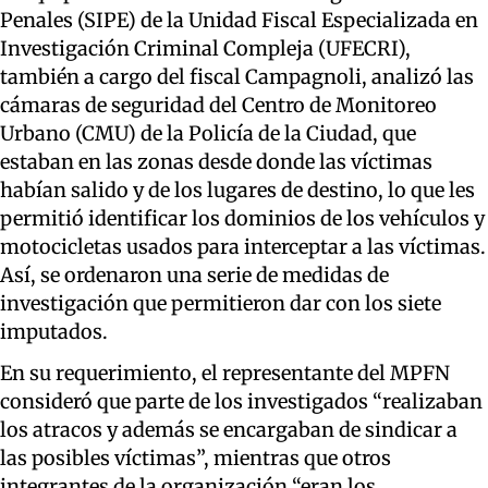
Penales (SIPE) de la Unidad Fiscal Especializada en
Investigación Criminal Compleja (UFECRI),
también a cargo del fiscal Campagnoli, analizó las
cámaras de seguridad del Centro de Monitoreo
Urbano (CMU) de la Policía de la Ciudad, que
estaban en las zonas desde donde las víctimas
habían salido y de los lugares de destino, lo que les
permitió identificar los dominios de los vehículos y
motocicletas usados para interceptar a las víctimas.
Así, se ordenaron una serie de medidas de
investigación que permitieron dar con los siete
imputados.
En su requerimiento, el representante del MPFN
consideró que parte de los investigados “realizaban
los atracos y además se encargaban de sindicar a
las posibles víctimas”, mientras que otros
integrantes de la organización “eran los