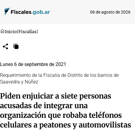
06 de agosto de 2026
Inicio
|
Fiscalías
|
Compartir
Copiar
URL
Lunes 6 de septiembre de 2021
Requerimiento de la Fiscalía de Distrito de los barrios de
Saavedra y Núñez
Piden enjuiciar a siete personas
acusadas de integrar una
organización que robaba teléfonos
celulares a peatones y automovilistas