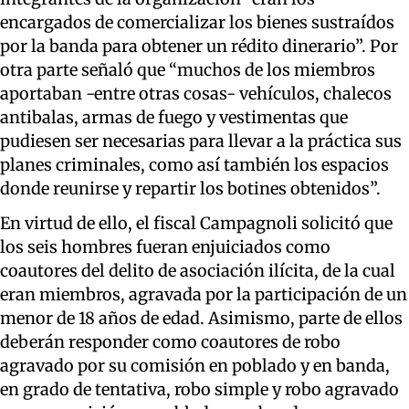
encargados de comercializar los bienes sustraídos
por la banda para obtener un rédito dinerario”. Por
otra parte señaló que “muchos de los miembros
aportaban -entre otras cosas- vehículos, chalecos
antibalas, armas de fuego y vestimentas que
pudiesen ser necesarias para llevar a la práctica sus
planes criminales, como así también los espacios
donde reunirse y repartir los botines obtenidos”.
En virtud de ello, el fiscal Campagnoli solicitó que
los seis hombres fueran enjuiciados como
coautores del delito de asociación ilícita, de la cual
eran miembros, agravada por la participación de un
menor de 18 años de edad. Asimismo, parte de ellos
deberán responder como coautores de robo
agravado por su comisión en poblado y en banda,
en grado de tentativa, robo simple y robo agravado