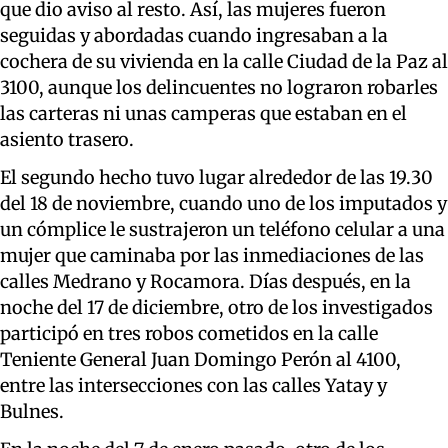
que dio aviso al resto. Así, las mujeres fueron
seguidas y abordadas cuando ingresaban a la
cochera de su vivienda en la calle Ciudad de la Paz al
3100, aunque los delincuentes no lograron robarles
las carteras ni unas camperas que estaban en el
asiento trasero.
El segundo hecho tuvo lugar alrededor de las 19.30
del 18 de noviembre, cuando uno de los imputados y
un cómplice le sustrajeron un teléfono celular a una
mujer que caminaba por las inmediaciones de las
calles Medrano y Rocamora. Días después, en la
noche del 17 de diciembre, otro de los investigados
participó en tres robos cometidos en la calle
Teniente General Juan Domingo Perón al 4100,
entre las intersecciones con las calles Yatay y
Bulnes.