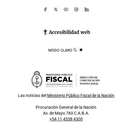
Accesibilidad web
MODO CLARO
DIRECCIÓN DE
COMUNICACIÓN
INSTITUCIONAL
Las noticias del
Ministerio Público Fiscal de la Nación
Procuración General de la Nación
Av. de Mayo 760 C.A.B.A.
+54 11 4338 4300