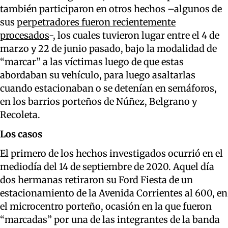
también participaron en otros hechos –algunos de
sus
perpetradores fueron recientemente
procesados
-, los cuales tuvieron lugar entre el 4 de
marzo y 22 de junio pasado, bajo la modalidad de
“marcar” a las víctimas luego de que estas
abordaban su vehículo, para luego asaltarlas
cuando estacionaban o se detenían en semáforos,
en los barrios porteños de Núñez, Belgrano y
Recoleta.
Los casos
El primero de los hechos investigados ocurrió en el
mediodía del 14 de septiembre de 2020. Aquel día
dos hermanas retiraron su Ford Fiesta de un
estacionamiento de la Avenida Corrientes al 600, en
el microcentro porteño, ocasión en la que fueron
“marcadas” por una de las integrantes de la banda