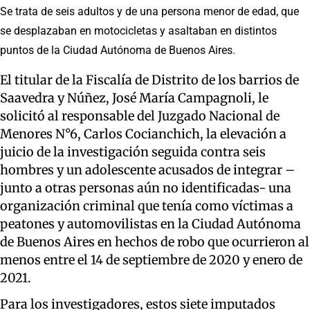
Se trata de seis adultos y de una persona menor de edad, que
se desplazaban en motocicletas y asaltaban en distintos
puntos de la Ciudad Autónoma de Buenos Aires.
El titular de la Fiscalía de Distrito de los barrios de
Saavedra y Núñez, José María Campagnoli, le
solicitó al responsable del Juzgado Nacional de
Menores N°6, Carlos Cocianchich, la elevación a
juicio de la investigación seguida contra seis
hombres y un adolescente acusados de integrar –
junto a otras personas aún no identificadas- una
organización criminal que tenía como víctimas a
peatones y automovilistas en la Ciudad Autónoma
de Buenos Aires en hechos de robo que ocurrieron al
menos entre el 14 de septiembre de 2020 y enero de
2021.
Para los investigadores, estos siete imputados