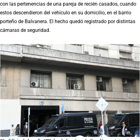
con las pertenencias de una pareja de recién casados, cuando
estos descendieron del vehículo en su domicilio, en el barrio
porteño de Balvanera. El hecho quedó registrado por distintas
cámaras de seguridad.