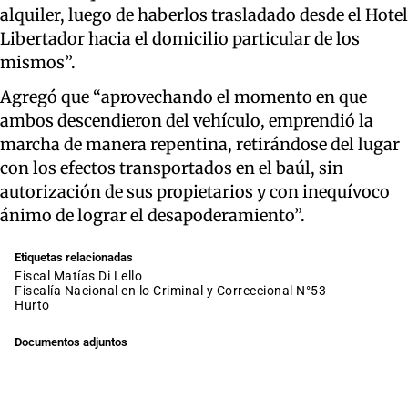
alquiler, luego de haberlos trasladado desde el Hotel
Libertador hacia el domicilio particular de los
mismos”.
Agregó que “aprovechando el momento en que
ambos descendieron del vehículo, emprendió la
marcha de manera repentina, retirándose del lugar
con los efectos transportados en el baúl, sin
autorización de sus propietarios y con inequívoco
ánimo de lograr el desapoderamiento”.
Etiquetas relacionadas
fiscal Matías Di Lello
Fiscalía Nacional en lo Criminal y Correccional N°53
hurto
Documentos adjuntos