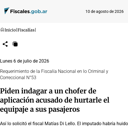
10 de agosto de 2026
Inicio
|
Fiscalías
|
Compartir
Copiar
URL
Lunes 6 de julio de 2026
Requerimiento de la Fiscalía Nacional en lo Criminal y
Correccional N°53
Piden indagar a un chofer de
aplicación acusado de hurtarle el
equipaje a sus pasajeros
Así lo solicitó el fiscal Matías Di Lello. El imputado habría huido