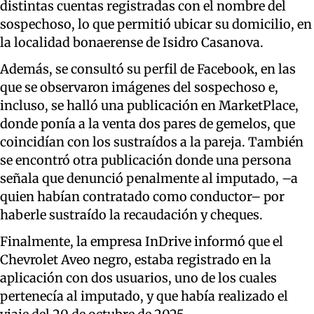
distintas cuentas registradas con el nombre del
sospechoso, lo que permitió ubicar su domicilio, en
la localidad bonaerense de Isidro Casanova.
Además, se consultó su perfil de Facebook, en las
que se observaron imágenes del sospechoso e,
incluso, se halló una publicación en MarketPlace,
donde ponía a la venta dos pares de gemelos, que
coincidían con los sustraídos a la pareja. También
se encontró otra publicación donde una persona
señala que denunció penalmente al imputado, –a
quien habían contratado como conductor– por
haberle sustraído la recaudación y cheques.
Finalmente, la empresa InDrive informó que el
Chevrolet Aveo negro, estaba registrado en la
aplicación con dos usuarios, uno de los cuales
pertenecía al imputado, y que había realizado el