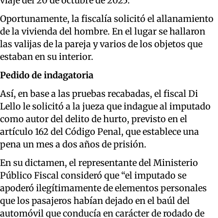
viaje del 20 de octubre de 2025.
Oportunamente, la fiscalía solicitó el allanamiento
de la vivienda del hombre. En el lugar se hallaron
las valijas de la pareja y varios de los objetos que
estaban en su interior.
Pedido de indagatoria
Así, en base a las pruebas recabadas, el fiscal Di
Lello le solicitó a la jueza que indague al imputado
como autor del delito de hurto, previsto en el
artículo 162 del Código Penal, que establece una
pena un mes a dos años de prisión.
En su dictamen, el representante del Ministerio
Público Fiscal consideró que “el imputado se
apoderó ilegítimamente de elementos personales
que los pasajeros habían dejado en el baúl del
automóvil que conducía en carácter de rodado de