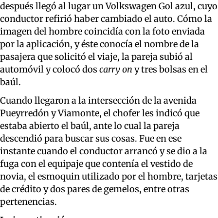
después llegó al lugar un Volkswagen Gol azul, cuyo
conductor refirió haber cambiado el auto. Cómo la
imagen del hombre coincidía con la foto enviada
por la aplicación, y éste conocía el nombre de la
pasajera que solicitó el viaje, la pareja subió al
automóvil y colocó dos
carry on
y tres bolsas en el
baúl.
Cuando llegaron a la intersección de la avenida
Pueyrredón y Viamonte, el chofer les indicó que
estaba abierto el baúl, ante lo cual la pareja
descendió para buscar sus cosas. Fue en ese
instante cuando el conductor arrancó y se dio a la
fuga con el equipaje que contenía el vestido de
novia, el esmoquin utilizado por el hombre, tarjetas
de crédito y dos pares de gemelos, entre otras
pertenencias.