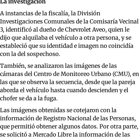
La investigación
A instancias de la fiscalía, la División
Investigaciones Comunales de la Comisaría Vecinal
3, identificó al dueño de Chevrolet Aveo, quien le
dijo que alquilaba el vehículo a otra persona, y se
estableció que su identidad e imagen no coincidía
con la del sospechoso.
También, se analizaron las imágenes de las
cámaras del Centro de Monitoreo Urbano (CMU), en
las que se observa la secuencia, desde que la pareja
aborda el vehículo hasta cuando descienden y el
chofer se da a la fuga.
Las imágenes obtenidas se cotejaron con la
información de Registro Nacional de las Personas,
que permitió obtener algunos datos. Por otra parte,
se solicitó a Mercado Libre la información de las