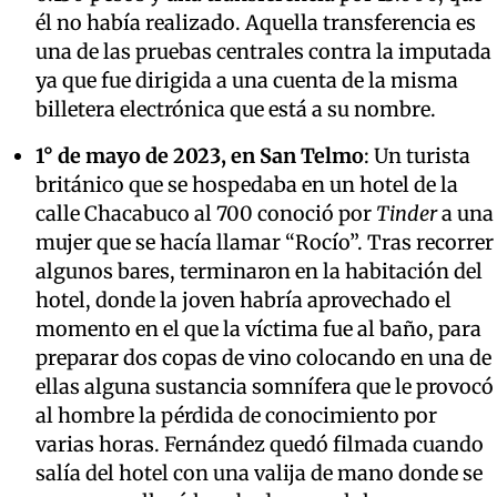
él no había realizado. Aquella transferencia es
una de las pruebas centrales contra la imputada
ya que fue dirigida a una cuenta de la misma
billetera electrónica que está a su nombre.
1° de mayo de 2023, en San Telmo
: Un turista
británico que se hospedaba en un hotel de la
calle Chacabuco al 700 conoció por
Tinder
a una
mujer que se hacía llamar “Rocío”. Tras recorrer
algunos bares, terminaron en la habitación del
hotel, donde la joven habría aprovechado el
momento en el que la víctima fue al baño, para
preparar dos copas de vino colocando en una de
ellas alguna sustancia somnífera que le provocó
al hombre la pérdida de conocimiento por
varias horas. Fernández quedó filmada cuando
salía del hotel con una valija de mano donde se