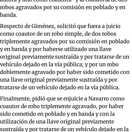
robos agravados por su comisión en poblado y en
banda.
Respecto de Giménez, solicitó que fuera a juicio
como coautor de un robo simple, de dos robos
triplemente agravados por su comisión en poblado
y en banda y por haberse utilizado una llave
original previamente sustraída y por tratarse de un
vehículo dejado en la vía pública; y por un robo
doblemente agravado por haber sido cometido con
una llave original previamente sustraída y por
tratarse de un vehículo dejado en la vía pública.
Finalmente, pidió que se enjuicie a Navarro como
coautor de robo triplemente agravado, por haber
sido cometido en poblado y en banda y con la
utilización de una llave original previamente
sustraída y por tratarse de un vehículo dejado en la