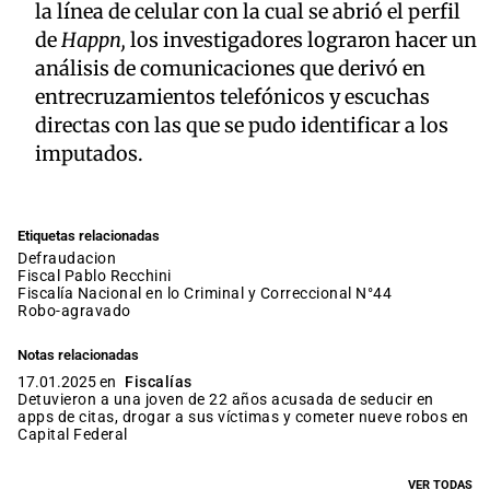
la línea de celular con la cual se abrió el perfil
de
Happn,
los investigadores lograron hacer un
análisis de comunicaciones que derivó en
entrecruzamientos telefónicos y escuchas
directas con las que se pudo identificar a los
imputados.
Etiquetas relacionadas
defraudacion
fiscal Pablo Recchini
Fiscalía Nacional en lo Criminal y Correccional N°44
robo-agravado
Notas relacionadas
17.01.2025 en
Fiscalías
Detuvieron a una joven de 22 años acusada de seducir en
apps de citas, drogar a sus víctimas y cometer nueve robos en
Capital Federal
VER TODAS