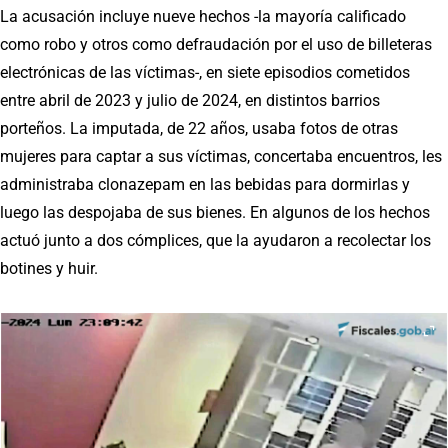
La acusación incluye nueve hechos -la mayoría calificado
como robo y otros como defraudación por el uso de billeteras
electrónicas de las víctimas-, en siete episodios cometidos
entre abril de 2023 y julio de 2024, en distintos barrios
porteños. La imputada, de 22 años, usaba fotos de otras
mujeres para captar a sus víctimas, concertaba encuentros, les
administraba clonazepam en las bebidas para dormirlas y
luego las despojaba de sus bienes. En algunos de los hechos
actuó junto a dos cómplices, que la ayudaron a recolectar los
botines y huir.