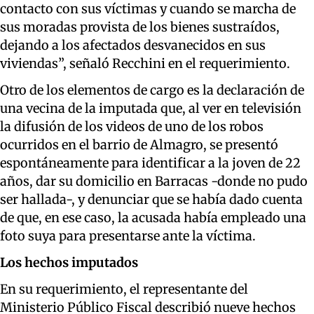
contacto con sus víctimas y cuando se marcha de
sus moradas provista de los bienes sustraídos,
dejando a los afectados desvanecidos en sus
viviendas”, señaló Recchini en el requerimiento.
Otro de los elementos de cargo es la declaración de
una vecina de la imputada que, al ver en televisión
la difusión de los videos de uno de los robos
ocurridos en el barrio de Almagro, se presentó
espontáneamente para identificar a la joven de 22
años, dar su domicilio en Barracas -donde no pudo
ser hallada-, y denunciar que se había dado cuenta
de que, en ese caso, la acusada había empleado una
foto suya para presentarse ante la víctima.
Los hechos imputados
En su requerimiento, el representante del
Ministerio Público Fiscal describió nueve hechos