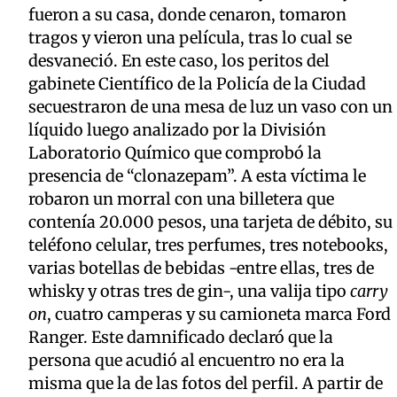
fueron a su casa, donde cenaron, tomaron
tragos y vieron una película, tras lo cual se
desvaneció. En este caso, los peritos del
gabinete Científico de la Policía de la Ciudad
secuestraron de una mesa de luz un vaso con un
líquido luego analizado por la División
Laboratorio Químico que comprobó la
presencia de “clonazepam”. A esta víctima le
robaron un morral con una billetera que
contenía 20.000 pesos, una tarjeta de débito, su
teléfono celular, tres perfumes, tres notebooks,
varias botellas de bebidas -entre ellas, tres de
whisky y otras tres de gin-, una valija tipo
carry
on
, cuatro camperas y su camioneta marca Ford
Ranger. Este damnificado declaró que la
persona que acudió al encuentro no era la
misma que la de las fotos del perfil. A partir de