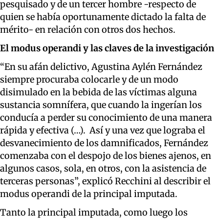
pesquisado y de un tercer hombre -respecto de
quien se había oportunamente dictado la falta de
mérito- en relación con otros dos hechos.
El modus operandi y las
claves de la investigación
“En su afán delictivo, Agustina Aylén Fernández
siempre procuraba colocarle y de un modo
disimulado en la bebida de las víctimas alguna
sustancia somnífera, que cuando la ingerían los
conducía a perder su conocimiento de una manera
rápida y efectiva (…). Así y una vez que lograba el
desvanecimiento de los damnificados, Fernández
comenzaba con el despojo de los bienes ajenos, en
algunos casos, sola, en otros, con la asistencia de
terceras personas”, explicó Recchini al describir el
modus operandi de la principal imputada.
Tanto la principal imputada, como luego los