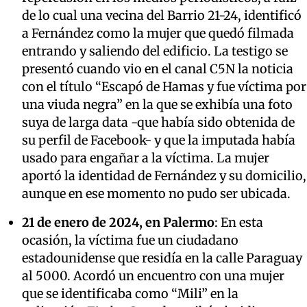
de lo cual una vecina del Barrio 21-24, identificó
a Fernández como la mujer que quedó filmada
entrando y saliendo del edificio. La testigo se
presentó cuando vio en el canal C5N la noticia
con el título “Escapó de Hamas y fue víctima por
una viuda negra” en la que se exhibía una foto
suya de larga data -que había sido obtenida de
su perfil de Facebook- y que la imputada había
usado para engañar a la víctima. La mujer
aportó la identidad de Fernández y su domicilio,
aunque en ese momento no pudo ser ubicada.
21 de enero de 2024, en Palermo
: En esta
ocasión, la víctima fue un ciudadano
estadounidense que residía en la calle Paraguay
al 5000. Acordó un encuentro con una mujer
que se identificaba como “Mili” en la