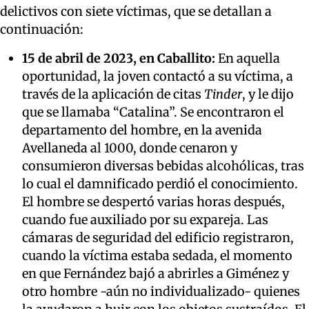
delictivos con siete víctimas, que se detallan a
continuación:
15 de abril de 2023, en Caballito:
En aquella
oportunidad, la joven contactó a su víctima, a
través de la aplicación de citas
Tinder
, y le dijo
que se llamaba “Catalina”. Se encontraron el
departamento del hombre, en la avenida
Avellaneda al 1000, donde cenaron y
consumieron diversas bebidas alcohólicas, tras
lo cual el damnificado perdió el conocimiento.
El hombre se despertó varias horas después,
cuando fue auxiliado por su expareja. Las
cámaras de seguridad del edificio registraron,
cuando la víctima estaba sedada, el momento
en que Fernández bajó a abrirles a Giménez y
otro hombre -aún no individualizado- quienes