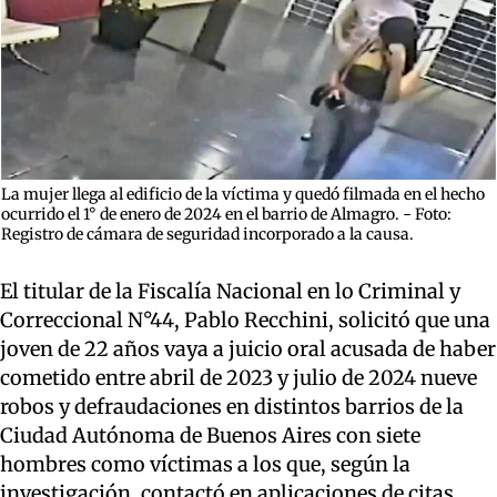
La mujer llega al edificio de la víctima y quedó filmada en el hecho
ocurrido el 1° de enero de 2024 en el barrio de Almagro. - Foto:
Registro de cámara de seguridad incorporado a la causa.
El titular de la Fiscalía Nacional en lo Criminal y
Correccional N°44, Pablo Recchini, solicitó que una
joven de 22 años vaya a juicio oral acusada de haber
cometido entre abril de 2023 y julio de 2024 nueve
robos y defraudaciones en distintos barrios de la
Ciudad Autónoma de Buenos Aires con siete
hombres como víctimas a los que, según la
investigación, contactó en aplicaciones de citas,