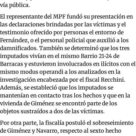
vía pública.
El representante del MPF fundó su presentación en
las declaraciones brindadas por las víctimas y el
testimonio ofrecido por personas el entorno de
Fernández, o el personal policial que auxilió a los
damnificados. También se determinó que los tres
imputados vivían en el mismo Barrio 21-24 de
Barracas y estuvieron involucrados en ilícitos con el
mismo modus operandi a los analizados en la
investigación encabezada por el fiscal Recchini.
Además, se estableció que los imputados se
mantenían en contacto tras los hechos y que en la
vivienda de Giménez se encontró parte de los
objetos sustraídos a dos de las víctimas.
Por otra parte, la fiscalía postuló el sobreseimiento
de Giménez y Navarro, respecto al sexto hecho