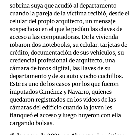
sobrina suya que acudió al departamento
cuando la pareja de la víctima recibió, desde el
celular del propio arquitecto, un mensaje
sospechoso en el que le pedían las claves de
acceso a las computadoras. De la vivienda
robaron dos notebooks, su celular, tarjetas de
crédito, documentación de sus vehículos, su
credencial profesional de arquitecto, una
cámara de fotos digital, las llaves de su
departamento y de su auto y ocho cuchillos.
Este es uno de los casos por los que fueron
imputados Giménez y Navarro, quienes
quedaron registrados en los videos de las
cámaras del edificio cuando la joven les
flanqueó el acceso y luego huyeron con ella
cargando bolsas.