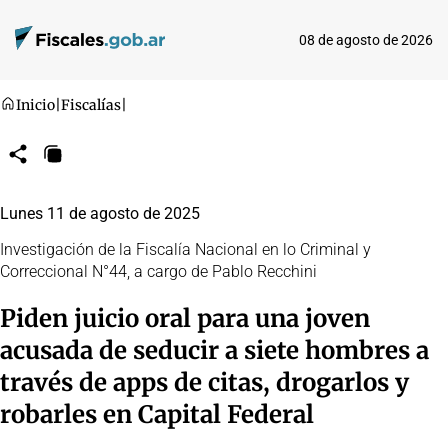
08 de agosto de 2026
Inicio
|
Fiscalías
|
Compartir
Copiar
URL
Lunes 11 de agosto de 2025
Investigación de la Fiscalía Nacional en lo Criminal y
Correccional N°44, a cargo de Pablo Recchini
Piden juicio oral para una joven
acusada de seducir a siete hombres a
través de apps de citas, drogarlos y
robarles en Capital Federal