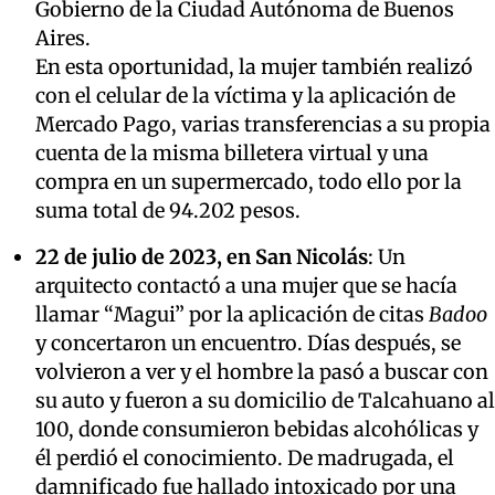
Gobierno de la Ciudad Autónoma de Buenos
Aires.
En esta oportunidad, la mujer también realizó
con el celular de la víctima y la aplicación de
Mercado Pago, varias transferencias a su propia
cuenta de la misma billetera virtual y una
compra en un supermercado, todo ello por la
suma total de 94.202 pesos.
22 de julio de 2023, en San Nicolás
: Un
arquitecto contactó a una mujer que se hacía
llamar “Magui” por la aplicación de citas
Badoo
y concertaron un encuentro. Días después, se
volvieron a ver y el hombre la pasó a buscar con
su auto y fueron a su domicilio de Talcahuano al
100, donde consumieron bebidas alcohólicas y
él perdió el conocimiento. De madrugada, el
damnificado fue hallado intoxicado por una