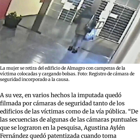
La mujer se retira del edificio de Almagro con camperas de la
víctima colocadas y cargando bolsas. Foto: Registro de cámara de
seguridad incorporado a la causa.
A su vez, en varios hechos la imputada quedó
filmada por cámaras de seguridad tanto de los
edificios de las víctimas como de la vía pública. “De
las secuencias de algunas de las cámaras puntuales
que se lograron en la pesquisa, Agustina Aylén
Fernández quedó patentizada cuando toma