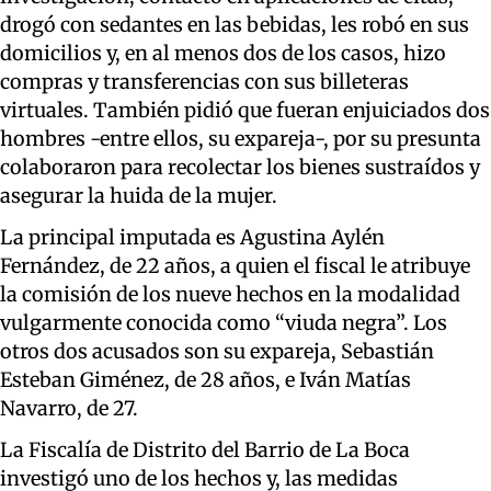
drogó con sedantes en las bebidas, les robó en sus
domicilios y, en al menos dos de los casos, hizo
compras y transferencias con sus billeteras
virtuales. También pidió que fueran enjuiciados dos
hombres -entre ellos, su expareja-, por su presunta
colaboraron para recolectar los bienes sustraídos y
asegurar la huida de la mujer.
La principal imputada es Agustina Aylén
Fernández, de 22 años, a quien el fiscal le atribuye
la comisión de los nueve hechos en la modalidad
vulgarmente conocida como “viuda negra”. Los
otros dos acusados son su expareja, Sebastián
Esteban Giménez, de 28 años, e Iván Matías
Navarro, de 27.
La Fiscalía de Distrito del Barrio de La Boca
investigó uno de los hechos y, las medidas