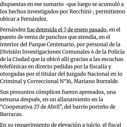
dispuestas en ese sumario -que luego se acumuló a
los hechos investigados por Recchini-, permitieron
ubicar a Fernández.
Fernández
fue detenida el 7 de enero pasado
, en el
puesto de venta de panchos que atendía, en el
interior del Parque Centenario, por personal de la
División Investigaciones Comunales 4 de la Policía
de la Ciudad que la ubicó allí gracias a las escuchas
telefónicas en directo pedidas por la fiscalía y
otorgadas por el titular del Juzgado Nacional en lo
Criminal y Correccional N°16, Mariano Iturralde.
Sus presuntos cómplices fueron apresados, una
semana después, en un allanamiento en la
“Cooperativa 27 de Abril”, del barrio porteño de
Barracas.
En su requerimiento de elevación a juicio, el fiscal