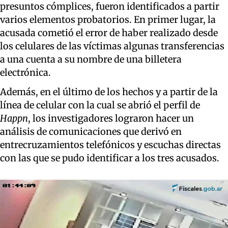
presuntos cómplices, fueron identificados a partir
varios elementos probatorios. En primer lugar, la
acusada cometió el error de haber realizado desde
los celulares de las víctimas algunas transferencias
a una cuenta a su nombre de una billetera
electrónica.
Además, en el último de los hechos y a partir de la
línea de celular con la cual se abrió el perfil de
Happn
, los investigadores lograron hacer un
análisis de comunicaciones que derivó en
entrecruzamientos telefónicos y escuchas directas
con las que se pudo identificar a los tres acusados.