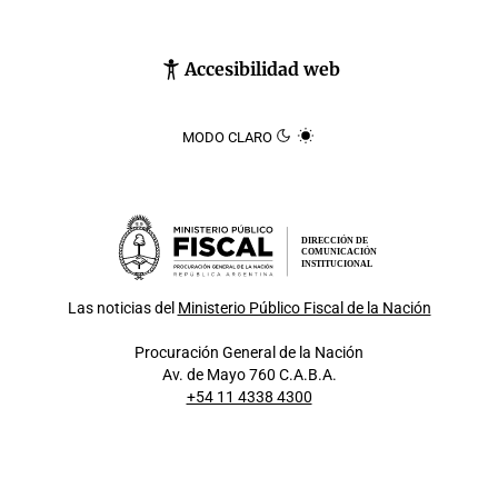
Accesibilidad web
MODO CLARO
DIRECCIÓN DE
COMUNICACIÓN
INSTITUCIONAL
Las noticias del
Ministerio Público Fiscal de la Nación
Procuración General de la Nación
Av. de Mayo 760 C.A.B.A.
+54 11 4338 4300