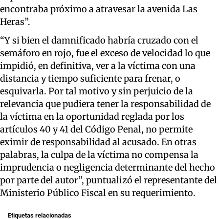
encontraba próximo a atravesar la avenida Las
Heras”.
“Y si bien el damnificado habría cruzado con el
semáforo en rojo, fue el exceso de velocidad lo que
impidió, en definitiva, ver a la víctima con una
distancia y tiempo suficiente para frenar, o
esquivarla. Por tal motivo y sin perjuicio de la
relevancia que pudiera tener la responsabilidad de
la víctima en la oportunidad reglada por los
artículos 40 y 41 del Código Penal, no permite
eximir de responsabilidad al acusado. En otras
palabras, la culpa de la víctima no compensa la
imprudencia o negligencia determinante del hecho
por parte del autor”, puntualizó el representante del
Ministerio Público Fiscal en su requerimiento.
Etiquetas relacionadas