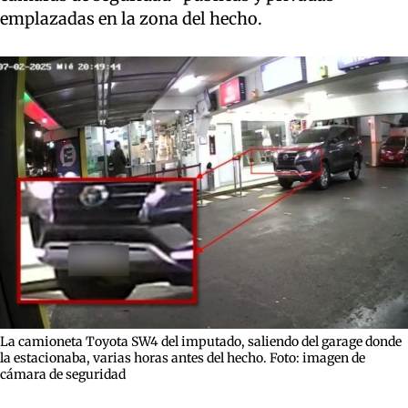
emplazadas en la zona del hecho.
La camioneta Toyota SW4 del imputado, saliendo del garage donde
la estacionaba, varias horas antes del hecho. Foto: imagen de
cámara de seguridad