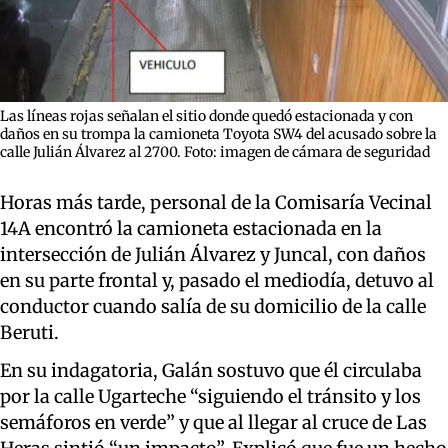
Las líneas rojas señalan el sitio donde quedó estacionada y con
daños en su trompa la camioneta Toyota SW4 del acusado sobre la
calle Julián Álvarez al 2700. Foto: imagen de cámara de seguridad
Horas más tarde, personal de la Comisaría Vecinal
14A encontró la camioneta estacionada en la
intersección de Julián Álvarez y Juncal, con daños
en su parte frontal y, pasado el mediodía, detuvo al
conductor cuando salía de su domicilio de la calle
Beruti.
En su indagatoria, Galán sostuvo que él circulaba
por la calle Ugarteche “siguiendo el tránsito y los
semáforos en verde” y que al llegar al cruce de Las