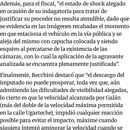
Además, para el fiscal, “el estado de shock alegado
en ocasión de su indagatoria para tratar de
justificar su proceder no resulta atendible, dado que
se evidencia en las imágenes recabadas el momento
en que estaciona el vehículo en la vía pública y se
aleja del mismo con capucha colocada y siendo
esquivo al percatarse de la existencia de las
cámaras, con lo cual la aplicación de la agravante
analizada se encuentra plenamente justificada”.
Finalmente, Recchini destacó que “el descargo del
imputado no puede prosperar, toda vez que, aún
admitiendo las dificultades de visibilidad alegadas,
lo cierto es que la velocidad alcanzada por Galán
(más del doble de la velocidad máxima permitida
en la calle Ugarteche), impidió cualquier reacción
posible para evitar el impacto, máxime cuando
siquiera intentó aminorar la velocidad cuando se