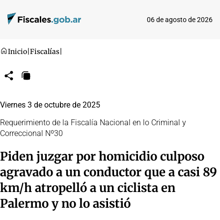
06 de agosto de 2026
Inicio
|
Fiscalías
|
Compartir
Copiar
URL
Viernes 3 de octubre de 2025
Requerimiento de la Fiscalía Nacional en lo Criminal y
Correccional Nº30
Piden juzgar por homicidio culposo
agravado a un conductor que a casi 89
km/h atropelló a un ciclista en
Palermo y no lo asistió