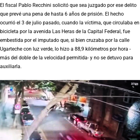
El fiscal Pablo Recchini solicitó que sea juzgado por ese delito
que prevé una pena de hasta 6 años de prisión. El hecho
ocurrió el 3 de julio pasado, cuando la víctima, que circulaba en
bicicleta por la avenida Las Heras de la Capital Federal, fue
embestida por el imputado que, si bien cruzaba por la calle
Ugarteche con luz verde, lo hizo a 88,9 kilómetros por hora -
más del doble de la velocidad permitida- y no se detuvo para
auxiliarla.