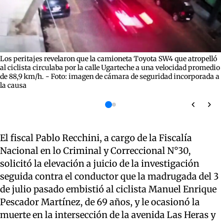
Los peritajes revelaron que la camioneta Toyota SW4 que atropelló
al ciclista circulaba por la calle Ugarteche a una velocidad promedio
de 88,9 km/h. - Foto: imagen de cámara de seguridad incorporada a
la causa
El fiscal Pablo Recchini, a cargo de la Fiscalía
Nacional en lo Criminal y Correccional N°30,
solicitó la elevación a juicio de la investigación
seguida contra el conductor que la madrugada del 3
de julio pasado embistió al ciclista Manuel Enrique
Pescador Martínez, de 69 años, y le ocasionó la
muerte en la intersección de la avenida Las Heras y