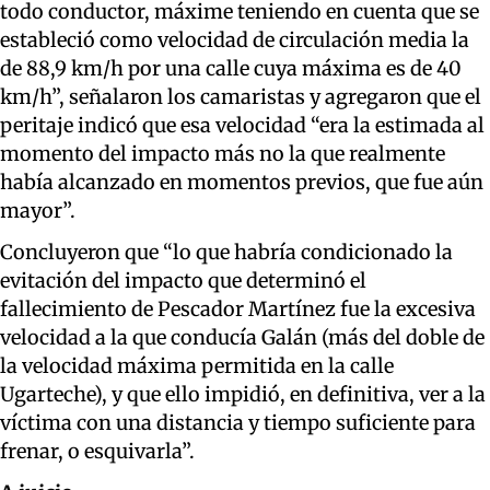
todo conductor, máxime teniendo en cuenta que se
estableció como velocidad de circulación media la
de 88,9 km/h por una calle cuya máxima es de 40
km/h”, señalaron los camaristas y agregaron que el
peritaje indicó que esa velocidad “era la estimada al
momento del impacto más no la que realmente
había alcanzado en momentos previos, que fue aún
mayor”.
Concluyeron que “lo que habría condicionado la
evitación del impacto que determinó el
fallecimiento de Pescador Martínez fue la excesiva
velocidad a la que conducía Galán (más del doble de
la velocidad máxima permitida en la calle
Ugarteche), y que ello impidió, en definitiva, ver a la
víctima con una distancia y tiempo suficiente para
frenar, o esquivarla”.