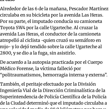
Alrededor de las 6 de la mañana, Pescador Martínez
circulaba en su bicicleta por la avenida Las Heras.
Por su parte, el imputado conducía su camioneta
Toyota SW4 por la calle Ugarteche. Al cruzar la
avenida Las Heras, el conductor de la camioneta
atropelló al ciclista -quien cruzó su semáforo en
rojo- y lo dejó tendido sobre la calle Ugarteche al
2800, y se dio a la fuga, sin asistirlo.
De acuerdo a la autopsia practicada por el Cuerpo
Médico Forense, la víctima falleció por
“politraumatismos, hemorragia interna y externa”.
También, el peritaje efectuado por la División
Ingeniería Vial de la Dirección Criminalística de la
Superintendencia de Policía Científica de la Policía
de la Ciudad determinó que el imputado circulaba a