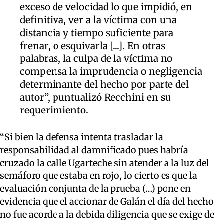
exceso de velocidad lo que impidió, en
definitiva, ver a la víctima con una
distancia y tiempo suficiente para
frenar, o esquivarla [...]. En otras
palabras, la culpa de la víctima no
compensa la imprudencia o negligencia
determinante del hecho por parte del
autor”, puntualizó Recchini en su
requerimiento.
“Si bien la defensa intenta trasladar la
responsabilidad al damnificado pues habría
cruzado la calle Ugarteche sin atender a la luz del
semáforo que estaba en rojo, lo cierto es que la
evaluación conjunta de la prueba (…) pone en
evidencia que el accionar de Galán el día del hecho
no fue acorde a la debida diligencia que se exige de