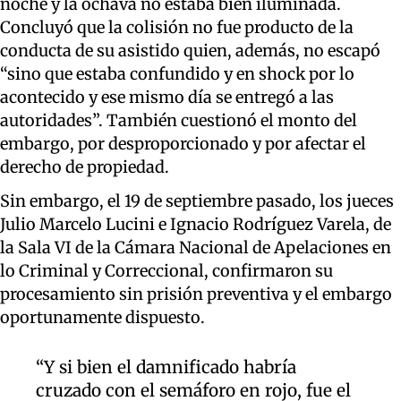
noche y la ochava no estaba bien iluminada.
Concluyó que la colisión no fue producto de la
conducta de su asistido quien, además, no escapó
“sino que estaba confundido y en shock por lo
acontecido y ese mismo día se entregó a las
autoridades”. También cuestionó el monto del
embargo, por desproporcionado y por afectar el
derecho de propiedad.
Sin embargo, el 19 de septiembre pasado, los jueces
Julio Marcelo Lucini e Ignacio Rodríguez Varela, de
la Sala VI de la Cámara Nacional de Apelaciones en
lo Criminal y Correccional, confirmaron su
procesamiento sin prisión preventiva y el embargo
oportunamente dispuesto.
“Y si bien el damnificado habría
cruzado con el semáforo en rojo, fue el