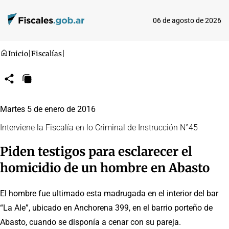
06 de agosto de 2026
Inicio
|
Fiscalías
|
Compartir
Copiar
URL
Martes 5 de enero de 2016
Interviene la Fiscalía en lo Criminal de Instrucción N°45
Piden testigos para esclarecer el
homicidio de un hombre en Abasto
El hombre fue ultimado esta madrugada en el interior del bar
“La Ale”, ubicado en Anchorena 399, en el barrio porteño de
Abasto, cuando se disponía a cenar con su pareja.