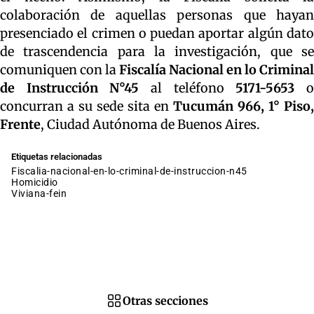
colaboración de aquellas personas que hayan
presenciado el crimen o puedan aportar algún dato
de trascendencia para la investigación, que se
comuniquen con la
Fiscalía Nacional en lo Criminal
de Instrucción N°45
al teléfono
5171-5653
concurran a su sede sita en
Tucumán 966, 1° Piso,
Frente
, Ciudad Autónoma de Buenos Aires.
Etiquetas relacionadas
fiscalia-nacional-en-lo-criminal-de-instruccion-n45
homicidio
viviana-fein
Otras secciones