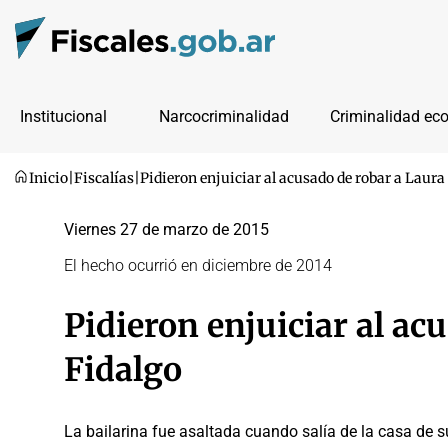
Institucional
Narcocriminalidad
Criminalidad ec
Inicio
|
Fiscalías
|
Pidieron enjuiciar al acusado de robar a Laura
Viernes 27 de marzo de 2015
El hecho ocurrió en diciembre de 2014
Pidieron enjuiciar al ac
Fidalgo
La bailarina fue asaltada cuando salía de la casa de 