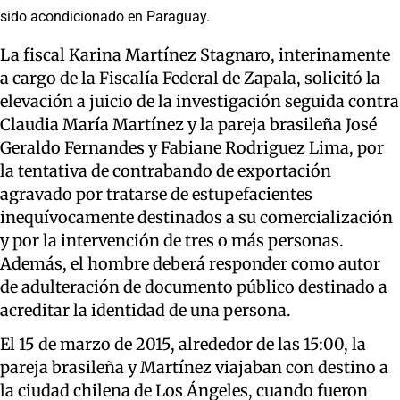
sido acondicionado en Paraguay.
La fiscal Karina Martínez Stagnaro, interinamente
a cargo de la Fiscalía Federal de Zapala, solicitó la
elevación a juicio de la investigación seguida contra
Claudia María Martínez y la pareja brasileña José
Geraldo Fernandes y Fabiane Rodriguez Lima, por
la tentativa de contrabando de exportación
agravado por tratarse de estupefacientes
inequívocamente destinados a su comercialización
y por la intervención de tres o más personas.
Además, el hombre deberá responder como autor
de adulteración de documento público destinado a
acreditar la identidad de una persona.
El 15 de marzo de 2015, alrededor de las 15:00, la
pareja brasileña y Martínez viajaban con destino a
la ciudad chilena de Los Ángeles, cuando fueron