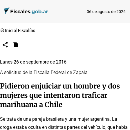
06 de agosto de 2026
Inicio
|
Fiscalías
|
Compartir
Copiar
URL
Lunes 26 de septiembre de 2016
A solicitud de la Fiscalía Federal de Zapala
Pidieron enjuiciar un hombre y dos
mujeres que intentaron traficar
marihuana a Chile
Se trata de una pareja brasilera y una mujer argentina. La
droga estaba oculta en distintas partes del vehículo, que había