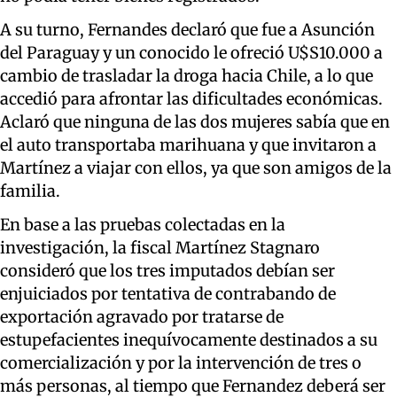
A su turno, Fernandes declaró que fue a Asunción
del Paraguay y un conocido le ofreció U$S10.000 a
cambio de trasladar la droga hacia Chile, a lo que
accedió para afrontar las dificultades económicas.
Aclaró que ninguna de las dos mujeres sabía que en
el auto transportaba marihuana y que invitaron a
Martínez a viajar con ellos, ya que son amigos de la
familia.
En base a las pruebas colectadas en la
investigación, la fiscal Martínez Stagnaro
consideró que los tres imputados debían ser
enjuiciados por tentativa de contrabando de
exportación agravado por tratarse de
estupefacientes inequívocamente destinados a su
comercialización y por la intervención de tres o
más personas, al tiempo que Fernandez deberá ser