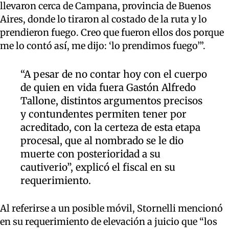
llevaron cerca de Campana, provincia de Buenos
Aires, donde lo tiraron al costado de la ruta y lo
prendieron fuego. Creo que fueron ellos dos porque
me lo contó así, me dijo: ‘lo prendimos fuego’”.
“A pesar de no contar hoy con el cuerpo
de quien en vida fuera Gastón Alfredo
Tallone, distintos argumentos precisos
y contundentes permiten tener por
acreditado, con la certeza de esta etapa
procesal, que al nombrado se le dio
muerte con posterioridad a su
cautiverio”, explicó el fiscal en su
requerimiento.
Al referirse a un posible móvil, Stornelli mencionó
en su requerimiento de elevación a juicio que “los