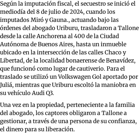
Según la imputación fiscal, el secuestro se inició el
mediodía del 8 de julio de 2024, cuando los
imputados Miró y Gauna., actuando bajo las
órdenes del abogado Uriburu, trasladaron a Tallone
desde la calle Anchorena al 400 de la Ciudad
Autónoma de Buenos Aires, hasta un inmueble
ubicado en la intersección de las calles Chaco y
Libertad, de la localidad bonaerense de Benavídez,
que funcionó como lugar de cautiverio. Para el
traslado se utilizó un Volkswagen Gol aportado por
Juliá, mientras que Uriburu escoltó la maniobra en
su vehículo Audi Q3.
Una vez en la propiedad, perteneciente a la familia
del abogado, los captores obligaron a Tallone a
gestionar, a través de una persona de su confianza,
el dinero para su liberación.