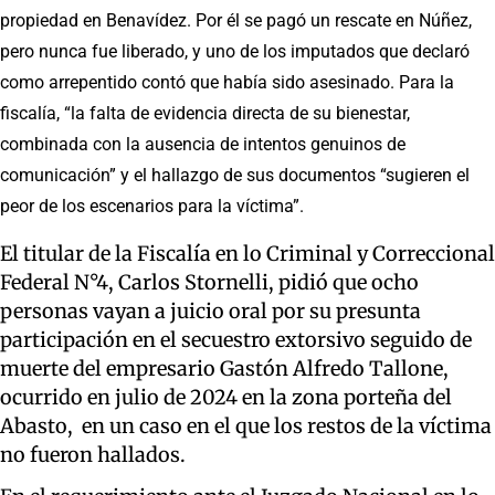
propiedad en Benavídez. Por él se pagó un rescate en Núñez,
pero nunca fue liberado, y uno de los imputados que declaró
como arrepentido contó que había sido asesinado. Para la
fiscalía, “la falta de evidencia directa de su bienestar,
combinada con la ausencia de intentos genuinos de
comunicación” y el hallazgo de sus documentos “sugieren el
peor de los escenarios para la víctima”.
El titular de la Fiscalía en lo Criminal y Correccional
Federal N°4, Carlos Stornelli, pidió que ocho
personas vayan a juicio oral por su presunta
participación en el secuestro extorsivo seguido de
muerte del empresario Gastón Alfredo Tallone,
ocurrido en julio de 2024 en la zona porteña del
Abasto, en un caso en el que los restos de la víctima
no fueron hallados.