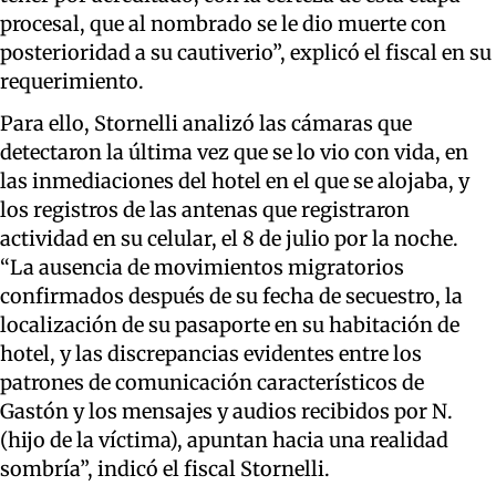
procesal, que al nombrado se le dio muerte con
posterioridad a su cautiverio”, explicó el fiscal en su
requerimiento.
Para ello, Stornelli analizó las cámaras que
detectaron la última vez que se lo vio con vida, en
las inmediaciones del hotel en el que se alojaba, y
los registros de las antenas que registraron
actividad en su celular, el 8 de julio por la noche.
“La ausencia de movimientos migratorios
confirmados después de su fecha de secuestro, la
localización de su pasaporte en su habitación de
hotel, y las discrepancias evidentes entre los
patrones de comunicación característicos de
Gastón y los mensajes y audios recibidos por N.
(hijo de la víctima), apuntan hacia una realidad
sombría”, indicó el fiscal Stornelli.