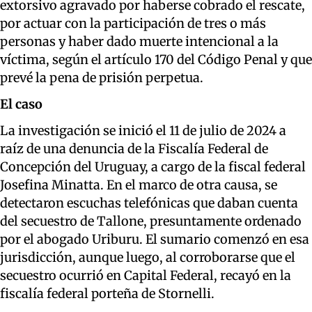
extorsivo agravado por haberse cobrado el rescate,
por actuar con la participación de tres o más
personas y haber dado muerte intencional a la
víctima, según el artículo 170 del Código Penal y que
prevé la pena de prisión perpetua.
El caso
La investigación se inició el 11 de julio de 2024 a
raíz de una denuncia de la Fiscalía Federal de
Concepción del Uruguay, a cargo de la fiscal federal
Josefina Minatta. En el marco de otra causa, se
detectaron escuchas telefónicas que daban cuenta
del secuestro de Tallone, presuntamente ordenado
por el abogado Uriburu. El sumario comenzó en esa
jurisdicción, aunque luego, al corroborarse que el
secuestro ocurrió en Capital Federal, recayó en la
fiscalía federal porteña de Stornelli.