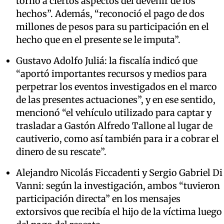
torno a ciertos aspectos del devenir de los
hechos”. Además, “reconoció el pago de dos
millones de pesos para su participación en el
hecho que en el presente se le imputa”.
Gustavo Adolfo Juliá: la fiscalía indicó que
“aportó importantes recursos y medios para
perpetrar los eventos investigados en el marco
de las presentes actuaciones”, y en ese sentido,
mencionó “el vehículo utilizado para captar y
trasladar a Gastón Alfredo Tallone al lugar de
cautiverio, como así también para ir a cobrar el
dinero de su rescate”.
Alejandro Nicolás Ficcadenti y Sergio Gabriel Di
Vanni: según la investigación, ambos “tuvieron
participación directa” en los mensajes
extorsivos que recibía el hijo de la víctima luego