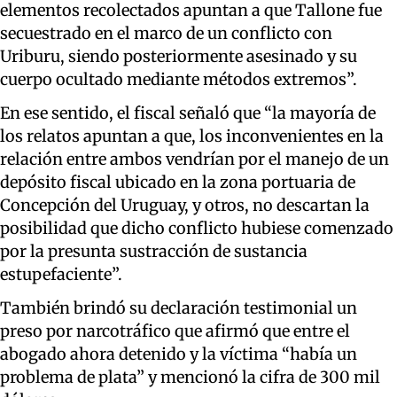
elementos recolectados apuntan a que Tallone fue
secuestrado en el marco de un conflicto con
Uriburu, siendo posteriormente asesinado y su
cuerpo ocultado mediante métodos extremos”.
En ese sentido, el fiscal señaló que “la mayoría de
los relatos apuntan a que, los inconvenientes en la
relación entre ambos vendrían por el manejo de un
depósito fiscal ubicado en la zona portuaria de
Concepción del Uruguay, y otros, no descartan la
posibilidad que dicho conflicto hubiese comenzado
por la presunta sustracción de sustancia
estupefaciente”.
También brindó su declaración testimonial un
preso por narcotráfico que afirmó que entre el
abogado ahora detenido y la víctima “había un
problema de plata” y mencionó la cifra de 300 mil