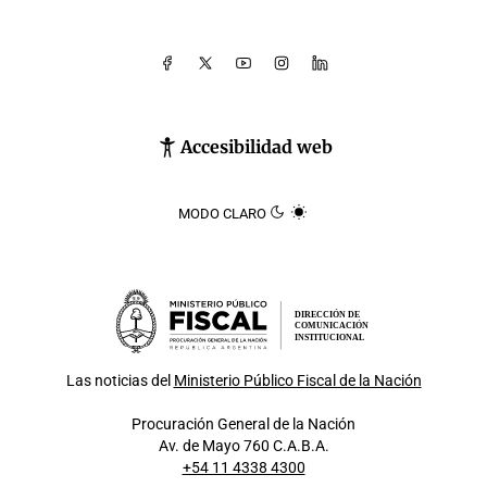
Accesibilidad web
MODO CLARO
DIRECCIÓN DE
COMUNICACIÓN
INSTITUCIONAL
Las noticias del
Ministerio Público Fiscal de la Nación
Procuración General de la Nación
Av. de Mayo 760 C.A.B.A.
+54 11 4338 4300