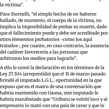
la víctima”.
Para Stornelli, “el simple hecho de no haberse
hallado, de momento, el cuerpo de la víctima, no
implica la imposibilidad de probar su muerte, dado
que el fallecimiento puede y debe ser acreditado por
otros elementos probatorios -como los aquí
tratados-, por cuanto, en caso contrario, la ausencia
del cadáver favorecería a las personas que
arbitraron los medios para lograrlo”.
A ello le sumó la declaración en los términos de la
Ley 27.304 (arrepentido) que el 31 de marzo pasado
brindó el imputado L.G.L., oportunidad en la que
expuso que en el marco de una conversación que
habría mantenido con Gauna, este imputado le
habría manifestado que “Uriburu se volvió loco y al
empresario lo mató con una pala de cavar y que lo