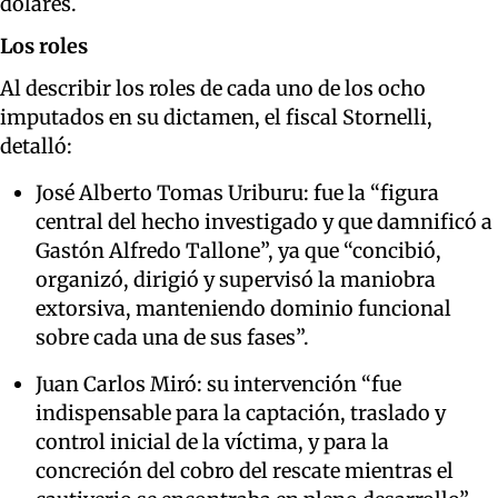
dólares.
Los roles
Al describir los roles de cada uno de los ocho
imputados en su dictamen, el fiscal Stornelli,
detalló:
José Alberto Tomas Uriburu: fue la “figura
central del hecho investigado y que damnificó a
Gastón Alfredo Tallone”, ya que “concibió,
organizó, dirigió y supervisó la maniobra
extorsiva, manteniendo dominio funcional
sobre cada una de sus fases”.
Juan Carlos Miró: su intervención “fue
indispensable para la captación, traslado y
control inicial de la víctima, y para la
concreción del cobro del rescate mientras el