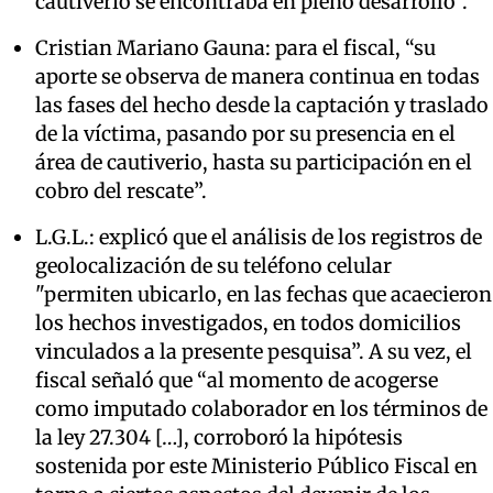
cautiverio se encontraba en pleno desarrollo”.
Cristian Mariano Gauna: para el fiscal, “su
aporte se observa de manera continua en todas
las fases del hecho desde la captación y traslado
de la víctima, pasando por su presencia en el
área de cautiverio, hasta su participación en el
cobro del rescate”.
L.G.L.: explicó que el análisis de los registros de
geolocalización de su teléfono celular
"permiten ubicarlo, en las fechas que acaecieron
los hechos investigados, en todos domicilios
vinculados a la presente pesquisa”. A su vez, el
fiscal señaló que “al momento de acogerse
como imputado colaborador en los términos de
la ley 27.304 […], corroboró la hipótesis
sostenida por este Ministerio Público Fiscal en