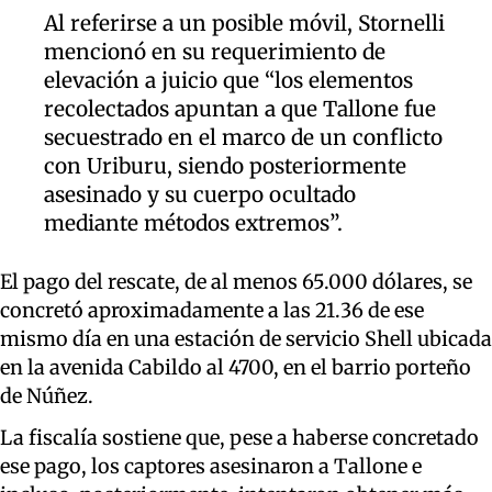
Al referirse a un posible móvil, Stornelli
mencionó en su requerimiento de
elevación a juicio que “los elementos
recolectados apuntan a que Tallone fue
secuestrado en el marco de un conflicto
con Uriburu, siendo posteriormente
asesinado y su cuerpo ocultado
mediante métodos extremos”.
El pago del rescate, de al menos 65.000 dólares, se
concretó aproximadamente a las 21.36 de ese
mismo día en una estación de servicio Shell ubicada
en la avenida Cabildo al 4700, en el barrio porteño
de Núñez.
La fiscalía sostiene que, pese a haberse concretado
ese pago, los captores asesinaron a Tallone e