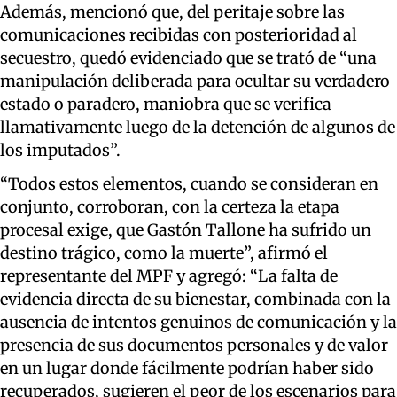
Además, mencionó que, del peritaje sobre las
comunicaciones recibidas con posterioridad al
secuestro, quedó evidenciado que se trató de “una
manipulación deliberada para ocultar su verdadero
estado o paradero, maniobra que se verifica
llamativamente luego de la detención de algunos de
los imputados”.
“Todos estos elementos, cuando se consideran en
conjunto, corroboran, con la certeza la etapa
procesal exige, que Gastón Tallone ha sufrido un
destino trágico, como la muerte”, afirmó el
representante del MPF y agregó: “La falta de
evidencia directa de su bienestar, combinada con la
ausencia de intentos genuinos de comunicación y la
presencia de sus documentos personales y de valor
en un lugar donde fácilmente podrían haber sido
recuperados, sugieren el peor de los escenarios para