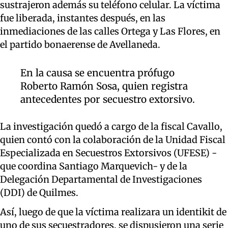
sustrajeron además su teléfono celular. La víctima
fue liberada, instantes después, en las
inmediaciones de las calles Ortega y Las Flores, en
el partido bonaerense de Avellaneda.
En la causa se encuentra prófugo
Roberto Ramón Sosa, quien registra
antecedentes por secuestro extorsivo.
La investigación quedó a cargo de la fiscal Cavallo,
quien contó con la colaboración de la Unidad Fiscal
Especializada en Secuestros Extorsivos (UFESE) -
que coordina Santiago Marquevich- y de la
Delegación Departamental de Investigaciones
(DDI) de Quilmes.
Así, luego de que la víctima realizara un identikit de
uno de sus secuestradores, se dispusieron una serie