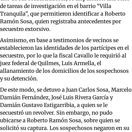
de tareas de investigación en el barrio “Villa
Tranquila”, que permitieron identificar a Roberto
Ramón Sosa, quien registraba antecedentes por
secuestro extorsivo.
Asimismo, en base a testimonios de vecinos se
establecieron las identidades de los partícipes en el
secuestro, por lo que la fiscal Cavallo le requirió al
juez federal de Quilmes, Luis Armella, el
allanamiento de los domicilios de los sospechosos
y su detención.
De este modo, se detuvo a Juan Carlos Sosa, Marcelo
Damián Fernández, José Luis Rivera García y
Damián Gustavo Estigarribia, a quien se le
secuestró un revolver. Sin embargo, no pudo
ubicarse a Roberto Ramón Sosa, sobre quien se
solicitó su captura. Los sospechosos negaron en su