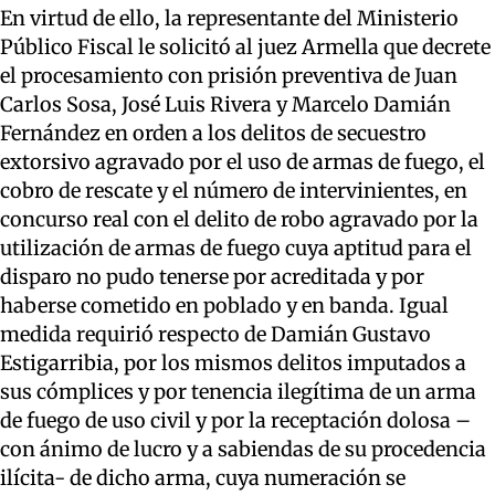
En virtud de ello, la representante del Ministerio
Público Fiscal le solicitó al juez Armella que decrete
el procesamiento con prisión preventiva de Juan
Carlos Sosa, José Luis Rivera y Marcelo Damián
Fernández en orden a los delitos de secuestro
extorsivo agravado por el uso de armas de fuego, el
cobro de rescate y el número de intervinientes, en
concurso real con el delito de robo agravado por la
utilización de armas de fuego cuya aptitud para el
disparo no pudo tenerse por acreditada y por
haberse cometido en poblado y en banda. Igual
medida requirió respecto de Damián Gustavo
Estigarribia, por los mismos delitos imputados a
sus cómplices y por tenencia ilegítima de un arma
de fuego de uso civil y por la receptación dolosa –
con ánimo de lucro y a sabiendas de su procedencia
ilícita- de dicho arma, cuya numeración se