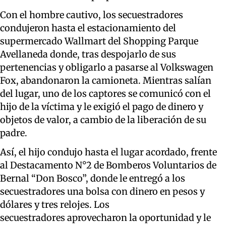
Con el hombre cautivo, los secuestradores
condujeron hasta el estacionamiento del
supermercado Wallmart del Shopping Parque
Avellaneda donde, tras despojarlo de sus
pertenencias y obligarlo a pasarse al Volkswagen
Fox, abandonaron la camioneta. Mientras salían
del lugar, uno de los captores se comunicó con el
hijo de la víctima y le exigió el pago de dinero y
objetos de valor, a cambio de la liberación de su
padre.
Así, el hijo condujo hasta el lugar acordado, frente
al Destacamento N°2 de Bomberos Voluntarios de
Bernal “Don Bosco”, donde le entregó a los
secuestradores una bolsa con dinero en pesos y
dólares y tres relojes. Los
secuestradores aprovecharon la oportunidad y le