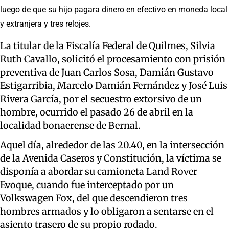
luego de que su hijo pagara dinero en efectivo en moneda local
y extranjera y tres relojes.
La titular de la Fiscalía Federal de Quilmes, Silvia
Ruth Cavallo, solicitó el procesamiento con prisión
preventiva de Juan Carlos Sosa, Damián Gustavo
Estigarribia, Marcelo Damián Fernández y José Luis
Rivera García, por el secuestro extorsivo de un
hombre, ocurrido el pasado 26 de abril en la
localidad bonaerense de Bernal.
Aquel día, alrededor de las 20.40, en la intersección
de la Avenida Caseros y Constitución, la víctima se
disponía a abordar su camioneta Land Rover
Evoque, cuando fue interceptado por un
Volkswagen Fox, del que descendieron tres
hombres armados y lo obligaron a sentarse en el
asiento trasero de su propio rodado.