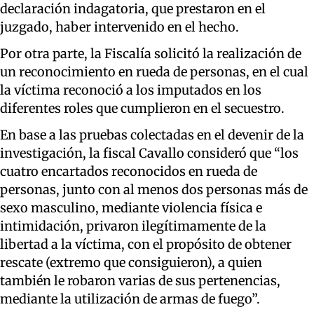
declaración indagatoria, que prestaron en el
juzgado, haber intervenido en el hecho.
Por otra parte, la Fiscalía solicitó la realización de
un reconocimiento en rueda de personas, en el cual
la víctima reconoció a los imputados en los
diferentes roles que cumplieron en el secuestro.
En base a las pruebas colectadas en el devenir de la
investigación, la fiscal Cavallo consideró que “los
cuatro encartados reconocidos en rueda de
personas, junto con al menos dos personas más de
sexo masculino, mediante violencia física e
intimidación, privaron ilegítimamente de la
libertad a la víctima, con el propósito de obtener
rescate (extremo que consiguieron), a quien
también le robaron varias de sus pertenencias,
mediante la utilización de armas de fuego”.