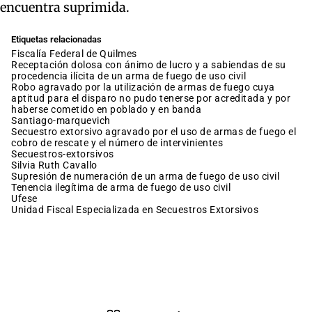
encuentra suprimida.
Etiquetas relacionadas
Fiscalía Federal de Quilmes
receptación dolosa con ánimo de lucro y a sabiendas de su
procedencia ilícita de un arma de fuego de uso civil
robo agravado por la utilización de armas de fuego cuya
aptitud para el disparo no pudo tenerse por acreditada y por
haberse cometido en poblado y en banda
santiago-marquevich
secuestro extorsivo agravado por el uso de armas de fuego el
cobro de rescate y el número de intervinientes
secuestros-extorsivos
Silvia Ruth Cavallo
supresión de numeración de un arma de fuego de uso civil
tenencia ilegítima de arma de fuego de uso civil
Ufese
Unidad Fiscal Especializada en Secuestros Extorsivos