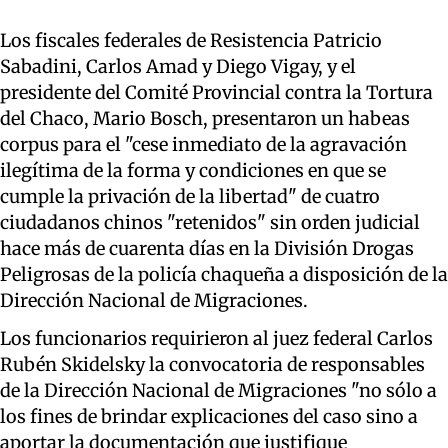
Los fiscales federales de Resistencia Patricio
Sabadini, Carlos Amad y Diego Vigay, y el
presidente del Comité Provincial contra la Tortura
del Chaco, Mario Bosch, presentaron un habeas
corpus para el "cese inmediato de la agravación
ilegítima de la forma y condiciones en que se
cumple la privación de la libertad" de cuatro
ciudadanos chinos "retenidos" sin orden judicial
hace más de cuarenta días en la División Drogas
Peligrosas de la policía chaqueña a disposición de la
Dirección Nacional de Migraciones.
Los funcionarios requirieron al juez federal Carlos
Rubén Skidelsky la convocatoria de responsables
de la Dirección Nacional de Migraciones "no sólo a
los fines de brindar explicaciones del caso sino a
aportar la documentación que justifique