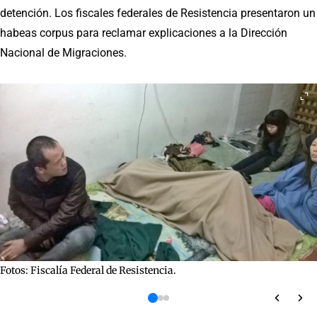
detención. Los fiscales federales de Resistencia presentaron un
habeas corpus para reclamar explicaciones a la Dirección
Nacional de Migraciones.
Fotos: Fiscalía Federal de Resistencia.