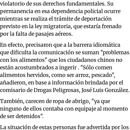
violatorio de sus derechos fundamentales. Su
permanencia en esa dependencia policial ocurre
mientras se realiza el trámite de deportación
previsto en la ley migratoria, que estaría frenado
por la falta de pasajes aéreos.
En efecto, precisaron que a la barrera idiomática
que dificulta la comunicación se suman "problemas
con los alimentos" que los ciudadanos chinos no
están acostumbrados a ingerir . "Sólo comen
alimentos hervidos, como ser arroz, pescado",
añadieron, en base a información brindada por el
comisario de Drogas Peligrosas, José Luis González.
También, carecen de ropa de abrigo, "ya que
ninguno de ellos contaba con equipaje al momento
de ser detenidos".
La situación de estas personas fue advertida por los