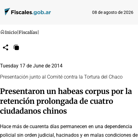
08 de agosto de 2026
Inicio
|
Fiscalías
|
Compartir
Copiar
URL
Tuesday 17 de June de 2014
Presentación junto al Comité contra la Tortura del Chaco
Presentaron un habeas corpus por la
retención prolongada de cuatro
ciudadanos chinos
Hace más de cuarenta días permanecen en una dependencia
policial sin orden judicial, hacinados y en malas condiciones de