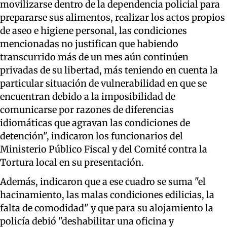
movilizarse dentro de la dependencia policial para
prepararse sus alimentos, realizar los actos propios
de aseo e higiene personal, las condiciones
mencionadas no justifican que habiendo
transcurrido más de un mes aún continúen
privadas de su libertad, más teniendo en cuenta la
particular situación de vulnerabilidad en que se
encuentran debido a la imposibilidad de
comunicarse por razones de diferencias
idiomáticas que agravan las condiciones de
detención", indicaron los funcionarios del
Ministerio Público Fiscal y del Comité contra la
Tortura local en su presentación.
Además, indicaron que a ese cuadro se suma "el
hacinamiento, las malas condiciones edilicias, la
falta de comodidad" y que para su alojamiento la
policía debió "deshabilitar una oficina y