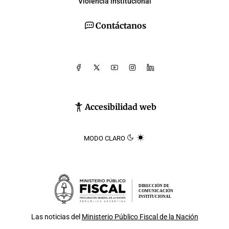
Violencia institucional
Contáctanos
Accesibilidad web
MODO CLARO
DIRECCIÓN DE
COMUNICACIÓN
INSTITUCIONAL
Las noticias del
Ministerio Público Fiscal de la Nación