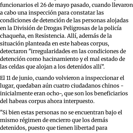
funcionarios el 26 de mayo pasado, cuando llevaron
a cabo una inspección para constatar las
condiciones de detención de las personas alojadas
en la División de Drogas Peligrosas de la policía
chaqueña, en Resistencia. Allí, además de la
situación planteada en este habeas corpus,
detectaron "irregularidades en las condiciones de
detención como hacinamiento y el mal estado de
las celdas que alojan a los detenidos allí".
El 11 de junio, cuando volvieron a inspeccionar el
lugar, quedaban aún cuatro ciudadanos chinos -
inicialmente eran ocho-, que son los beneficiarios
del habeas corpus ahora interpuesto.
"Si bien estas personas no se encuentran bajo el
mismo régimen de encierro que los demás
detenidos, puesto que tienen libertad para