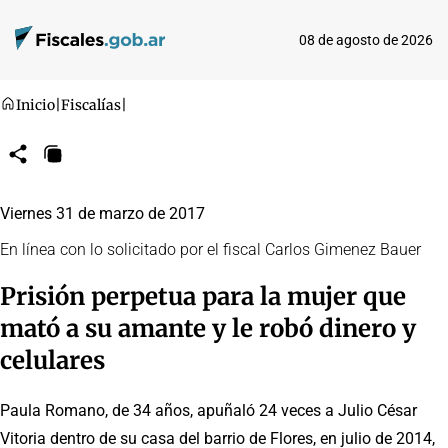
08 de agosto de 2026
Inicio
|
Fiscalías
|
Compartir
Copiar
URL
Viernes 31 de marzo de 2017
En línea con lo solicitado por el fiscal Carlos Gimenez Bauer
Prisión perpetua para la mujer que
mató a su amante y le robó dinero y
celulares
Paula Romano, de 34 años, apuñaló 24 veces a Julio César
Vitoria dentro de su casa del barrio de Flores, en julio de 2014,