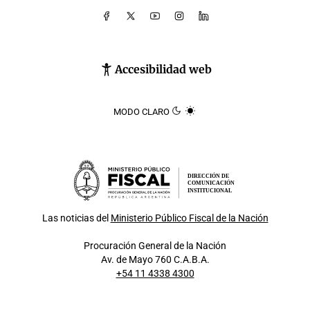
Accesibilidad web
MODO CLARO
DIRECCIÓN DE
COMUNICACIÓN
INSTITUCIONAL
Las noticias del
Ministerio Público Fiscal de la Nación
Procuración General de la Nación
Av. de Mayo 760 C.A.B.A.
+54 11 4338 4300