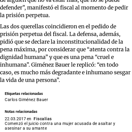
defender”, manifestó el fiscal al momento de pedir
la prisión perpetua.
Las dos querellas coincidieron en el pedido de
prisión perpetua del fiscal. La defensa, además,
pidió que se declare la inconstitucionalidad de la
pena máxima, por considerar que “atenta contra la
dignidad humana” y que es una pena “cruel e
inhumana”. Giménez Bauer le replicó: “en todo
caso, es mucho más degradante e inhumano sesgar
la vida de una persona”.
Etiquetas relacionadas
Carlos Giménez Bauer
Notas relacionadas
22.03.2017 en
Fiscalías
Comenzó el juicio contra una mujer acusada de asaltar y
asesinar a su amante