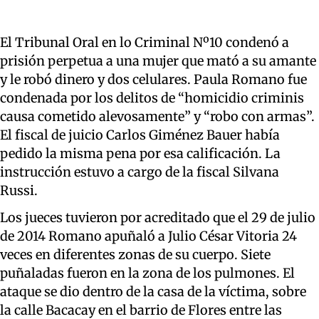
El Tribunal Oral en lo Criminal Nº10 condenó a
prisión perpetua a una mujer que mató a su amante
y le robó dinero y dos celulares. Paula Romano fue
condenada por los delitos de “homicidio criminis
causa cometido alevosamente” y “robo con armas”.
El fiscal de juicio Carlos Giménez Bauer había
pedido la misma pena por esa calificación. La
instrucción estuvo a cargo de la fiscal Silvana
Russi.
Los jueces tuvieron por acreditado que el 29 de julio
de 2014 Romano apuñaló a Julio César Vitoria 24
veces en diferentes zonas de su cuerpo. Siete
puñaladas fueron en la zona de los pulmones. El
ataque se dio dentro de la casa de la víctima, sobre
la calle Bacacay en el barrio de Flores entre las