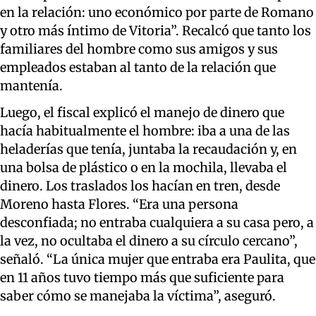
en la relación: uno económico por parte de Romano
y otro más íntimo de Vitoria”. Recalcó que tanto los
familiares del hombre como sus amigos y sus
empleados estaban al tanto de la relación que
mantenía.
Luego, el fiscal explicó el manejo de dinero que
hacía habitualmente el hombre: iba a una de las
heladerías que tenía, juntaba la recaudación y, en
una bolsa de plástico o en la mochila, llevaba el
dinero. Los traslados los hacían en tren, desde
Moreno hasta Flores. “Era una persona
desconfiada; no entraba cualquiera a su casa pero, a
la vez, no ocultaba el dinero a su círculo cercano”,
señaló. “La única mujer que entraba era Paulita, que
en 11 años tuvo tiempo más que suficiente para
saber cómo se manejaba la víctima”, aseguró.