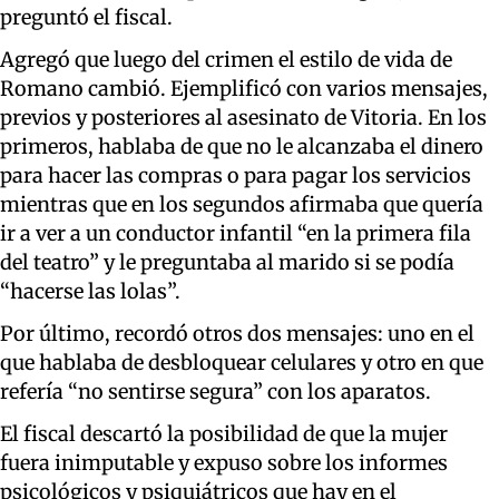
preguntó el fiscal.
Agregó que luego del crimen el estilo de vida de
Romano cambió. Ejemplificó con varios mensajes,
previos y posteriores al asesinato de Vitoria. En los
primeros, hablaba de que no le alcanzaba el dinero
para hacer las compras o para pagar los servicios
mientras que en los segundos afirmaba que quería
ir a ver a un conductor infantil “en la primera fila
del teatro” y le preguntaba al marido si se podía
“hacerse las lolas”.
Por último, recordó otros dos mensajes: uno en el
que hablaba de desbloquear celulares y otro en que
refería “no sentirse segura” con los aparatos.
El fiscal descartó la posibilidad de que la mujer
fuera inimputable y expuso sobre los informes
psicológicos y psiquiátricos que hay en el