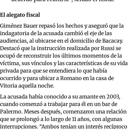
El alegato fiscal
Giménez Bauer repasó los hechos y aseguró que la
indagatoria de la acusada cambió el eje de las
audiencias, al ubicarse en el domicilio de Bacacay.
Destacó que la instrucción realizada por Russi se
ocupó de reconstruir los últimos momentos de la
víctima, sus vínculos y las características de su vida
privada para que se entendiera lo que había
ocurrido y para ubicar a Romano en la casa de
Vitoria aquella noche.
La acusada había conocido a su amante en 2003,
cuando comenzó a trabajar para él en un bar de
Palermo. Meses después, comenzaron una relación
que se prolongó a lo largo de 11 años, con algunas
interrupciones. “Ambos tenían un interés recíproco