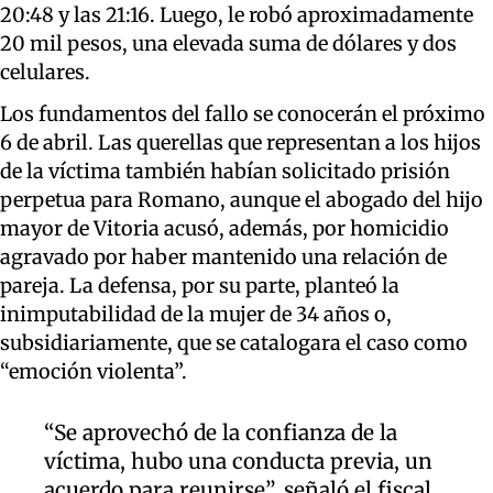
20:48 y las 21:16. Luego, le robó aproximadamente
20 mil pesos, una elevada suma de dólares y dos
celulares.
Los fundamentos del fallo se conocerán el próximo
6 de abril. Las querellas que representan a los hijos
de la víctima también habían solicitado prisión
perpetua para Romano, aunque el abogado del hijo
mayor de Vitoria acusó, además, por homicidio
agravado por haber mantenido una relación de
pareja. La defensa, por su parte, planteó la
inimputabilidad de la mujer de 34 años o,
subsidiariamente, que se catalogara el caso como
“emoción violenta”.
“Se aprovechó de la confianza de la
víctima, hubo una conducta previa, un
acuerdo para reunirse”, señaló el fiscal.