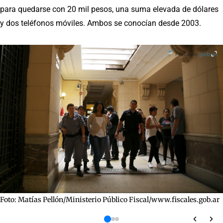
para quedarse con 20 mil pesos, una suma elevada de dólares
y dos teléfonos móviles. Ambos se conocían desde 2003.
Foto: Matías Pellón/Ministerio Público Fiscal/www.fiscales.gob.ar