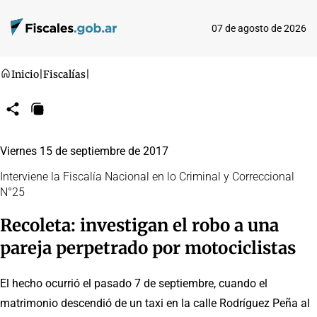
07 de agosto de 2026
Inicio
|
Fiscalías
|
Compartir
Copiar
URL
Viernes 15 de septiembre de 2017
Interviene la Fiscalía Nacional en lo Criminal y Correccional
N°25
Recoleta: investigan el robo a una
pareja perpetrado por motociclistas
El hecho ocurrió el pasado 7 de septiembre, cuando el
matrimonio descendió de un taxi en la calle Rodríguez Peña al