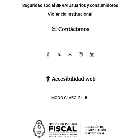
Seguridad social
SIFRAI
Usuarios y consumidores
Violencia institucional
Contáctanos
Accesibilidad web
MODO CLARO
DIRECCIÓN DE
COMUNICACIÓN
INSTITUCIONAL