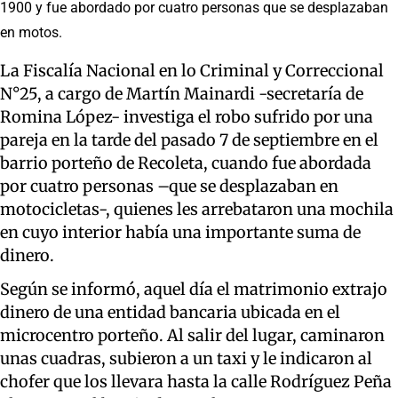
1900 y fue abordado por cuatro personas que se desplazaban
en motos.
La Fiscalía Nacional en lo Criminal y Correccional
N°25, a cargo de Martín Mainardi -secretaría de
Romina López- investiga el robo sufrido por una
pareja en la tarde del pasado 7 de septiembre en el
barrio porteño de Recoleta, cuando fue abordada
por cuatro personas –que se desplazaban en
motocicletas-, quienes les arrebataron una mochila
en cuyo interior había una importante suma de
dinero.
Según se informó, aquel día el matrimonio extrajo
dinero de una entidad bancaria ubicada en el
microcentro porteño. Al salir del lugar, caminaron
unas cuadras, subieron a un taxi y le indicaron al
chofer que los llevara hasta la calle Rodríguez Peña