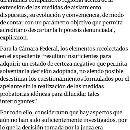
extensión de las medidas de aislamiento
dispuestas, su evolución y conveniencia, de modo
de contar con un parámetro objetivo que permita
acreditar o descartar la hipótesis denunciada”,
explicaron.
Para la Cámara Federal, los elementos recolectados
en el expediente “resultan insuficientes para
adquirir un estado de certeza negativo que permita
solventar la decisión adoptada, no siendo posible
desestimar los cuestionamientos formulados por el
apelante sin la realización de las medidas
probatorias idóneas para dilucidar tales
interrogantes”.
Por todo ello, consideraron que hay aspectos que
aún no han sido suficientemente investigados, por
lo que la decisión tomada por la jueza era