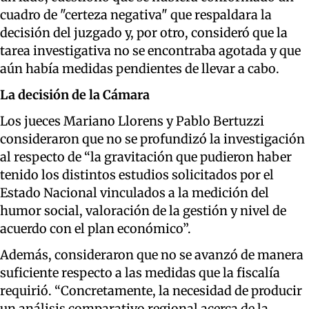
cuadro de "certeza negativa" que respaldara la
decisión del juzgado y, por otro, consideró que la
tarea investigativa no se encontraba agotada y que
aún había medidas pendientes de llevar a cabo.
La decisión de la Cámara
Los jueces Mariano Llorens y Pablo Bertuzzi
consideraron que no se profundizó la investigación
al respecto de “la gravitación que pudieron haber
tenido los distintos estudios solicitados por el
Estado Nacional vinculados a la medición del
humor social, valoración de la gestión y nivel de
acuerdo con el plan económico”.
Además, consideraron que no se avanzó de manera
suficiente respecto a las medidas que la fiscalía
requirió. “Concretamente, la necesidad de producir
un análisis comparativo regional acerca de la