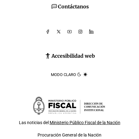
Contáctanos
Accesibilidad web
MODO CLARO
DIRECCIÓN DE
COMUNICACIÓN
INSTITUCIONAL
Las noticias del
Ministerio Público Fiscal de la Nación
Procuración General de la Nación