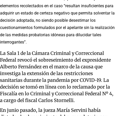
elementos recolectados en el caso “resultan insuficientes para
adquirir un estado de certeza negativo que permita solventar la
decisión adoptada, no siendo posible desestimar los
cuestionamientos formulados por el apelante sin la realización
de las medidas probatorias idóneas para dilucidar tales
interrogantes”.
La Sala 1 de la Cámara Criminal y Correccional
Federal revocó el sobreseimiento del expresidente
Alberto Fernández en el marco de la causa que
investiga la extensión de las restricciones
sanitarias durante la pandemia por COVID-19. La
decisión se tomó en línea con lo reclamado por la
Fiscalía en lo Criminal y Correccional Federal Nº 4,
a cargo del fiscal Carlos Stornelli.
En junio pasado, la jueza María Servini había