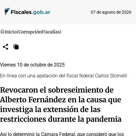
07 de agosto de 2026
Inicio
|
Corrupción
Fiscalías
|
Compartir
Copiar
URL
Viernes 10 de octubre de 2025
En línea con una apelación del fiscal federal Carlos Stornelli
Revocaron el sobreseimiento de
Alberto Fernández en la causa que
investiga la extensión de las
restricciones durante la pandemia
Así lo determinó la Cámara Federal, que consideró que los