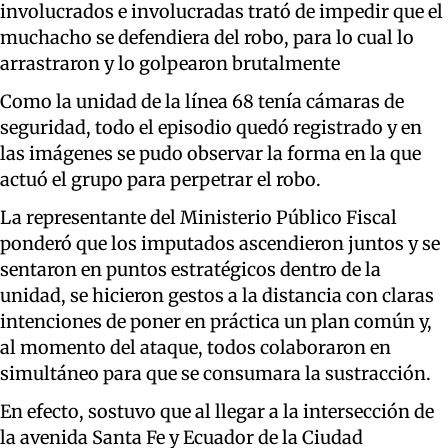
involucrados e involucradas trató de impedir que el
muchacho se defendiera del robo, para lo cual lo
arrastraron y lo golpearon brutalmente
Como la unidad de la línea 68 tenía cámaras de
seguridad, todo el episodio quedó registrado y en
las imágenes se pudo observar la forma en la que
actuó el grupo para perpetrar el robo.
La representante del Ministerio Público Fiscal
ponderó que los imputados ascendieron juntos y se
sentaron en puntos estratégicos dentro de la
unidad, se hicieron gestos a la distancia con claras
intenciones de poner en práctica un plan común y,
al momento del ataque, todos colaboraron en
simultáneo para que se consumara la sustracción.
En efecto, sostuvo que al llegar a la intersección de
la avenida Santa Fe y Ecuador de la Ciudad