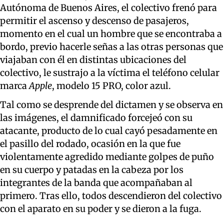
Autónoma de Buenos Aires, el colectivo frenó para
permitir el ascenso y descenso de pasajeros,
momento en el cual un hombre que se encontraba a
bordo, previo hacerle señas a las otras personas que
viajaban con él en distintas ubicaciones del
colectivo, le sustrajo a la víctima el teléfono celular
marca
Apple
, modelo 15 PRO, color azul.
Tal como se desprende del dictamen y se observa en
las imágenes, el damnificado forcejeó con su
atacante, producto de lo cual cayó pesadamente en
el pasillo del rodado, ocasión en la que fue
violentamente agredido mediante golpes de puño
en su cuerpo y patadas en la cabeza por los
integrantes de la banda que acompañaban al
primero. Tras ello, todos descendieron del colectivo
con el aparato en su poder y se dieron a la fuga.