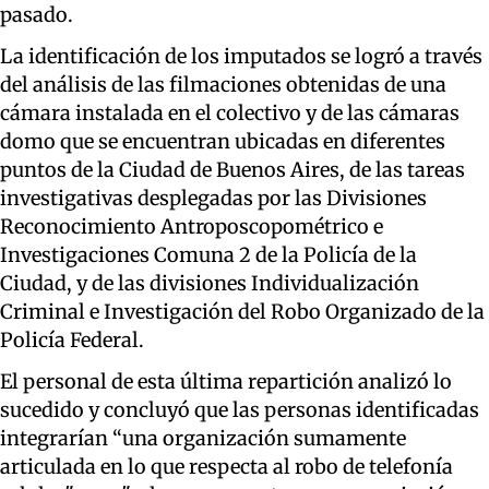
pasado.
La identificación de los imputados se logró a través
del análisis de las filmaciones obtenidas de una
cámara instalada en el colectivo y de las cámaras
domo que se encuentran ubicadas en diferentes
puntos de la Ciudad de Buenos Aires, de las tareas
investigativas desplegadas por las Divisiones
Reconocimiento Antroposcopométrico e
Investigaciones Comuna 2 de la Policía de la
Ciudad, y de las divisiones Individualización
Criminal e Investigación del Robo Organizado de la
Policía Federal.
El personal de esta última repartición analizó lo
sucedido y concluyó que las personas identificadas
integrarían “una organización sumamente
articulada en lo que respecta al robo de telefonía