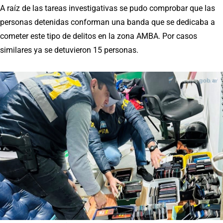
A raíz de las tareas investigativas se pudo comprobar que las
personas detenidas conforman una banda que se dedicaba a
cometer este tipo de delitos en la zona AMBA. Por casos
similares ya se detuvieron 15 personas.