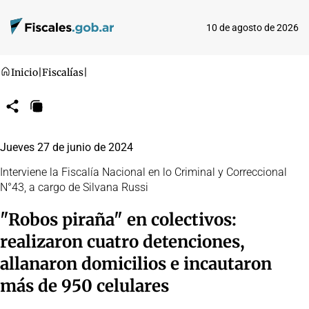
10 de agosto de 2026
Inicio
|
Fiscalías
|
Compartir
Copiar
URL
Jueves 27 de junio de 2024
Interviene la Fiscalía Nacional en lo Criminal y Correccional
N°43, a cargo de Silvana Russi
"Robos piraña" en colectivos:
realizaron cuatro detenciones,
allanaron domicilios e incautaron
más de 950 celulares