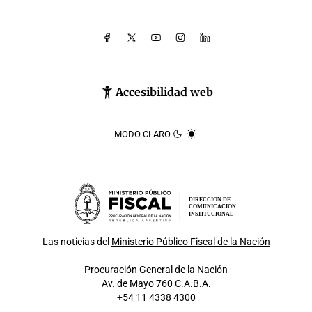
Accesibilidad web
MODO CLARO
DIRECCIÓN DE
COMUNICACIÓN
INSTITUCIONAL
Las noticias del
Ministerio Público Fiscal de la Nación
Procuración General de la Nación
Av. de Mayo 760 C.A.B.A.
+54 11 4338 4300