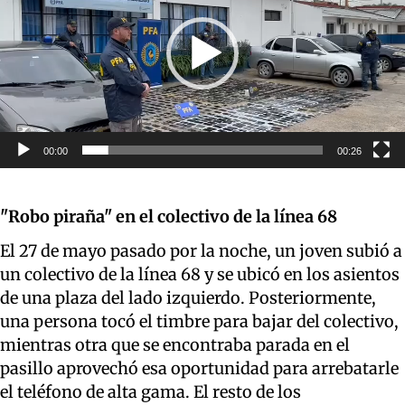
00:00
00:26
"Robo piraña" en el colectivo de la línea 68
El 27 de mayo pasado por la noche, un joven subió a
un colectivo de la línea 68 y se ubicó en los asientos
de una plaza del lado izquierdo. Posteriormente,
una persona tocó el timbre para bajar del colectivo,
mientras otra que se encontraba parada en el
pasillo aprovechó esa oportunidad para arrebatarle
el teléfono de alta gama. El resto de los