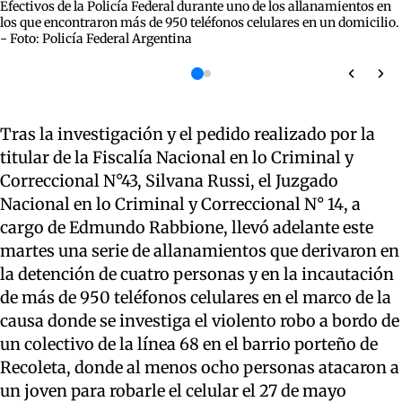
Efectivos de la Policía Federal durante uno de los allanamientos en
los que encontraron más de 950 teléfonos celulares en un domicilio.
- Foto: Policía Federal Argentina
Tras la investigación y el pedido realizado por la
titular de la Fiscalía Nacional en lo Criminal y
Correccional N°43, Silvana Russi, el Juzgado
Nacional en lo Criminal y Correccional N° 14, a
cargo de Edmundo Rabbione, llevó adelante este
martes una serie de allanamientos que derivaron en
la detención de cuatro personas y en la incautación
de más de 950 teléfonos celulares en el marco de la
causa donde se investiga el violento robo a bordo de
un colectivo de la línea 68 en el barrio porteño de
Recoleta, donde al menos ocho personas atacaron a
un joven para robarle el celular el 27 de mayo