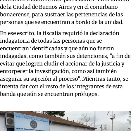
de la Ciudad de Buenos Aires y en el conurbano
bonaerense, para sustraer las pertenencias de las
personas que se encuentran a bordo de la unidad.
En ese escrito, la fiscalía requirió la declaración
indagatoria de todas las personas que se
encuentran identificadas y que aún no fueron
indagadas, como también sus detenciones, "a fin de
evitar que logren eludir el accionar de la justicia y
entorpecer la investigación, como así también
asegurar su sujeción al proceso". Mientras tanto, se
intenta dar con el resto de los integrantes de esta
banda que aún se encuentran prófugos.
Reproductor
de
video