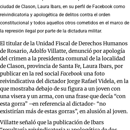
ciudad de Clason, Laura Ibars, en su perfil de Facebook como
reivindicatoria y apologética de delitos contra el orden
constitucional y todos aquellos otros cometidos en el marco de
la represión ilegal por parte de la dictadura militar.
El titular de la Unidad Fiscal de Derechos Humanos
de Rosario, Adolfo Villatte, denunció por apología
del crimen a la presidenta comunal de la localidad
de Clason, provincia de Santa Fe, Laura Ibars, por
publicar en la red social
Facebook
una foto
reivindicativa del dictador Jorge Rafael Videla, en la
que mostraba debajo de su figura a un joven con
una visera y un arma, con una frase que decía “con
esta gorra” –en referencia al dictador- “no
existirían más de estas gorras”, en alusión al joven.
Villatte señaló que la publicación de Ibars
“resultaría reivindicatoria y apologética de dos