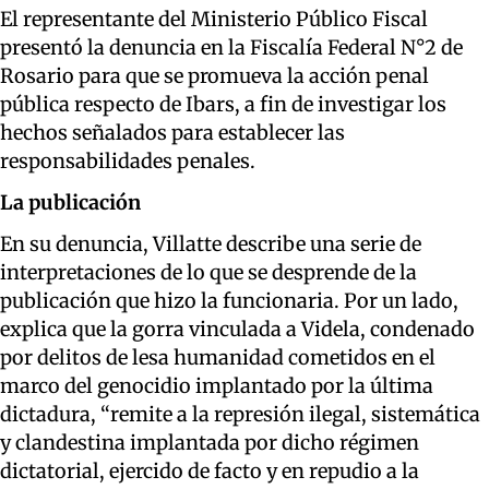
El representante del Ministerio Público Fiscal
presentó la denuncia en la Fiscalía Federal N°2 de
Rosario para que se promueva la acción penal
pública respecto de Ibars, a fin de investigar los
hechos señalados para establecer las
responsabilidades penales.
La publicación
En su denuncia, Villatte describe una serie de
interpretaciones de lo que se desprende de la
publicación que hizo la funcionaria. Por un lado,
explica que la gorra vinculada a Videla, condenado
por delitos de lesa humanidad cometidos en el
marco del genocidio implantado por la última
dictadura, “remite a la represión ilegal, sistemática
y clandestina implantada por dicho régimen
dictatorial, ejercido de facto y en repudio a la