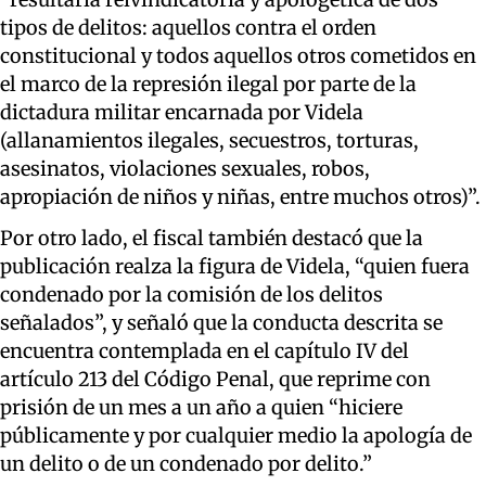
tipos de delitos: aquellos contra el orden
constitucional y todos aquellos otros cometidos en
el marco de la represión ilegal por parte de la
dictadura militar encarnada por Videla
(allanamientos ilegales, secuestros, torturas,
asesinatos, violaciones sexuales, robos,
apropiación de niños y niñas, entre muchos otros)”.
Por otro lado, el fiscal también destacó que la
publicación realza la figura de Videla, “quien fuera
condenado por la comisión de los delitos
señalados”, y señaló que la conducta descrita se
encuentra contemplada en el capítulo IV del
artículo 213 del Código Penal, que reprime con
prisión de un mes a un año a quien “hiciere
públicamente y por cualquier medio la apología de
un delito o de un condenado por delito.”