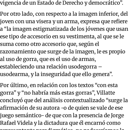
vigencia de un Estado de Derecho y democrático”.
Por otro lado, con respecto a la imagen inferior, del
joven con una visera y un arma, expresa que refiere
a “la imagen estigmatizada de los jóvenes que usan
ese tipo de accesorio en su vestimenta, al que se le
suma como otro accesorio que, según el
razonamiento que surge de la imagen, le es propio
al uso de gorra, que es el uso de armas,
estableciendo una relación usodegorra –
usodearma, y la inseguridad que ello genera”.
Por último, en relación con los textos “con esta
gorra” y “no habría más estas gorras”, Villatte
concluyó que del análisis contextualizado “surge la
afirmación de su autora -o de quien se vale de ese
juego semántico- de que con la presencia de Jorge
Rafael Videla y la dictadura que él encarnó como