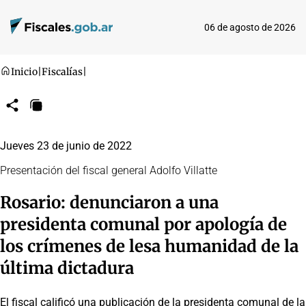
06 de agosto de 2026
Inicio
|
Fiscalías
|
Compartir
Copiar
URL
Jueves 23 de junio de 2022
Presentación del fiscal general Adolfo Villatte
Rosario: denunciaron a una
presidenta comunal por apología de
los crímenes de lesa humanidad de la
última dictadura
El fiscal calificó una publicación de la presidenta comunal de la