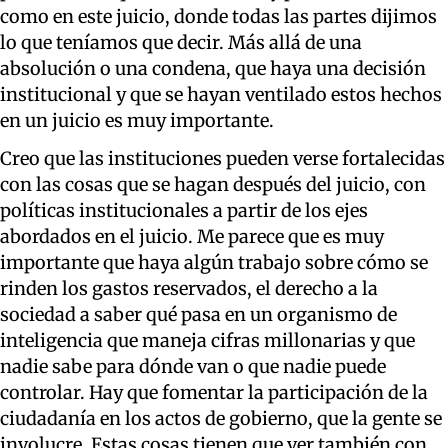
como en este juicio, donde todas las partes dijimos
lo que teníamos que decir. Más allá de una
absolución o una condena, que haya una decisión
institucional y que se hayan ventilado estos hechos
en un juicio es muy importante.
Creo que las instituciones pueden verse fortalecidas
con las cosas que se hagan después del juicio, con
políticas institucionales a partir de los ejes
abordados en el juicio. Me parece que es muy
importante que haya algún trabajo sobre cómo se
rinden los gastos reservados, el derecho a la
sociedad a saber qué pasa en un organismo de
inteligencia que maneja cifras millonarias y que
nadie sabe para dónde van o que nadie puede
controlar. Hay que fomentar la participación de la
ciudadanía en los actos de gobierno, que la gente se
involucre. Estas cosas tienen que ver también con