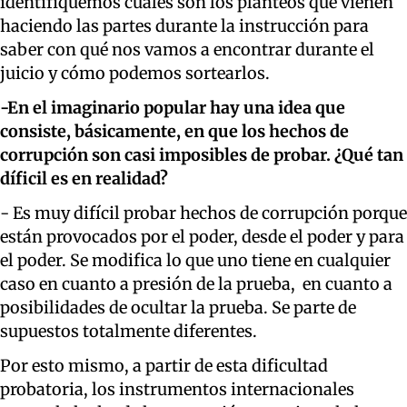
identifiquemos cuáles son los planteos que vienen
haciendo las partes durante la instrucción para
saber con qué nos vamos a encontrar durante el
juicio y cómo podemos sortearlos.
-En el imaginario popular hay una idea que
consiste, básicamente, en que los hechos de
corrupción son casi imposibles de probar. ¿Qué tan
díficil es en realidad?
- Es muy difícil probar hechos de corrupción porque
están provocados por el poder, desde el poder y para
el poder. Se modifica lo que uno tiene en cualquier
caso en cuanto a presión de la prueba, en cuanto a
posibilidades de ocultar la prueba. Se parte de
supuestos totalmente diferentes.
Por esto mismo, a partir de esta dificultad
probatoria, los instrumentos internacionales