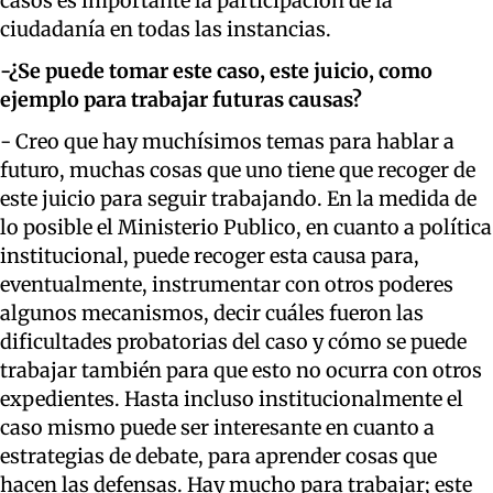
casos es importante la participación de la
ciudadanía en todas las instancias.
-¿Se puede tomar este caso, este juicio, como
ejemplo para trabajar futuras causas?
- Creo que hay muchísimos temas para hablar a
futuro, muchas cosas que uno tiene que recoger de
este juicio para seguir trabajando. En la medida de
lo posible el Ministerio Publico, en cuanto a política
institucional, puede recoger esta causa para,
eventualmente, instrumentar con otros poderes
algunos mecanismos, decir cuáles fueron las
dificultades probatorias del caso y cómo se puede
trabajar también para que esto no ocurra con otros
expedientes. Hasta incluso institucionalmente el
caso mismo puede ser interesante en cuanto a
estrategias de debate, para aprender cosas que
hacen las defensas. Hay mucho para trabajar; este