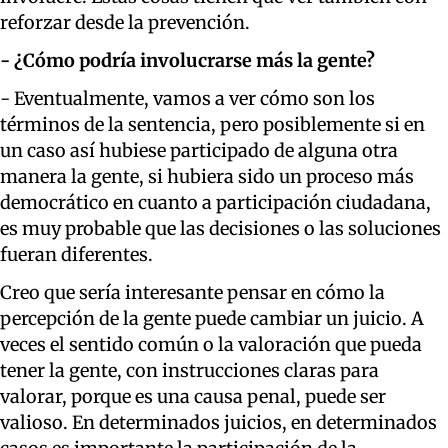
reforzar desde la prevención.
- ¿Cómo podría involucrarse más la gente?
- Eventualmente, vamos a ver cómo son los
términos de la sentencia, pero posiblemente si en
un caso así hubiese participado de alguna otra
manera la gente, si hubiera sido un proceso más
democrático en cuanto a participación ciudadana,
es muy probable que las decisiones o las soluciones
fueran diferentes.
Creo que sería interesante pensar en cómo la
percepción de la gente puede cambiar un juicio. A
veces el sentido común o la valoración que pueda
tener la gente, con instrucciones claras para
valorar, porque es una causa penal, puede ser
valioso. En determinados juicios, en determinados