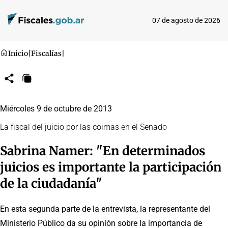
07 de agosto de 2026
Inicio
|
Fiscalías
|
Compartir
Copiar
URL
Miércoles 9 de octubre de 2013
La fiscal del juicio por las coimas en el Senado
Sabrina Namer: "En determinados
juicios es importante la participación
de la ciudadanía"
En esta segunda parte de la entrevista, la representante del
Ministerio Público da su opinión sobre la importancia de