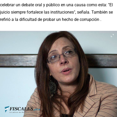
celebrar un debate oral y público en una causa como esta: "El
juicio siempre fortalece las instituciones", señala. También se
refirió a la dificultad de probar un hecho de corrupción .