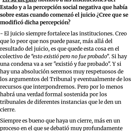
Estado y a la percepción social negativa que había
sobre estas cuando comenzó el juicio ¿Cree que se
modificó dicha percepción?
- El juicio siempre fortalece las instituciones. Creo
que lo peor que nos puede pasar, más allá del
resultado del juicio, es que quede esta cosa en el
colectivo de
“esto existió pero no fue probado”
. Si hay
una condena va a ser "existió y fue probado". Y si
hay una absolución seremos muy respetuosos de
los argumentos del Tribunal y eventualmente de los
recursos que interpondremos. Pero por lo menos
habrá una verdad formal sostenida por los
tribunales de diferentes instancias que le den un
cierre.
Siempre es bueno que haya un cierre, más en un
proceso en el que se debatió muy profundamente