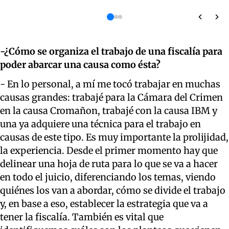
-¿Cómo se organiza el trabajo de una fiscalía para
poder abarcar una causa como ésta?
- En lo personal, a mí me tocó trabajar en muchas
causas grandes: trabajé para la Cámara del Crimen
en la causa Cromañon, trabajé con la causa IBM
y
una ya adquiere una técnica para el trabajo en
causas de este tipo. Es muy importante la prolijidad,
la experiencia. Desde el primer momento hay que
delinear una hoja de ruta para lo que se va a hacer
en todo el juicio, diferenciando los temas, viendo
quiénes los van a abordar, cómo se divide el trabajo
y, en base a eso, establecer la estrategia que va a
tener la fiscalía. También es vital que