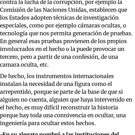
contra la lucha de la corrupción, por ejemplo la
Comisión de las Naciones Unidas, establecen que
los Estados adopten técnicas de investigación
especiales, como por ejemplo cámaras ocultas, o
tecnología que nos permita generación de pruebas.
En general esas pruebas provienen de los propios
involucrados en el hecho o la puede provocar un
tercero, pero a partir de una confesión, de una
camara oculta, etc.
De hecho, los instrumentos internacionales
instalan la necesidad de una figura como el
arrepentido, porque se parte de la base de que si
alguien no cuenta, alguien que haya intervenido en
el hecho, es muy difícil reconstruir la historia
porque hay toda una connivencia en ocultar, una
ingeniería para ocultar estos hechos.
-
En su alegato
nombró a las instituciones del