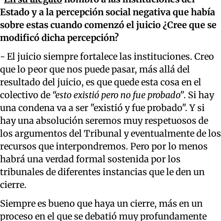
Estado y a la percepción social negativa que había
sobre estas cuando comenzó el juicio ¿Cree que se
modificó dicha percepción?
- El juicio siempre fortalece las instituciones. Creo
que lo peor que nos puede pasar, más allá del
resultado del juicio, es que quede esta cosa en el
colectivo de
“esto existió pero no fue probado”
. Si hay
una condena va a ser "existió y fue probado". Y si
hay una absolución seremos muy respetuosos de
los argumentos del Tribunal y eventualmente de los
recursos que interpondremos. Pero por lo menos
habrá una verdad formal sostenida por los
tribunales de diferentes instancias que le den un
cierre.
Siempre es bueno que haya un cierre, más en un
proceso en el que se debatió muy profundamente