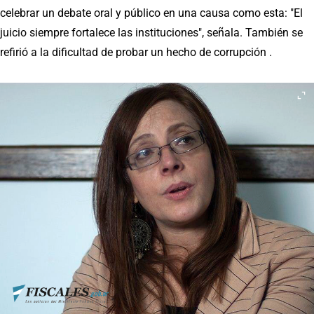
celebrar un debate oral y público en una causa como esta: "El
juicio siempre fortalece las instituciones", señala. También se
refirió a la dificultad de probar un hecho de corrupción .