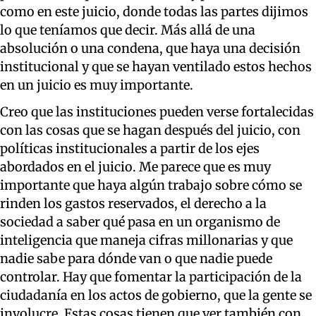
como en este juicio, donde todas las partes dijimos
lo que teníamos que decir. Más allá de una
absolución o una condena, que haya una decisión
institucional y que se hayan ventilado estos hechos
en un juicio es muy importante.
Creo que las instituciones pueden verse fortalecidas
con las cosas que se hagan después del juicio, con
políticas institucionales a partir de los ejes
abordados en el juicio. Me parece que es muy
importante que haya algún trabajo sobre cómo se
rinden los gastos reservados, el derecho a la
sociedad a saber qué pasa en un organismo de
inteligencia que maneja cifras millonarias y que
nadie sabe para dónde van o que nadie puede
controlar. Hay que fomentar la participación de la
ciudadanía en los actos de gobierno, que la gente se
involucre. Estas cosas tienen que ver también con