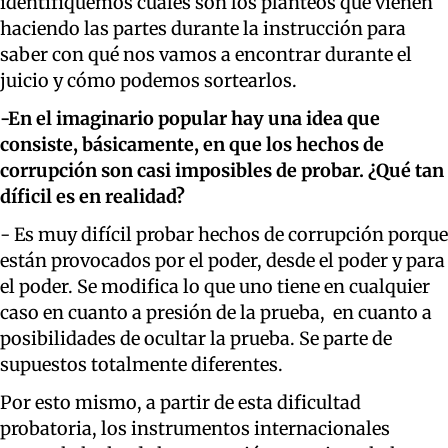
identifiquemos cuáles son los planteos que vienen
haciendo las partes durante la instrucción para
saber con qué nos vamos a encontrar durante el
juicio y cómo podemos sortearlos.
-En el imaginario popular hay una idea que
consiste, básicamente, en que los hechos de
corrupción son casi imposibles de probar. ¿Qué tan
díficil es en realidad?
- Es muy difícil probar hechos de corrupción porque
están provocados por el poder, desde el poder y para
el poder. Se modifica lo que uno tiene en cualquier
caso en cuanto a presión de la prueba, en cuanto a
posibilidades de ocultar la prueba. Se parte de
supuestos totalmente diferentes.
Por esto mismo, a partir de esta dificultad
probatoria, los instrumentos internacionales