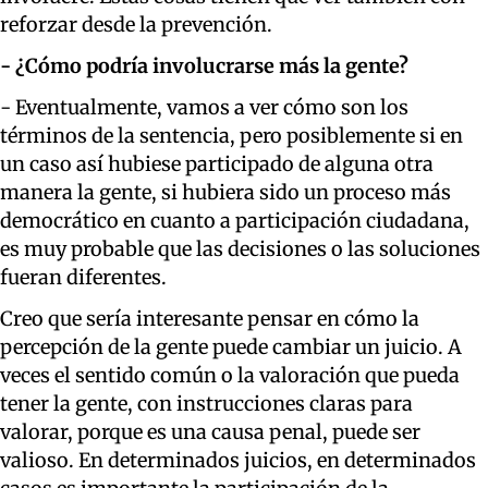
reforzar desde la prevención.
- ¿Cómo podría involucrarse más la gente?
- Eventualmente, vamos a ver cómo son los
términos de la sentencia, pero posiblemente si en
un caso así hubiese participado de alguna otra
manera la gente, si hubiera sido un proceso más
democrático en cuanto a participación ciudadana,
es muy probable que las decisiones o las soluciones
fueran diferentes.
Creo que sería interesante pensar en cómo la
percepción de la gente puede cambiar un juicio. A
veces el sentido común o la valoración que pueda
tener la gente, con instrucciones claras para
valorar, porque es una causa penal, puede ser
valioso. En determinados juicios, en determinados