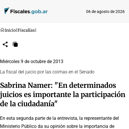
06 de agosto de 2026
Inicio
|
Fiscalías
|
Compartir
Copiar
URL
Miércoles 9 de octubre de 2013
La fiscal del juicio por las coimas en el Senado
Sabrina Namer: "En determinados
juicios es importante la participación
de la ciudadanía"
En esta segunda parte de la entrevista, la representante del
Ministerio Público da su opinión sobre la importancia de