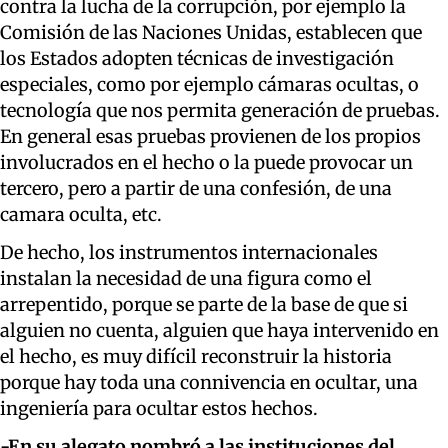
contra la lucha de la corrupción, por ejemplo la
Comisión de las Naciones Unidas, establecen que
los Estados adopten técnicas de investigación
especiales, como por ejemplo cámaras ocultas, o
tecnología que nos permita generación de pruebas.
En general esas pruebas provienen de los propios
involucrados en el hecho o la puede provocar un
tercero, pero a partir de una confesión, de una
camara oculta, etc.
De hecho, los instrumentos internacionales
instalan la necesidad de una figura como el
arrepentido, porque se parte de la base de que si
alguien no cuenta, alguien que haya intervenido en
el hecho, es muy difícil reconstruir la historia
porque hay toda una connivencia en ocultar, una
ingeniería para ocultar estos hechos.
-
En su alegato
nombró a las instituciones del