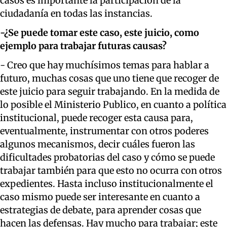
casos es importante la participación de la
ciudadanía en todas las instancias.
-¿Se puede tomar este caso, este juicio, como
ejemplo para trabajar futuras causas?
- Creo que hay muchísimos temas para hablar a
futuro, muchas cosas que uno tiene que recoger de
este juicio para seguir trabajando. En la medida de
lo posible el Ministerio Publico, en cuanto a política
institucional, puede recoger esta causa para,
eventualmente, instrumentar con otros poderes
algunos mecanismos, decir cuáles fueron las
dificultades probatorias del caso y cómo se puede
trabajar también para que esto no ocurra con otros
expedientes. Hasta incluso institucionalmente el
caso mismo puede ser interesante en cuanto a
estrategias de debate, para aprender cosas que
hacen las defensas. Hay mucho para trabajar; este