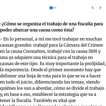
-¿Cómo se organiza el trabajo de una fiscalía para
poder abarcar una causa como ésta?
- En lo personal, a mí me tocó trabajar en muchas
causas grandes: trabajé para la Cámara del Crimen
en la causa Cromañon, trabajé con la causa IBM
y
una ya adquiere una técnica para el trabajo en
causas de este tipo. Es muy importante la prolijidad,
la experiencia. Desde el primer momento hay que
delinear una hoja de ruta para lo que se va a hacer
en todo el juicio, diferenciando los temas, viendo
quiénes los van a abordar, cómo se divide el trabajo
y, en base a eso, establecer la estrategia que va a
tener la fiscalía. También es vital que