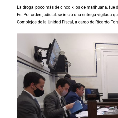
La droga, poco más de cinco kilos de marihuana, fue de
Fe. Por orden judicial, se inició una entrega vigilada 
Complejos de la Unidad Fiscal, a cargo de Ricardo Tor