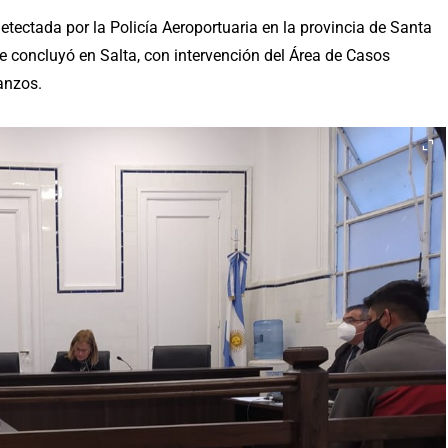
tectada por la Policía Aeroportuaria en la provincia de Santa
que concluyó en Salta, con intervención del Área de Casos
anzos.