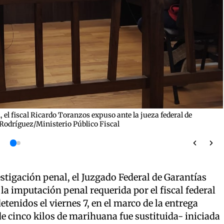
 el fiscal Ricardo Toranzos expuso ante la jueza federal de
Rodríguez/Ministerio Público Fiscal
stigación penal, el Juzgado Federal de Garantías
 la imputación penal requerida por el fiscal federal
tenidos el viernes 7, en el marco de la entrega
de cinco kilos de marihuana fue sustituida- iniciada