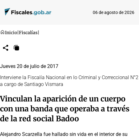
06 de agosto de 2026
Inicio
|
Fiscalías
|
Compartir
Copiar
URL
Jueves 20 de julio de 2017
Interviene la Fiscalía Nacional en lo Criminal y Correccional N°2
a cargo de Santiago Vismara
Vinculan la aparición de un cuerpo
con una banda que operaba a través
de la red social Badoo
Alejandro Scarzella fue hallado sin vida en el interior de su