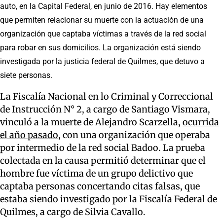
auto, en la Capital Federal, en junio de 2016. Hay elementos
que permiten relacionar su muerte con la actuación de una
organización que captaba víctimas a través de la red social
para robar en sus domicilios. La organización está siendo
investigada por la justicia federal de Quilmes, que detuvo a
siete personas.
La Fiscalía Nacional en lo Criminal y Correccional
de Instrucción N° 2, a cargo de Santiago Vismara,
vinculó a la muerte de Alejandro Scarzella,
ocurrida
el año pasado
, con una organización que operaba
por intermedio de la red social Badoo. La prueba
colectada en la causa permitió determinar que el
hombre fue víctima de un grupo delictivo que
captaba personas concertando citas falsas, que
estaba siendo investigado por la Fiscalía Federal de
Quilmes, a cargo de Silvia Cavallo.