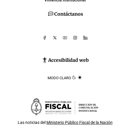
Violencia institucional
Contáctanos
Accesibilidad web
MODO CLARO
DIRECCIÓN DE
COMUNICACIÓN
INSTITUCIONAL
Las noticias del
Ministerio Público Fiscal de la Nación