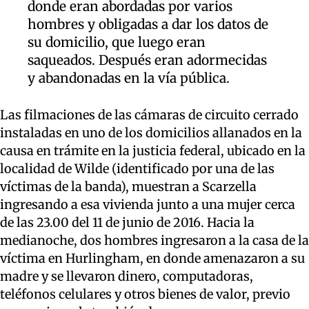
donde eran abordadas por varios
hombres y obligadas a dar los datos de
su domicilio, que luego eran
saqueados. Después eran adormecidas
y abandonadas en la vía pública.
Las filmaciones de las cámaras de circuito cerrado
instaladas en uno de los domicilios allanados en la
causa en trámite en la justicia federal, ubicado en la
localidad de Wilde (identificado por una de las
víctimas de la banda), muestran a Scarzella
ingresando a esa vivienda junto a una mujer cerca
de las 23.00 del 11 de junio de 2016. Hacia la
medianoche, dos hombres ingresaron a la casa de la
víctima en Hurlingham, en donde amenazaron a su
madre y se llevaron dinero, computadoras,
teléfonos celulares y otros bienes de valor, previo