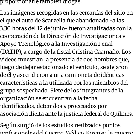
proporcionarle también drogas.
Las imágenes recogidas en las cercanías del sitio en
el que el auto de Scarzella fue abandonado -a las
3.30 horas del 12 de junio- fueron analizadas con la
cooperación de la Dirección de Investigaciones y
Apoyo Tecnológico a la Investigación Penal
(DATIP), a cargo de la fiscal Cristina Caamaño. Los
videos muestran la presencia de dos hombres que,
luego de dejar estacionado el vehículo, se alejaron
de él y ascendieron a una camioneta de idénticas
características a la utilizada por los miembros del
grupo sospechado. Siete de los integrantes de la
organización se encuentran a la fecha
identificados, detenidos y procesados por
asociación ilícita ante la justicia federal de Quilmes.
Según surgió de los estudios realizados por los
profesionales del Cuerpo Médico Forense, la muerte