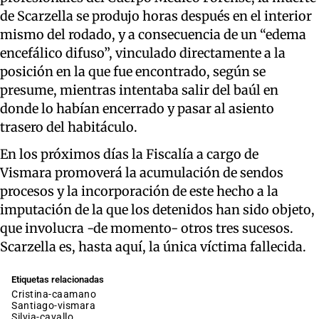
de Scarzella se produjo horas después en el interior
mismo del rodado, y a consecuencia de un “edema
encefálico difuso”, vinculado directamente a la
posición en la que fue encontrado, según se
presume, mientras intentaba salir del baúl en
donde lo habían encerrado y pasar al asiento
trasero del habitáculo.
En los próximos días la Fiscalía a cargo de
Vismara promoverá la acumulación de sendos
procesos y la incorporación de este hecho a la
imputación de la que los detenidos han sido objeto,
que involucra -de momento- otros tres sucesos.
Scarzella es, hasta aquí, la única víctima fallecida.
Etiquetas relacionadas
cristina-caamano
santiago-vismara
silvia-cavallo