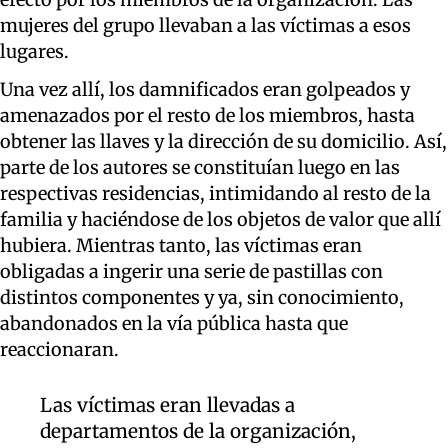
mujeres del grupo llevaban a las víctimas a esos
lugares.
Una vez allí, los damnificados eran golpeados y
amenazados por el resto de los miembros, hasta
obtener las llaves y la dirección de su domicilio. Así,
parte de los autores se constituían luego en las
respectivas residencias, intimidando al resto de la
familia y haciéndose de los objetos de valor que allí
hubiera. Mientras tanto, las víctimas eran
obligadas a ingerir una serie de pastillas con
distintos componentes y ya, sin conocimiento,
abandonados en la vía pública hasta que
reaccionaran.
Las víctimas eran llevadas a
departamentos de la organización,