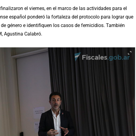
finalizaron el viernes, en el marco de las actividades para el
nse español ponderó la fortaleza del protocolo para lograr que
 de género e identifiquen los casos de femicidios. También
M, Agustina Calabró.