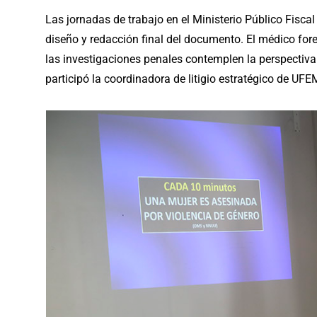
Las jornadas de trabajo en el Ministerio Público Fiscal 
diseño y redacción final del documento. El médico fore
las investigaciones penales contemplen la perspectiva
participó la coordinadora de litigio estratégico de UFE