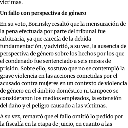
víctimas.
Un fallo con perspectiva de género
En su voto, Borinsky resaltó que la mensuración de
la pena efectuada por parte del tribunal fue
arbitraria, ya que carecía de la debida
fundamentación, y advirtió, a su vez, la ausencia de
perspectiva de género sobre los hechos por los que
el condenado fue sentenciado a seis meses de
prisión. Sobre ello, sostuvo que no se contempló la
grave violencia en las acciones cometidas por el
acusado contra mujeres en un contexto de violencia
de género en el ámbito doméstico ni tampoco se
consideraron los medios empleados, la extensión
del daño y el peligro causado a las víctimas.
A su vez, remarcó que el fallo omitió lo pedido por
la fiscalía en la etapa de juicio, en cuanto a las