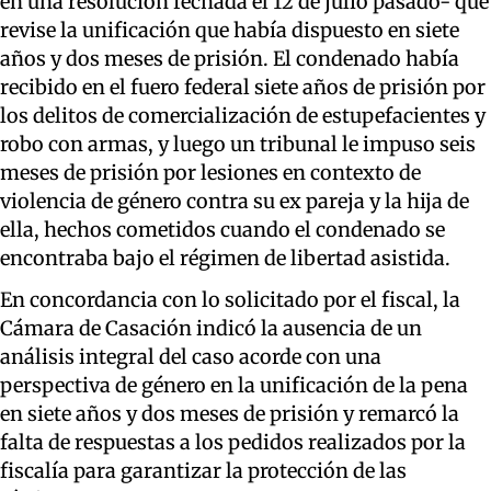
en una resolución fechada el 12 de julio pasado- que
revise la unificación que había dispuesto en siete
años y dos meses de prisión. El condenado había
recibido en el fuero federal siete años de prisión por
los delitos de comercialización de estupefacientes y
robo con armas, y luego un tribunal le impuso seis
meses de prisión por lesiones en contexto de
violencia de género contra su ex pareja y la hija de
ella, hechos cometidos cuando el condenado se
encontraba bajo el régimen de libertad asistida.
En concordancia con lo solicitado por el fiscal, la
Cámara de Casación indicó la ausencia de un
análisis integral del caso acorde con una
perspectiva de género en la unificación de la pena
en siete años y dos meses de prisión y remarcó la
falta de respuestas a los pedidos realizados por la
fiscalía para garantizar la protección de las