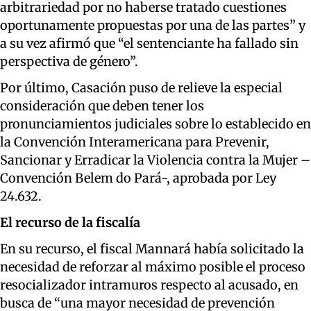
arbitrariedad por no haberse tratado cuestiones
oportunamente propuestas por una de las partes” y
a su vez afirmó que “el sentenciante ha fallado sin
perspectiva de género”.
Por último, Casación puso de relieve la especial
consideración que deben tener los
pronunciamientos judiciales sobre lo establecido en
la Convención Interamericana para Prevenir,
Sancionar y Erradicar la Violencia contra la Mujer –
Convención Belem do Pará-, aprobada por Ley
24.632.
El recurso de la fiscalía
En su recurso, el fiscal Mannará había solicitado la
necesidad de reforzar al máximo posible el proceso
resocializador intramuros respecto al acusado, en
busca de “una mayor necesidad de prevención