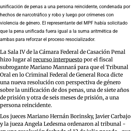
unificación de penas a una persona reincidente, condenada por
hechos de narcotráfico y robo y luego por crímenes con
violencia de género. El representante del MPF había solicitado
que la pena unificada fuera igual a la suma aritmética de
ambas para reforzar el proceso resocializador.
La Sala IV de la Cámara Federal de Casación Penal
hizo lugar al
recurso interpuesto
por el fiscal
subrogante Mariano Mannará para que el Tribunal
Oral en lo Criminal Federal de General Roca dicte
una nueva resolución con perspectiva de género
sobre la unificación de dos penas, una de siete años
de prisión y otra de seis meses de prisión, a una
persona reincidente.
Los jueces Mariano Hernán Borinsky, Javier Carbajo
y la jueza Angela Ledesma ordenaron al tribunal -