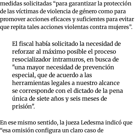
medidas solicitadas “para garantizar la protección
de las víctimas de violencia de género como para
promover acciones eficaces y suficientes para evitar
que repita tales acciones violentas contra mujeres”.
El fiscal había solicitado la necesidad de
reforzar al máximo posible el proceso
resocializador intramuros, en busca de
"una mayor necesidad de prevención
especial, que de acuerdo a las
herramientas legales a nuestro alcance
se corresponde con el dictado de la pena
única de siete años y seis meses de
prisión".
En ese mismo sentido, la jueza Ledesma indicó que
“esa omisión configura un claro caso de