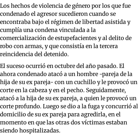
Los hechos de violencia de género por los que fue
condenado el agresor sucedieron cuando se
encontraba bajo el régimen de libertad asistida y
cumplía una condena vinculada a la
comercialización de estupefacientes y al delito de
robo con armas, y que consistía en la tercera
reincidencia del detenido.
El suceso ocurrió en octubre del año pasado. El
ahora condenado atacó a un hombre -pareja de la
hija de su ex pareja- con un cuchillo y le provocó un
corte en la cabeza y en el pecho. Seguidamente,
atacó a la hija de su ex pareja, a quien le provocó un
corte profundo. Luego se dio a la fuga y concurrió al
domicilio de su ex pareja para agredirla, en el
momento en que las otras dos víctimas estaban
siendo hospitalizadas.