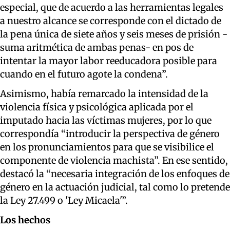
especial, que de acuerdo a las herramientas legales
a nuestro alcance se corresponde con el dictado de
la pena única de siete años y seis meses de prisión -
suma aritmética de ambas penas- en pos de
intentar la mayor labor reeducadora posible para
cuando en el futuro agote la condena”.
Asimismo, había remarcado la intensidad de la
violencia física y psicológica aplicada por el
imputado hacia las víctimas mujeres, por lo que
correspondía “introducir la perspectiva de género
en los pronunciamientos para que se visibilice el
componente de violencia machista”. En ese sentido,
destacó la “necesaria integración de los enfoques de
género en la actuación judicial, tal como lo pretende
la Ley 27.499 o 'Ley Micaela'”.
Los hechos