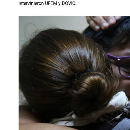
intervinieron UFEM y DOVIC.