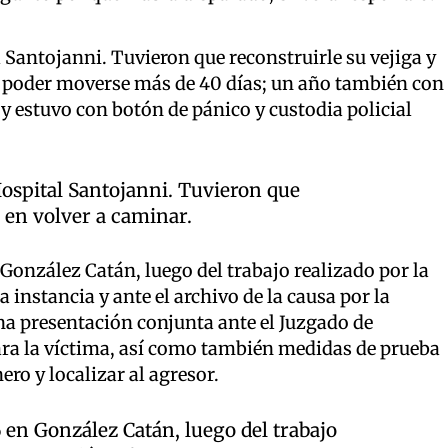
 Santojanni. Tuvieron que reconstruirle su vejiga y
n poder moverse más de 40 días; un año también con
 y estuvo con botón de pánico y custodia policial
Hospital Santojanni. Tuvieron que
o en volver a caminar.
González Catán, luego del trabajo realizado por la
 instancia y ante el archivo de la causa por la
una presentación conjunta ante el Juzgado de
para la víctima, así como también medidas de prueba
ero y localizar al agresor.
 en González Catán, luego del trabajo