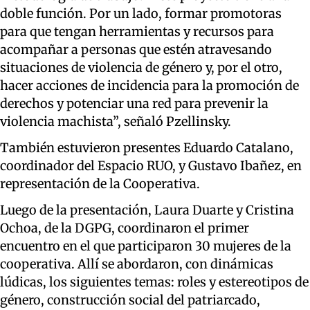
doble función. Por un lado, formar promotoras
para que tengan herramientas y recursos para
acompañar a personas que estén atravesando
situaciones de violencia de género y, por el otro,
hacer acciones de incidencia para la promoción de
derechos y potenciar una red para prevenir la
violencia machista”, señaló Pzellinsky.
También estuvieron presentes Eduardo Catalano,
coordinador del Espacio RUO, y Gustavo Ibañez, en
representación de la Cooperativa.
Luego de la presentación, Laura Duarte y Cristina
Ochoa, de la DGPG, coordinaron el primer
encuentro en el que participaron 30 mujeres de la
cooperativa. Allí se abordaron, con dinámicas
lúdicas, los siguientes temas: roles y estereotipos de
género, construcción social del patriarcado,