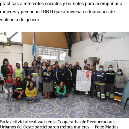
prácticas a referentes sociales y barriales para acompañar a
mujeres y personas LGBTI que atraviesan situaciones de
violencia de género.
En la actividad realizada en la Cooperativa de Recuperadores
Urbanos del Oeste participaron treinta mujeres. - Foto: Matías