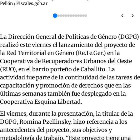
Pellón / Fiscales.gob.ar
La Dirección General de Políticas de Género (DGPG)
realizó este viernes el lanzamiento del proyecto de
la Red Territorial en Género (Re.Te.Ger.) en la
Cooperativa de Recuperadores Urbanos del Oeste
(RUO), en el barrio porteño de Caballito. La
actividad fue parte de la continuidad de las tareas de
capacitación y promoción de derechos que en las
últimas semanas también fue desplegado en la
Cooperativa Esquina Libertad.
El viernes, durante la presentación, la titular de la
DGPG, Romina Pzellinsky, hizo referencia a los
antecedentes del proyecto, sus objetivos y
metodología de trabajo. “Este proyecto tiene una