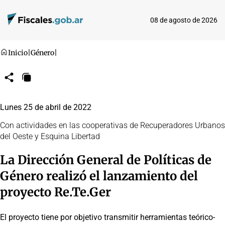
08 de agosto de 2026
Inicio
|
Género
|
Compartir
Copiar
URL
Lunes 25 de abril de 2022
Con actividades en las cooperativas de Recuperadores Urbanos
del Oeste y Esquina Libertad
La Dirección General de Políticas de
Género realizó el lanzamiento del
proyecto Re.Te.Ger
El proyecto tiene por objetivo transmitir herramientas teórico-