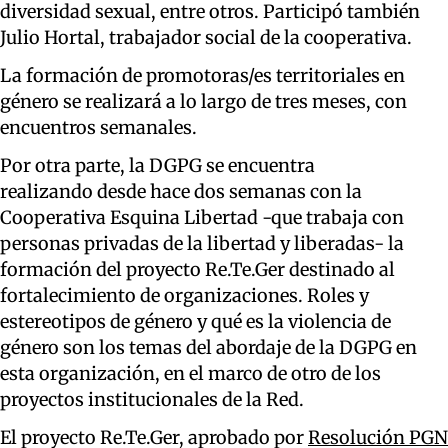
diversidad sexual, entre otros. Participó también
Julio Hortal, trabajador social de la cooperativa.
La formación de promotoras/es territoriales en
género se realizará a lo largo de tres meses, con
encuentros semanales.
Por otra parte, la DGPG se encuentra
realizando desde hace dos semanas con la
Cooperativa Esquina Libertad -que trabaja con
personas privadas de la libertad y liberadas- la
formación del proyecto Re.Te.Ger destinado al
fortalecimiento de organizaciones. Roles y
estereotipos de género y qué es la violencia de
género son los temas del abordaje de la DGPG en
esta organización, en el marco de otro de los
proyectos institucionales de la Red.
El proyecto Re.Te.Ger, aprobado por
Resolución PGN