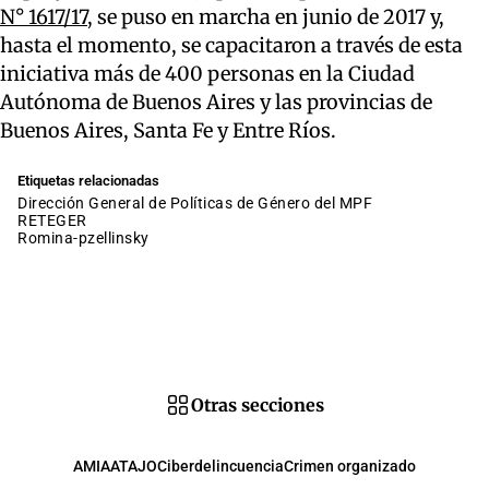
N° 1617/17,
se puso en marcha en junio de 2017 y,
hasta el momento, se capacitaron a través de esta
iniciativa más de 400 personas en la Ciudad
Autónoma de Buenos Aires y las provincias de
Buenos Aires, Santa Fe y Entre Ríos.
Etiquetas relacionadas
Dirección General de Políticas de Género del MPF
RETEGER
romina-pzellinsky
Otras secciones
AMIA
ATAJO
Ciberdelincuencia
Crimen organizado