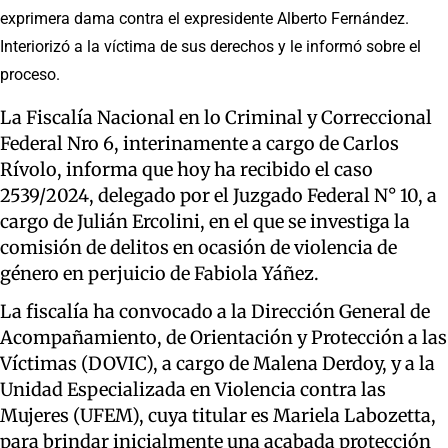
exprimera dama contra el expresidente Alberto Fernández.
Interiorizó a la víctima de sus derechos y le informó sobre el
proceso.
La Fiscalía Nacional en lo Criminal y Correccional
Federal Nro 6, interinamente a cargo de Carlos
Rívolo, informa que hoy ha recibido el caso
2539/2024, delegado por el Juzgado Federal N° 10, a
cargo de Julián Ercolini, en el que se investiga la
comisión de delitos en ocasión de violencia de
género en perjuicio de Fabiola Yáñez.
La fiscalía ha convocado a la Dirección General de
Acompañamiento, de Orientación y Protección a las
Víctimas (DOVIC), a cargo de Malena Derdoy, y a la
Unidad Especializada en Violencia contra las
Mujeres (UFEM), cuya titular es Mariela Labozetta,
para brindar inicialmente una acabada protección