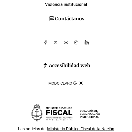
Violencia institucional
Contáctanos
Accesibilidad web
MODO CLARO
DIRECCIÓN DE
COMUNICACIÓN
INSTITUCIONAL
Las noticias del
Ministerio Público Fiscal de la Nación