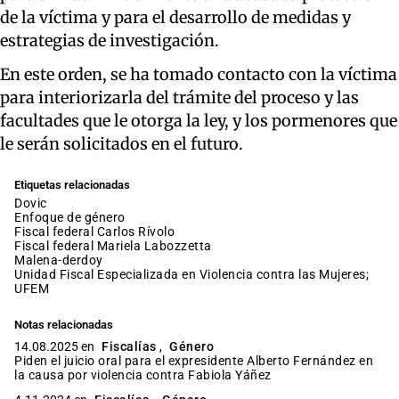
de la víctima y para el desarrollo de medidas y
estrategias de investigación.
En este orden, se ha tomado contacto con la víctima
para interiorizarla del trámite del proceso y las
facultades que le otorga la ley, y los pormenores que
le serán solicitados en el futuro.
Etiquetas relacionadas
dovic
enfoque de género
fiscal federal Carlos Rívolo
fiscal federal Mariela Labozzetta
malena-derdoy
Unidad Fiscal Especializada en Violencia contra las Mujeres;
UFEM
Notas relacionadas
14.08.2025 en
Fiscalías
,
Género
Piden el juicio oral para el expresidente Alberto Fernández en
la causa por violencia contra Fabiola Yáñez